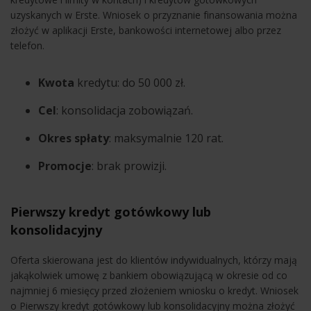
uzyskanych w Erste. Wniosek o przyznanie finansowania można
złożyć w aplikacji Erste, bankowości internetowej albo przez
telefon.
Kwota
kredytu: do 50 000 zł.
Cel
: konsolidacja zobowiązań.
Okres spłaty
: maksymalnie 120 rat.
Promocje
: brak prowizji.
Pierwszy kredyt gotówkowy lub
konsolidacyjny
Oferta skierowana jest do klientów indywidualnych, którzy mają
jakąkolwiek umowę z bankiem obowiązującą w okresie od co
najmniej 6 miesięcy przed złożeniem wniosku o kredyt. Wniosek
o Pierwszy kredyt gotówkowy lub konsolidacyjny można złożyć