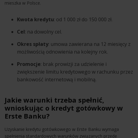
mieszka w Polsce.
Kwota kredytu
: od 1 000 zł do 150 000 zł.
Cel
: na dowolny cel.
Okres spłaty
: umowa zawierana na 12 miesięcy z
możliwością odnowienia na kolejny rok.
Promocje
: brak prowizji za udzielenie i
zwiększenie limitu kredytowego w rachunku przez
bankowość internetową i mobilną.
Jakie warunki trzeba spełnić,
wnioskując o kredyt gotówkowy w
Erste Banku?
Uzyskanie kredytu gotówkowego w Erste Banku wymaga
spełnienia standardowych warunków związanych przede