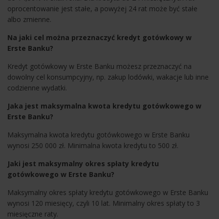
oprocentowanie jest stałe, a powyżej 24 rat może być stałe
albo zmienne.
Na jaki cel można przeznaczyć kredyt gotówkowy w
Erste Banku?
Kredyt gotówkowy w Erste Banku możesz przeznaczyć na
dowolny cel konsumpcyjny, np. zakup lodówki, wakacje lub inne
codzienne wydatki.
Jaka jest maksymalna kwota kredytu gotówkowego w
Erste Banku?
Maksymalna kwota kredytu gotówkowego w Erste Banku
wynosi 250 000 zł. Minimalna kwota kredytu to 500 zł.
Jaki jest maksymalny okres spłaty kredytu
gotówkowego w Erste Banku?
Maksymalny okres spłaty kredytu gotówkowego w Erste Banku
wynosi 120 miesięcy, czyli 10 lat. Minimalny okres spłaty to 3
miesięczne raty.