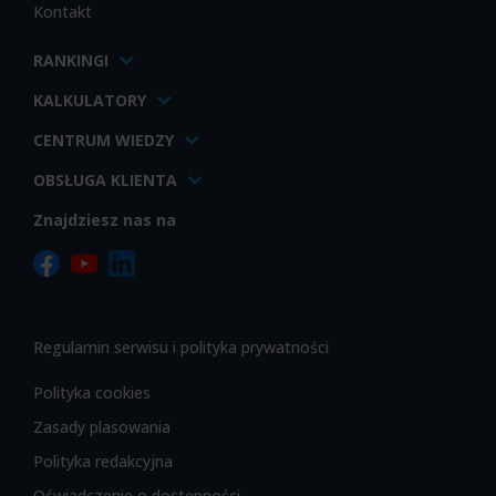
Kontakt
RANKINGI
KALKULATORY
CENTRUM WIEDZY
OBSŁUGA KLIENTA
Znajdziesz nas na
Regulamin serwisu i polityka prywatności
Polityka cookies
Zasady plasowania
Polityka redakcyjna
Oświadczenie o dostępności