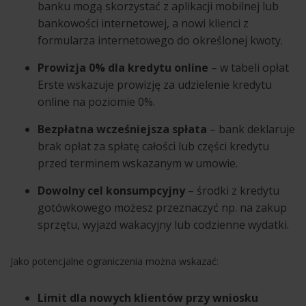
banku mogą skorzystać z aplikacji mobilnej lub
bankowości internetowej, a nowi klienci z
formularza internetowego do określonej kwoty.
Prowizja 0% dla kredytu online
– w tabeli opłat
Erste wskazuje prowizję za udzielenie kredytu
online na poziomie 0%.
Bezpłatna wcześniejsza spłata
– bank deklaruje
brak opłat za spłatę całości lub części kredytu
przed terminem wskazanym w umowie.
Dowolny cel konsumpcyjny
– środki z kredytu
gotówkowego możesz przeznaczyć np. na zakup
sprzętu, wyjazd wakacyjny lub codzienne wydatki.
Jako potencjalne ograniczenia można wskazać:
Limit dla nowych klientów przy wniosku