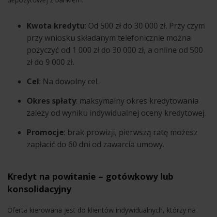
Kwota kredytu
: Od 500 zł do 30 000 zł. Przy czym
przy wniosku składanym telefonicznie można
pożyczyć od 1 000 zł do 30 000 zł, a online od 500
zł do 9 000 zł.
Cel
: Na dowolny cel.
Okres spłaty
: maksymalny okres kredytowania
zależy od wyniku indywidualnej oceny kredytowej.
Promocje
: brak prowizji, pierwszą ratę możesz
zapłacić do 60 dni od zawarcia umowy.
Kredyt na powitanie – gotówkowy lub
konsolidacyjny
Oferta kierowana jest do klientów indywidualnych, którzy na