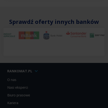
Sprawdź oferty innych banków
RANKOMAT.PL
O nas
Nasi eksperci
Biuro prasowe
Kariera