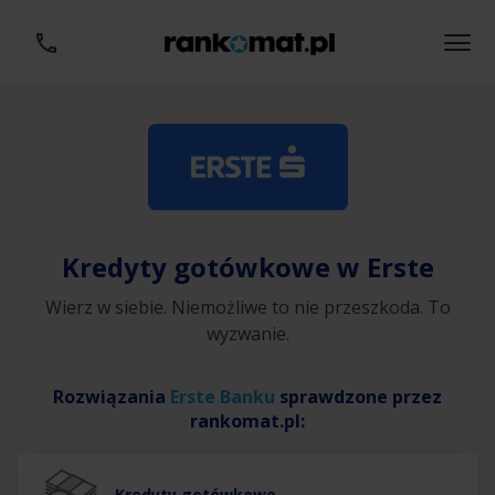
Kredyty gotówkowe w Erste
Wierz w siebie. Niemożliwe to nie przeszkoda. To
wyzwanie.
Rozwiązania
Erste Banku
sprawdzone przez
rankomat.pl:
Kredyty gotówkowe