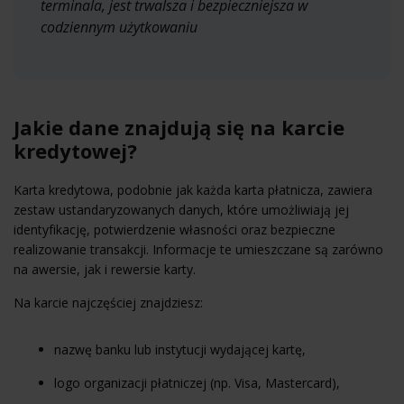
terminala, jest trwalsza i bezpieczniejsza w
codziennym użytkowaniu
Jakie dane znajdują się na karcie
kredytowej?
Karta kredytowa, podobnie jak każda karta płatnicza, zawiera
zestaw ustandaryzowanych danych, które umożliwiają jej
identyfikację, potwierdzenie własności oraz bezpieczne
realizowanie transakcji. Informacje te umieszczane są zarówno
na awersie, jak i rewersie karty.
Na karcie najczęściej znajdziesz:
nazwę banku lub instytucji wydającej kartę,
logo organizacji płatniczej (np. Visa, Mastercard),