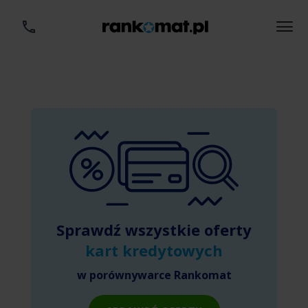
Sprawdź wszystkie oferty
kart kredytowych
w porównywarce Rankomat