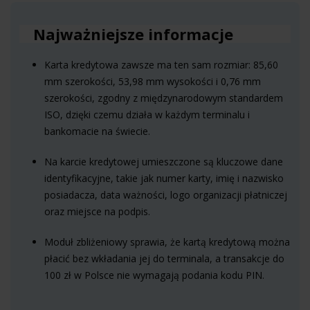
Najważniejsze informacje
Karta kredytowa zawsze ma ten sam rozmiar: 85,60
mm szerokości, 53,98 mm wysokości i 0,76 mm
szerokości, zgodny z międzynarodowym standardem
ISO, dzięki czemu działa w każdym terminalu i
bankomacie na świecie.
Na karcie kredytowej umieszczone są kluczowe dane
identyfikacyjne, takie jak numer karty, imię i nazwisko
posiadacza, data ważności, logo organizacji płatniczej
oraz miejsce na podpis.
Moduł zbliżeniowy sprawia, że kartą kredytową można
płacić bez wkładania jej do terminala, a transakcje do
100 zł w Polsce nie wymagają podania kodu PIN.