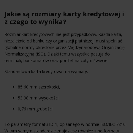
Jakie są rozmiary karty kredytowej i
z czego to wynika?
Rozmiar kart kredytowych nie jest przypadkowy. Każda karta,
niezależnie od banku czy organizacji płatniczej, musi spełniać
globalne normy określone przez Międzynarodową Organizację
Normalizacyjną (ISO). Dzięki temu wszystkie pasują do
terminali, bankomatów oraz portfeli na całym świecie.
Standardowa karta kredytowa ma wymiary:
85,60 mm szerokości,
53,98 mm wysokości,
0,76 mm grubości.
To parametry formatu ID-1, opisanego w normie ISO/IEC 7810.
W tym samym standardzie znajdziesz również inne formaty