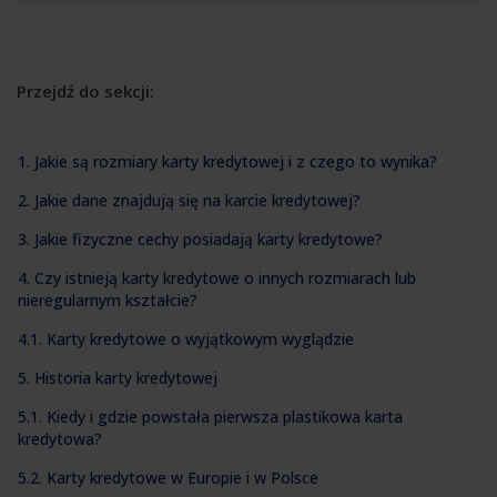
Przejdź do sekcji:
1. Jakie są rozmiary karty kredytowej i z czego to wynika?
2. Jakie dane znajdują się na karcie kredytowej?
3. Jakie fizyczne cechy posiadają karty kredytowe?
4. Czy istnieją karty kredytowe o innych rozmiarach lub
nieregularnym kształcie?
4.1. Karty kredytowe o wyjątkowym wyglądzie
5. Historia karty kredytowej
5.1. Kiedy i gdzie powstała pierwsza plastikowa karta
kredytowa?
5.2. Karty kredytowe w Europie i w Polsce