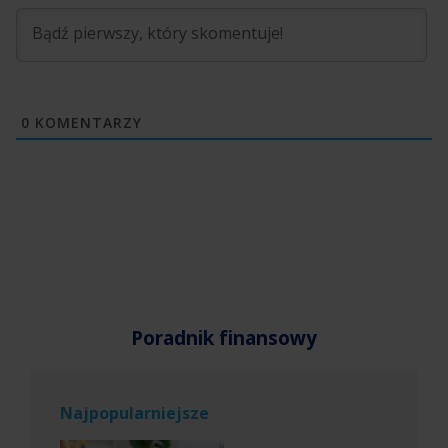
0
KOMENTARZY
Poradnik finansowy
Najpopularniejsze