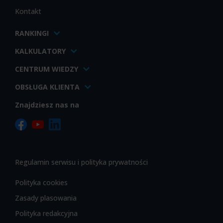
Kontakt
RANKINGI
KALKULATORY
CENTRUM WIEDZY
OBSŁUGA KLIENTA
Znajdziesz nas na
Regulamin serwisu i polityka prywatności
Polityka cookies
Zasady plasowania
Polityka redakcyjna