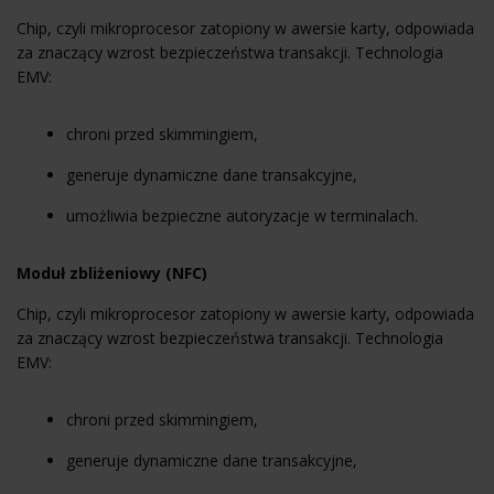
Chip, czyli mikroprocesor zatopiony w awersie karty, odpowiada
za znaczący wzrost bezpieczeństwa transakcji. Technologia
EMV:
chroni przed skimmingiem,
generuje dynamiczne dane transakcyjne,
umożliwia bezpieczne autoryzacje w terminalach.
Moduł zbliżeniowy (NFC)
Chip, czyli mikroprocesor zatopiony w awersie karty, odpowiada
za znaczący wzrost bezpieczeństwa transakcji. Technologia
EMV:
chroni przed skimmingiem,
generuje dynamiczne dane transakcyjne,