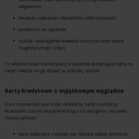
wilgotności,
trwałość nadruków i elementów elektronicznych,
podatność na zapalenie,
sposób zaokrąglenia krawędzi oraz położenie paska
magnetycznego i chipa.
To właśnie dzięki standaryzacji urządzenia akceptujące karty na
całym świecie mogą działać w jednolity sposób.
Karty kredytowe o wyjątkowym wyglądzie
Choć rozmiar kart jest ściśle określony, banki i instytucje
finansowe czasem eksperymentują z ich designem. Na rynku
można spotkać:
karty wykonane z metalu (np.
Revolut
Metal, American