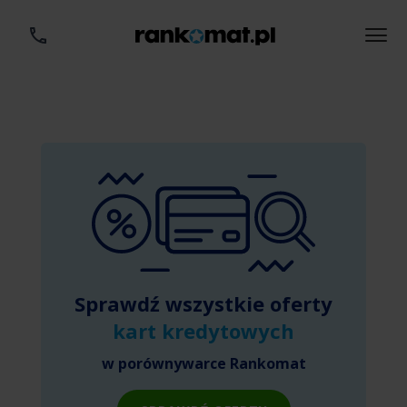
Sprawdź wszystkie oferty
kart kredytowych
w porównywarce Rankomat