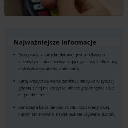
Najważniejsze informacje
Rezygnacja z karty kredytowej jest możliwa po
całkowitym spłaceniu wynikającego z niej zadłużenia,
czyli wykorzystanego limitu karty.
Kartę kredytową warto zamknąć nie tylko w sytuacji,
gdy się z niej nie korzysta, ale też gdy korzysta się z
niej nadmiernie.
Zamknięta karta nie obniża zdolności kredytowej,
natomiast aktywna, nawet jeśli nie używana, już tak.