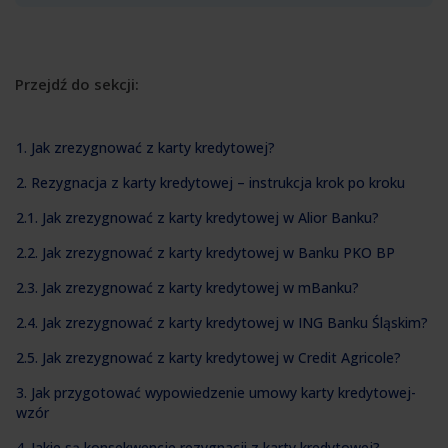
Przejdź do sekcji:
1. Jak zrezygnować z karty kredytowej?
2. Rezygnacja z karty kredytowej – instrukcja krok po kroku
2.1. Jak zrezygnować z karty kredytowej w Alior Banku?
2.2. Jak zrezygnować z karty kredytowej w Banku PKO BP
2.3. Jak zrezygnować z karty kredytowej w mBanku?
2.4. Jak zrezygnować z karty kredytowej w ING Banku Śląskim?
2.5. Jak zrezygnować z karty kredytowej w Credit Agricole?
3. Jak przygotować wypowiedzenie umowy karty kredytowej-
wzór
4. Jakie są konsekwencje rezygnacji z karty kredytowej?