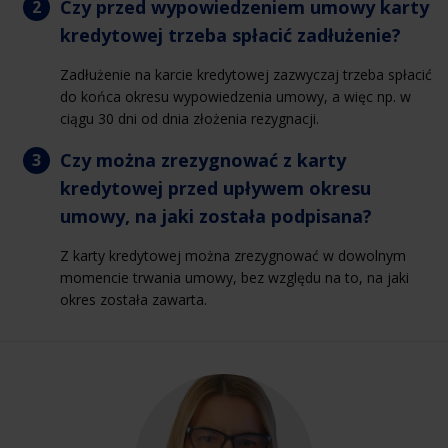
Czy przed wypowiedzeniem umowy karty
kredytowej trzeba spłacić zadłużenie?
Zadłużenie na karcie kredytowej zazwyczaj trzeba spłacić
do końca okresu wypowiedzenia umowy, a więc np. w
ciągu 30 dni od dnia złożenia rezygnacji.
Czy można zrezygnować z karty
kredytowej przed upływem okresu
umowy, na jaki została podpisana?
Z karty kredytowej można zrezygnować w dowolnym
momencie trwania umowy, bez względu na to, na jaki
okres została zawarta.