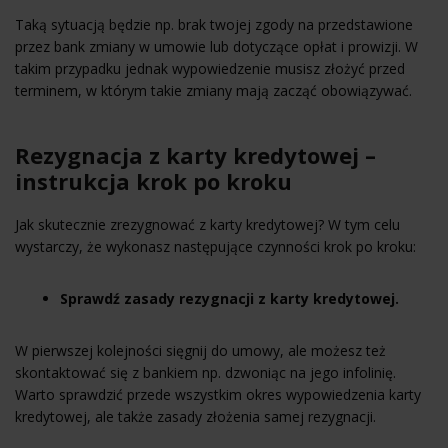
Taką sytuacją będzie np. brak twojej zgody na przedstawione
przez bank zmiany w umowie lub dotyczące opłat i prowizji. W
takim przypadku jednak wypowiedzenie musisz złożyć przed
terminem, w którym takie zmiany mają zacząć obowiązywać.
Rezygnacja z karty kredytowej –
instrukcja krok po kroku
Jak skutecznie zrezygnować z karty kredytowej? W tym celu
wystarczy, że wykonasz następujące czynności krok po kroku:
Sprawdź zasady rezygnacji z karty kredytowej.
W pierwszej kolejności sięgnij do umowy, ale możesz też
skontaktować się z bankiem np. dzwoniąc na jego infolinię.
Warto sprawdzić przede wszystkim okres wypowiedzenia karty
kredytowej, ale także zasady złożenia samej rezygnacji.