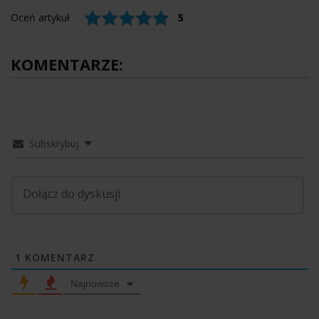
Oceń artykuł
5
KOMENTARZE:
Subskrybuj
1
KOMENTARZ
Najnowsze