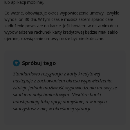
lub aplikacji mobilnej.
Co ważne, obowiązuje okres wypowiedzenia umowy i zwykle
wynosi on 30 dni. W tym czasie musisz zatem spłacić całe
zadłużenie powstałe na karcie. Jeśli bowiem w ostatnim dniu
wypowiedzenia rachunek karty kredytowej będzie miał saldo
ujemne, rozwiązanie umowy może być nieskuteczne.
Spróbuj tego
Standardowo rezygnacja z karty kredytowej
następuje z zachowaniem okresu wypowiedzenia.
Istnieje jednak możliwość wypowiedzenia umowy ze
skutkiem natychmiastowym. Niektóre banki
udostępniają taką opcję domyślnie, a w innych
skorzystasz z niej w określonej sytuacji.