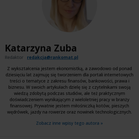
Katarzyna Zuba
Redaktor
redakcja@rankomat.pl
Z wykształcenia jestem ekonomistką, a zawodowo od ponad
dziesięciu lat zajmuję się tworzeniem dla portali internetowych
treści o tematyce z zakresu finansów, bankowości, prawa i
biznesu. W swoich artykułach dzielę się z czytelnikami swoją
wiedzą zdobytą podczas studiów, ale też praktycznym
doświadczeniem wynikającym z wieloletniej pracy w branży
finansowej. Prywatnie jestem miłośniczką kotów, pieszych
wędrówek, jazdy na rowerze oraz nowinek technologicznych.
Zobacz inne wpisy tego autora »