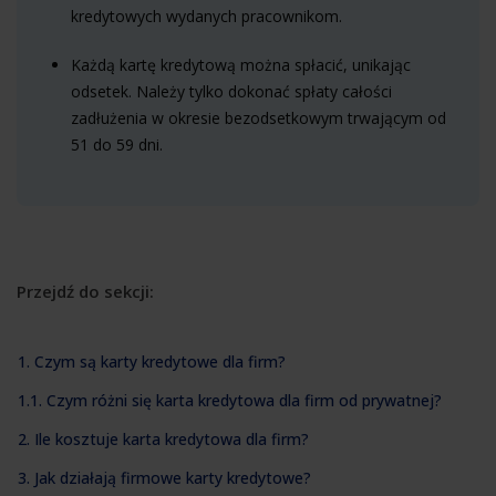
kredytowych wydanych pracownikom.
Każdą kartę kredytową można spłacić, unikając
odsetek. Należy tylko dokonać spłaty całości
zadłużenia w okresie bezodsetkowym trwającym od
51 do 59 dni.
Przejdź do sekcji:
1. Czym są karty kredytowe dla firm?
1.1. Czym różni się karta kredytowa dla firm od prywatnej?
2. Ile kosztuje karta kredytowa dla firm?
3. Jak działają firmowe karty kredytowe?