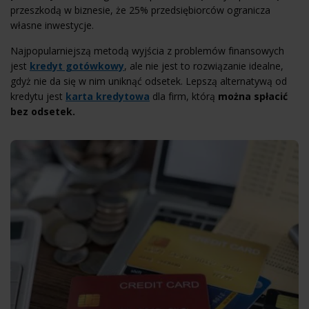
przeszkodą w biznesie, że 25% przedsiębiorców ogranicza
własne inwestycje.
Najpopularniejszą metodą wyjścia z problemów finansowych
jest
kredyt gotówkowy
, ale nie jest to rozwiązanie idealne,
gdyż nie da się w nim uniknąć odsetek. Lepszą alternatywą od
kredytu jest
karta kredytowa
dla firm, którą
można spłacić
bez odsetek.