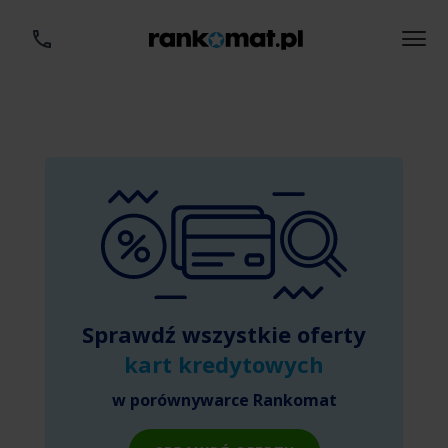
Sprawdź wszystkie oferty
kart kredytowych
w porównywarce Rankomat