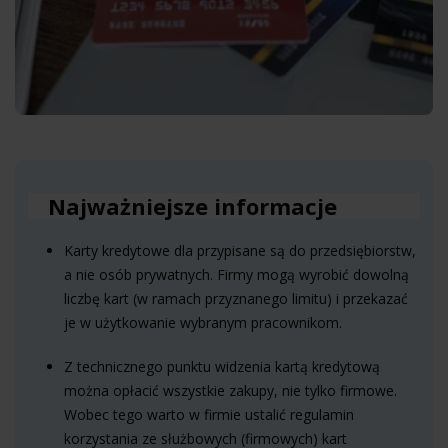
Najważniejsze informacje
Karty kredytowe dla przypisane są do przedsiębiorstw,
a nie osób prywatnych. Firmy mogą wyrobić dowolną
liczbę kart (w ramach przyznanego limitu) i przekazać
je w użytkowanie wybranym pracownikom.
Z technicznego punktu widzenia kartą kredytową
można opłacić wszystkie zakupy, nie tylko firmowe.
Wobec tego warto w firmie ustalić regulamin
korzystania ze służbowych (firmowych) kart