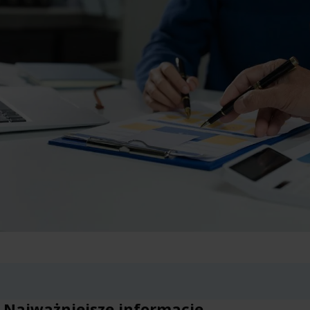
Najważniejsze informacje