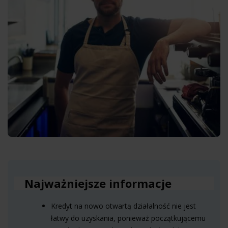
Najważniejsze informacje
Kredyt na nowo otwartą działalność nie jest
łatwy do uzyskania, ponieważ początkującemu