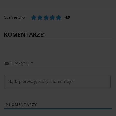
Oceń artykuł
4.9
KOMENTARZE:
Subskrybuj
0
KOMENTARZY