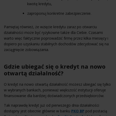
kwotę kredytu,
zaproponuj konkretne zabezpieczenie.
Pamiętaj również, że wzięcie kredytu zaraz po otwarciu
działalności może być ryzykowne także dla Ciebie. Czasami
warto więc faktycznie poprowadzić firmę przez kilka miesięcy i
dopiero po uzyskaniu stabilnych dochodów zdecydować się na
zaciągnięcie zobowiązania.
Gdzie ubiegać się o kredyt na nowo
otwartą działalność?
O kredyt na nowo otwartą działalność możesz ubiegać się tylko
w wybranych bankach, ponieważ większość instytucji oferuje
finansowanie dla bardziej doświadczonych przedsiębiorców.
Tak naprawdę kredyt już od pierwszego dnia działalności
dostępny jest obecnie głównie w banku
PKO BP
pod postacią