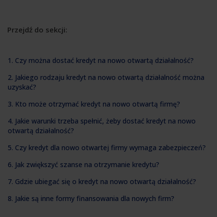
Przejdź do sekcji:
1. Czy można dostać kredyt na nowo otwartą działalność?
2. Jakiego rodzaju kredyt na nowo otwartą działalność można
uzyskać?
3. Kto może otrzymać kredyt na nowo otwartą firmę?
4. Jakie warunki trzeba spełnić, żeby dostać kredyt na nowo
otwartą działalność?
5. Czy kredyt dla nowo otwartej firmy wymaga zabezpieczeń?
6. Jak zwiększyć szanse na otrzymanie kredytu?
7. Gdzie ubiegać się o kredyt na nowo otwartą działalność?
8. Jakie są inne formy finansowania dla nowych firm?