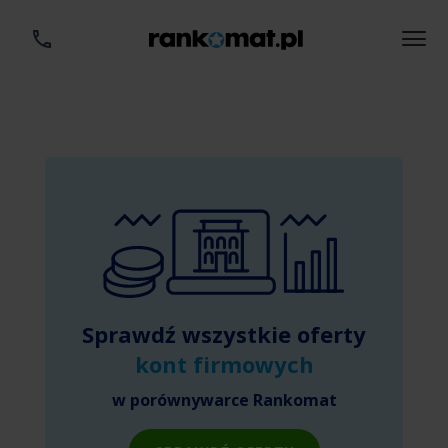
Sprawdź wszystkie oferty
kont firmowych
w porównywarce Rankomat