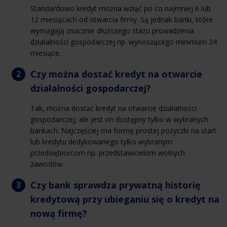
Standardowo kredyt można wziąć po co najmniej 6 lub
12 miesiącach od otwarcia firmy. Są jednak banki, które
wymagają znacznie dłuższego stażu prowadzenia
działalności gospodarczej np. wynoszącego minimum 24
miesiące.
Czy można dostać kredyt na otwarcie
działalności gospodarczej?
Tak, można dostać kredyt na otwarcie działalności
gospodarczej, ale jest on dostępny tylko w wybranych
bankach. Najczęściej ma formę prostej pożyczki na start
lub kredytu dedykowanego tylko wybranym
przedsiębiorcom np. przedstawicielom wolnych
zawodów.
Czy bank sprawdza prywatną historię
kredytową przy ubieganiu się o kredyt na
nową firmę?