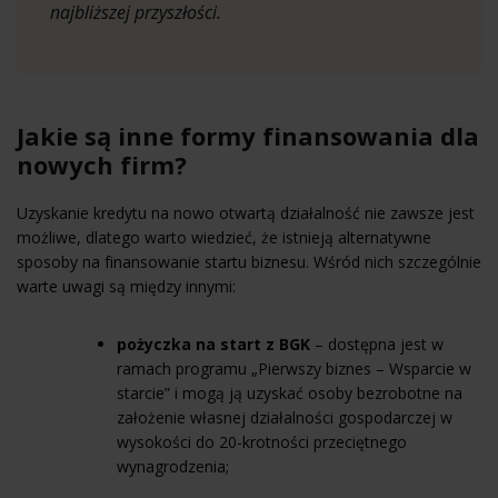
najbliższej przyszłości.
Jakie są inne formy finansowania dla
nowych firm?
Uzyskanie kredytu na nowo otwartą działalność nie zawsze jest
możliwe, dlatego warto wiedzieć, że istnieją alternatywne
sposoby na finansowanie startu biznesu. Wśród nich szczególnie
warte uwagi są między innymi:
pożyczka na start z BGK
– dostępna jest w
ramach programu „Pierwszy biznes – Wsparcie w
starcie” i mogą ją uzyskać osoby bezrobotne na
założenie własnej działalności gospodarczej w
wysokości do 20-krotności przeciętnego
wynagrodzenia;