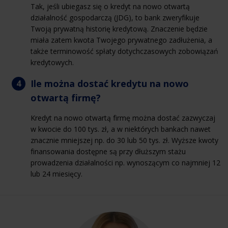
Tak, jeśli ubiegasz się o kredyt na nowo otwartą
działalność gospodarczą (JDG), to bank zweryfikuje
Twoją prywatną historię kredytową. Znaczenie będzie
miała zatem kwota Twojego prywatnego zadłużenia, a
także terminowość spłaty dotychczasowych zobowiązań
kredytowych.
Ile można dostać kredytu na nowo
otwartą firmę?
Kredyt na nowo otwartą firmę można dostać zazwyczaj
w kwocie do 100 tys. zł, a w niektórych bankach nawet
znacznie mniejszej np. do 30 lub 50 tys. zł. Wyższe kwoty
finansowania dostępne są przy dłuższym stażu
prowadzenia działalności np. wynoszącym co najmniej 12
lub 24 miesięcy.