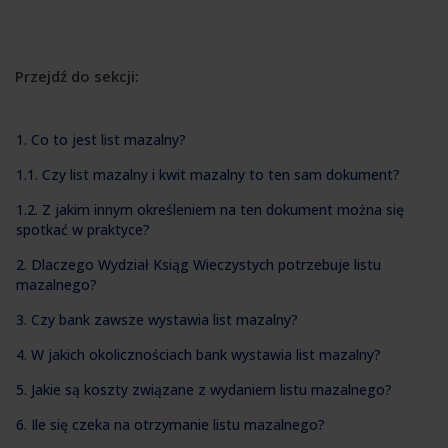
Przejdź do sekcji:
1. Co to jest list mazalny?
1.1. Czy list mazalny i kwit mazalny to ten sam dokument?
1.2. Z jakim innym określeniem na ten dokument można się
spotkać w praktyce?
2. Dlaczego Wydział Ksiąg Wieczystych potrzebuje listu
mazalnego?
3. Czy bank zawsze wystawia list mazalny?
4. W jakich okolicznościach bank wystawia list mazalny?
5. Jakie są koszty związane z wydaniem listu mazalnego?
6. Ile się czeka na otrzymanie listu mazalnego?