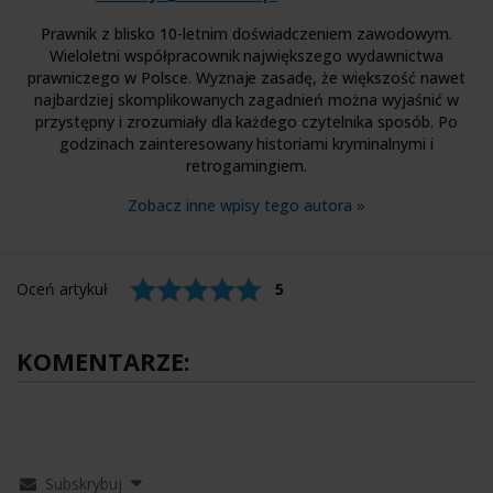
Prawnik z blisko 10-letnim doświadczeniem zawodowym.
Wieloletni współpracownik największego wydawnictwa
prawniczego w Polsce. Wyznaje zasadę, że większość nawet
najbardziej skomplikowanych zagadnień można wyjaśnić w
przystępny i zrozumiały dla każdego czytelnika sposób. Po
godzinach zainteresowany historiami kryminalnymi i
retrogamingiem.
Zobacz inne wpisy tego autora »
Oceń artykuł
5
KOMENTARZE:
Subskrybuj