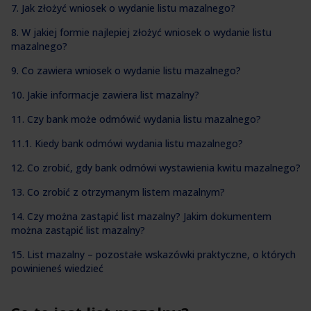
7. Jak złożyć wniosek o wydanie listu mazalnego?
8. W jakiej formie najlepiej złożyć wniosek o wydanie listu
mazalnego?
9. Co zawiera wniosek o wydanie listu mazalnego?
10. Jakie informacje zawiera list mazalny?
11. Czy bank może odmówić wydania listu mazalnego?
11.1. Kiedy bank odmówi wydania listu mazalnego?
12. Co zrobić, gdy bank odmówi wystawienia kwitu mazalnego?
13. Co zrobić z otrzymanym listem mazalnym?
14. Czy można zastąpić list mazalny? Jakim dokumentem
można zastąpić list mazalny?
15. List mazalny – pozostałe wskazówki praktyczne, o których
powinieneś wiedzieć