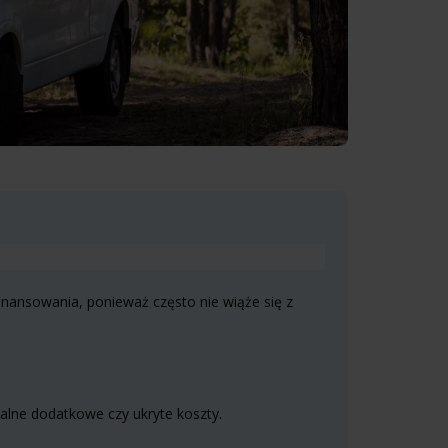
nansowania, ponieważ często nie wiąże się z
lne dodatkowe czy ukryte koszty.