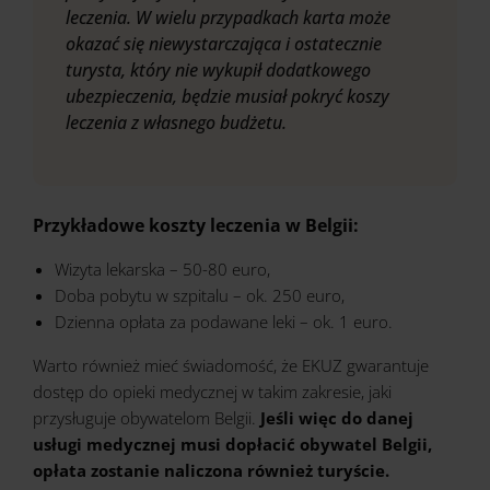
leczenia. W wielu przypadkach karta może
okazać się niewystarczająca i ostatecznie
turysta, który nie wykupił dodatkowego
ubezpieczenia, będzie musiał pokryć koszy
leczenia z własnego budżetu.
Przykładowe koszty leczenia w Belgii:
Wizyta lekarska – 50-80 euro,
Doba pobytu w szpitalu – ok. 250 euro,
Dzienna opłata za podawane leki – ok. 1 euro.
Warto również mieć świadomość, że EKUZ gwarantuje
dostęp do opieki medycznej w takim zakresie, jaki
przysługuje obywatelom Belgii.
Jeśli więc do danej
usługi medycznej musi dopłacić obywatel Belgii,
opłata zostanie naliczona również turyście.