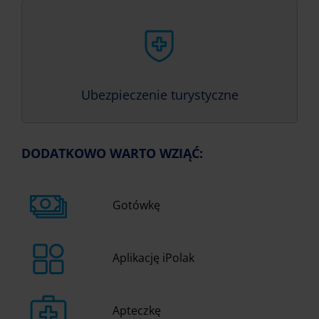
Ubezpieczenie turystyczne
DODATKOWO WARTO WZIĄĆ:
Gotówkę
Aplikację iPolak
Apteczkę