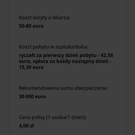
Koszt wizyty u lekarza:
50-80 euro
Koszt pobytu w szpitalu/doba:
ryczałt za pierwszy dzień pobytu - 42,58
euro, opłata za każdy następny dzień -
15,39 euro
Rekomendowana suma ubezpieczenia:
30 000 euro
Cena polisy (1 osoba/1 dzień):
4,00 zł