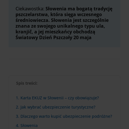
Ciekawostka:
Słowenia ma bogatą tradycję
pszczelarstwa, która sięga wczesnego
średniowiecza. Słowenia jest szczególnie
znana ze swojego unikalnego typu ula,
kranjič, a jej mieszkańcy obchodzą
Światowy Dzień Pszczoły 20 maja
Spis treści:
1. Karta EKUZ w Słowenii – czy obowiązuje?
2. Jak wybrać ubezpieczenie turystyczne?
3. Dlaczego warto kupić ubezpieczenie podróżne?
4. Słowenia