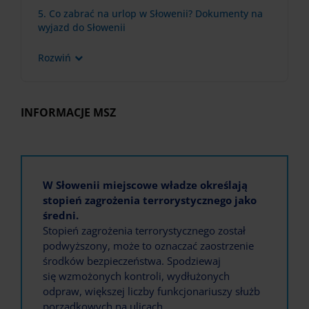
5. Co zabrać na urlop w Słowenii? Dokumenty na
wyjazd do Słowenii
Rozwiń
INFORMACJE MSZ
W Słowenii miejscowe władze określają
stopień zagrożenia terrorystycznego jako
średni.
Stopień zagrożenia terrorystycznego został
podwyższony, może to oznaczać zaostrzenie
środków bezpieczeństwa. Spodziewaj
się wzmożonych kontroli, wydłużonych
odpraw, większej liczby funkcjonariuszy służb
porządkowych na ulicach.