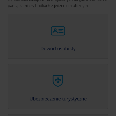
pamiątkami czy budkach z jedzeniem ulicznym.
Dowód osobisty
Ubezpieczenie turystyczne