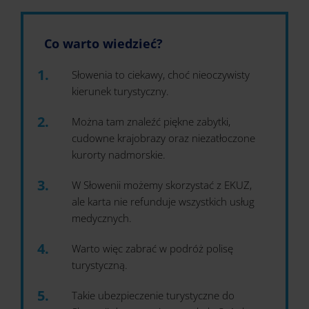
Co warto wiedzieć?
Słowenia to ciekawy, choć nieoczywisty
kierunek turystyczny.
Można tam znaleźć piękne zabytki,
cudowne krajobrazy oraz niezatłoczone
kurorty nadmorskie.
W Słowenii możemy skorzystać z EKUZ,
ale karta nie refunduje wszystkich usług
medycznych.
Warto więc zabrać w podróż polisę
turystyczną.
Takie ubezpieczenie turystyczne do