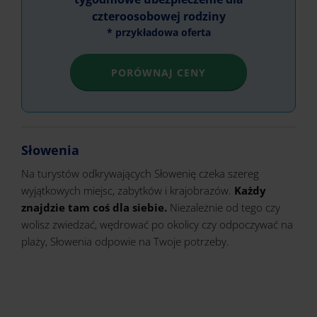
czteroosobowej rodziny
* przykładowa oferta
PORÓWNAJ CENY
Słowenia
Na turystów odkrywających Słowenię czeka szereg
wyjątkowych miejsc, zabytków i krajobrazów.
Każdy
znajdzie tam coś dla siebie.
Niezależnie od tego czy
wolisz zwiedzać, wędrować po okolicy czy odpoczywać na
plaży, Słowenia odpowie na Twoje potrzeby.