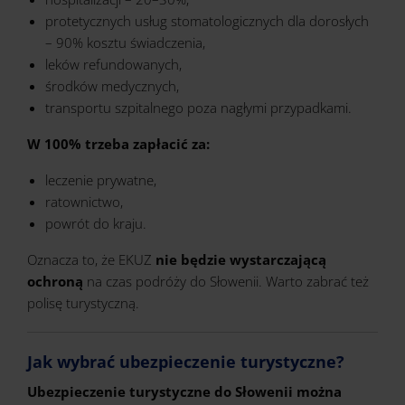
protetycznych usług stomatologicznych dla dorosłych
– 90% kosztu świadczenia,
leków refundowanych,
środków medycznych,
transportu szpitalnego poza nagłymi przypadkami.
W 100% trzeba zapłacić za:
leczenie prywatne,
ratownictwo,
powrót do kraju.
Oznacza to, że EKUZ
nie będzie wystarczającą
ochroną
na czas podróży do Słowenii. Warto zabrać też
polisę turystyczną.
Jak wybrać ubezpieczenie turystyczne?
Ubezpieczenie turystyczne do Słowenii można