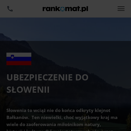
UBEZPIECZENIE DO
SŁOWENII
Słowenia to wciąż nie do końca odkryty klejnot
Bałkanów. Ten niewielki, choć wyjątkowy kraj ma
wiele do zaoferowania miłośnikom natury,