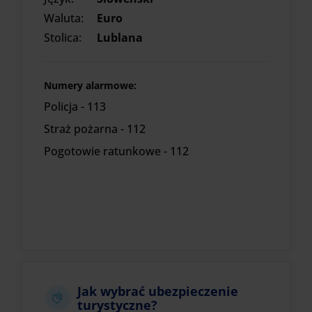
Waluta:
Euro
Stolica:
Lublana
Numery alarmowe:
Policja - 113
Straż pożarna - 112
Pogotowie ratunkowe - 112
Jak wybrać ubezpieczenie
turystyczne?