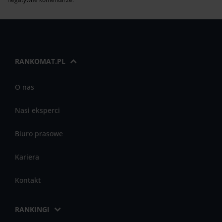
RANKOMAT.PL
O nas
Nasi eksperci
Biuro prasowe
Kariera
Kontakt
RANKINGI