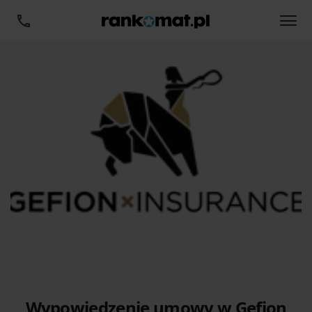
Wypowiedzenie umowy w Gefion