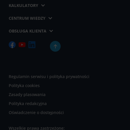
KALKULATORY
CENTRUM WIEDZY
OBSŁUGA KLIENTA
Regulamin serwisu i polityka prywatności
Polityka cookies
Zasady plasowania
Polityka redakcyjna
Oświadczenie o dostępności
Wszelkie prawa zastrzeżone: