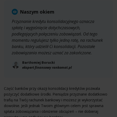
Naszym okiem
Przyznanie kredytu konsolidacyjnego oznacza
spłatę i wygaśnięcie dotychczasowych,
podlegających połączeniu zobowiązań. Od tego
momentu regulujesz tylko jedną ratę, na rachunek
banku, który udzielił Ci konsolidacji. Pozostałe
zobowiązania możesz uznać za zakończone.
Bartłomiej Borucki
ekspert finansowy rankomat.pl
Część banków przy okazji konsolidacji kredytów pozwala
pożyczyć dodatkowe środki. Pieniądze przyznane dodatkowo
trafią na Twój rachunek bankowy i możesz je wykorzystać
dowolnie. Jeśli jednak Twoim głównym celem jest sprawna
spłata zobowiązania i obniżenie obciążeń – nie dobieraj