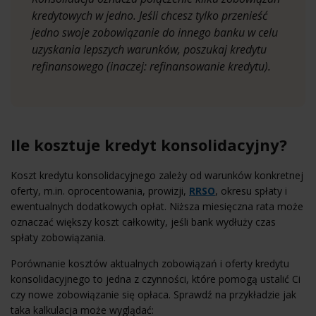
kredytowych w jedno. Jeśli chcesz tylko przenieść
jedno swoje zobowiązanie do innego banku w celu
uzyskania lepszych warunków, poszukaj kredytu
refinansowego (inaczej: refinansowanie kredytu).
Ile kosztuje kredyt konsolidacyjny?
Koszt kredytu konsolidacyjnego zależy od warunków konkretnej
oferty, m.in. oprocentowania, prowizji,
RRSO
, okresu spłaty i
ewentualnych dodatkowych opłat. Niższa miesięczna rata może
oznaczać większy koszt całkowity, jeśli bank wydłuży czas
spłaty zobowiązania.
Porównanie kosztów aktualnych zobowiązań i oferty kredytu
konsolidacyjnego to jedna z czynności, które pomogą ustalić Ci
czy nowe zobowiązanie się opłaca. Sprawdź na przykładzie jak
taka kalkulacja może wyglądać: