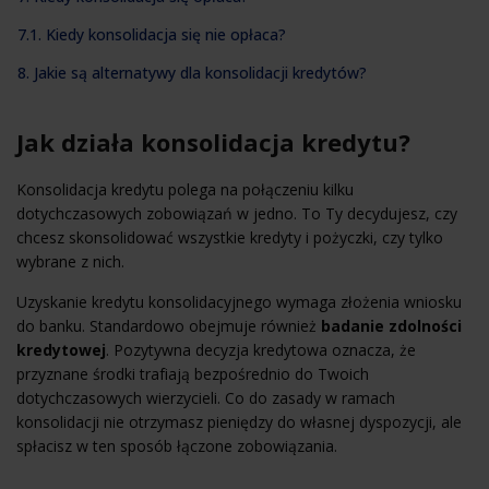
7.1. Kiedy konsolidacja się nie opłaca?
8. Jakie są alternatywy dla konsolidacji kredytów?
Jak działa konsolidacja kredytu?
Konsolidacja kredytu polega na połączeniu kilku
dotychczasowych zobowiązań w jedno. To Ty decydujesz, czy
chcesz skonsolidować wszystkie kredyty i pożyczki, czy tylko
wybrane z nich.
Uzyskanie kredytu konsolidacyjnego wymaga złożenia wniosku
do banku. Standardowo obejmuje również
badanie zdolności
kredytowej
. Pozytywna decyzja kredytowa oznacza, że
przyznane środki trafiają bezpośrednio do Twoich
dotychczasowych wierzycieli. Co do zasady w ramach
konsolidacji nie otrzymasz pieniędzy do własnej dyspozycji, ale
spłacisz w ten sposób łączone zobowiązania.