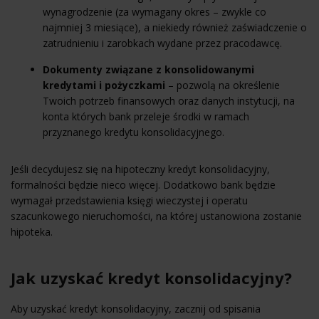
wynagrodzenie (za wymagany okres – zwykle co
najmniej 3 miesiące), a niekiedy również zaświadczenie o
zatrudnieniu i zarobkach wydane przez pracodawcę.
Dokumenty związane z konsolidowanymi
kredytami i pożyczkami
– pozwolą na określenie
Twoich potrzeb finansowych oraz danych instytucji, na
konta których bank przeleje środki w ramach
przyznanego kredytu konsolidacyjnego.
Jeśli decydujesz się na hipoteczny kredyt konsolidacyjny,
formalności będzie nieco więcej. Dodatkowo bank będzie
wymagał przedstawienia księgi wieczystej i operatu
szacunkowego nieruchomości, na której ustanowiona zostanie
hipoteka.
Jak uzyskać kredyt konsolidacyjny?
Aby uzyskać kredyt konsolidacyjny, zacznij od spisania