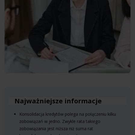
Najważniejsze informacje
Konsolidacja kredytów polega na połączeniu kilku
zobowiązań w jedno. Zwykle rata takiego
zobowiązania jest niższa niż suma rat