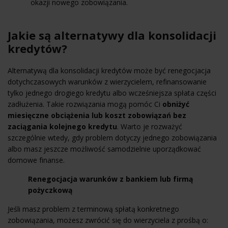
okazji nowego zobowiązania.
Jakie są alternatywy dla konsolidacji
kredytów?
Alternatywą dla konsolidacji kredytów może być renegocjacja
dotychczasowych warunków z wierzycielem, refinansowanie
tylko jednego drogiego kredytu albo wcześniejsza spłata części
zadłużenia. Takie rozwiązania mogą pomóc Ci
obniżyć
miesięczne obciążenia lub koszt zobowiązań bez
zaciągania kolejnego kredytu
. Warto je rozważyć
szczególnie wtedy, gdy problem dotyczy jednego zobowiązania
albo masz jeszcze możliwość samodzielnie uporządkować
domowe finanse.
Renegocjacja warunków z bankiem lub firmą
pożyczkową
Jeśli masz problem z terminową spłatą konkretnego
zobowiązania, możesz zwrócić się do wierzyciela z prośbą o: