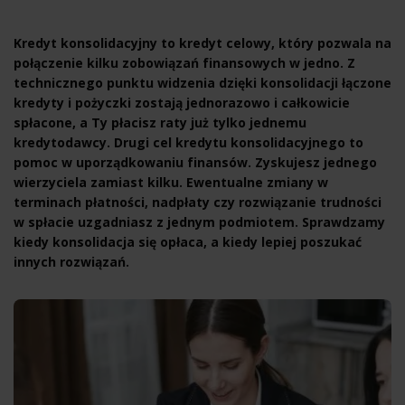
Kredyt konsolidacyjny to kredyt celowy, który pozwala na
połączenie kilku zobowiązań finansowych w jedno. Z
technicznego punktu widzenia dzięki konsolidacji łączone
kredyty i pożyczki zostają jednorazowo i całkowicie
spłacone, a Ty płacisz raty już tylko jednemu
kredytodawcy. Drugi cel kredytu konsolidacyjnego to
pomoc w uporządkowaniu finansów. Zyskujesz jednego
wierzyciela zamiast kilku. Ewentualne zmiany w
terminach płatności, nadpłaty czy rozwiązanie trudności
w spłacie uzgadniasz z jednym podmiotem. Sprawdzamy
kiedy konsolidacja się opłaca, a kiedy lepiej poszukać
innych rozwiązań.