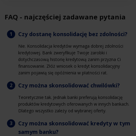
FAQ - najczęściej zadawane pytania
Czy dostanę konsolidację bez zdolności?
Nie. Konsolidacja kredytów wymaga dobrej zdolności
kredytowej. Bank zweryfikuje Twoje zarobki i
dotychczasową historię kredytową zanim przyzna Ci
finansowanie. Złóż wniosek o kredyt konsolidacyjny
zanim pojawią się opóźnienia w płatności rat.
Czy można skonsolidować chwilówki?
Teoretycznie tak. Jednak banki preferują konsolidację
produktów kredytowych oferowanych w innych bankach.
Dlatego wszystko zależy od wybranej oferty.
Czy można skonsolidować kredyty w tym
samym banku?