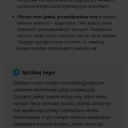
uzyskania kredytu na korzystniejszych warunkach.
Chcesz mieć jedną, przewidywalną ratę
w stałym
terminie płatności – dzięki temu Twój budżet zyska
stabilność i przewidywalność obciążeń. Dodatkowo
możesz ustalić termin płatności raty po dacie wpływu
Twojego wynagrodzenia na konto- to zwiększy
bezpieczeństwo terminowych płatności rat.
Spróbuj tego
Głównym celem kredytu konsolidacyjnego jest
ułatwienie terminowej spłaty zobowiązań.
Zyskujesz jedną, zwykle niższą ratę, która mniej
obciąża Twoje domowe finanse. Jednak obniżenie
raty wynika najczęściej z wydłużenia okresu
finansowania, a tym samym oznacza zwiększenie
całkowitych kosztów kredytu. Zatem może być