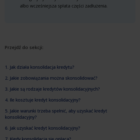
albo wcześniejsza spłata części zadłużenia.
Przejdź do sekcji:
1. Jak działa konsolidacja kredytu?
2. Jakie zobowiązania można skonsolidować?
3. Jakie są rodzaje kredytów konsolidacyjnych?
4. Ile kosztuje kredyt konsolidacyjny?
5. Jakie warunki trzeba spełnić, aby uzyskać kredyt
konsolidacyjny?
6. Jak uzyskać kredyt konsolidacyjny?
7. Kiedy konsolidacja się opłaca?