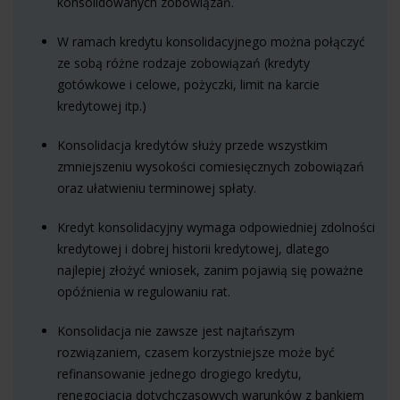
konsolidowanych zobowiązań.
W ramach kredytu konsolidacyjnego można połączyć
ze sobą różne rodzaje zobowiązań (kredyty
gotówkowe i celowe, pożyczki, limit na karcie
kredytowej itp.)
Konsolidacja kredytów służy przede wszystkim
zmniejszeniu wysokości comiesięcznych zobowiązań
oraz ułatwieniu terminowej spłaty.
Kredyt konsolidacyjny wymaga odpowiedniej zdolności
kredytowej i dobrej historii kredytowej, dlatego
najlepiej złożyć wniosek, zanim pojawią się poważne
opóźnienia w regulowaniu rat.
Konsolidacja nie zawsze jest najtańszym
rozwiązaniem, czasem korzystniejsze może być
refinansowanie jednego drogiego kredytu,
renegocjacja dotychczasowych warunków z bankiem