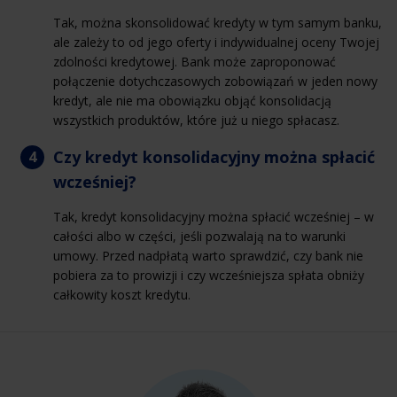
Tak, można skonsolidować kredyty w tym samym banku,
ale zależy to od jego oferty i indywidualnej oceny Twojej
zdolności kredytowej. Bank może zaproponować
połączenie dotychczasowych zobowiązań w jeden nowy
kredyt, ale nie ma obowiązku objąć konsolidacją
wszystkich produktów, które już u niego spłacasz.
Czy kredyt konsolidacyjny można spłacić
wcześniej?
Tak, kredyt konsolidacyjny można spłacić wcześniej – w
całości albo w części, jeśli pozwalają na to warunki
umowy. Przed nadpłatą warto sprawdzić, czy bank nie
pobiera za to prowizji i czy wcześniejsza spłata obniży
całkowity koszt kredytu.