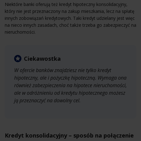
Niektóre banki oferują też kredyt hipoteczny konsolidacyjny,
który nie jest przeznaczony na zakup mieszkania, lecz na spłatę
innych zobowiązań kredytowych. Taki kredyt udzielany jest więc
na nieco innych zasadach, choć także trzeba go zabezpieczyć na
nieruchomości.
Ciekawostka
W ofercie banków znajdziesz nie tylko kredyt
hipoteczny, ale i pożyczkę hipoteczną. Wymaga ona
również zabezpieczenia na hipotece nieruchomości,
ale w odróżnieniu od kredytu hipotecznego możesz
ją przeznaczyć na dowolny cel.
Kredyt konsolidacyjny – sposób na połączenie