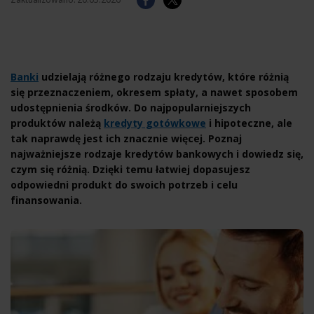
Banki
udzielają różnego rodzaju kredytów, które różnią
się przeznaczeniem, okresem spłaty, a nawet sposobem
udostępnienia środków. Do najpopularniejszych
produktów należą
kredyty gotówkowe
i hipoteczne, ale
tak naprawdę jest ich znacznie więcej. Poznaj
najważniejsze rodzaje kredytów bankowych i dowiedz się,
czym się różnią. Dzięki temu łatwiej dopasujesz
odpowiedni produkt do swoich potrzeb i celu
finansowania.