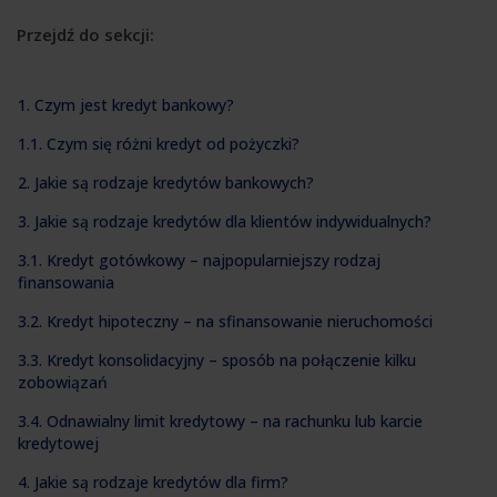
Przejdź do sekcji:
1. Czym jest kredyt bankowy?
1.1. Czym się różni kredyt od pożyczki?
2. Jakie są rodzaje kredytów bankowych?
3. Jakie są rodzaje kredytów dla klientów indywidualnych?
3.1. Kredyt gotówkowy – najpopularniejszy rodzaj
finansowania
3.2. Kredyt hipoteczny – na sfinansowanie nieruchomości
3.3. Kredyt konsolidacyjny – sposób na połączenie kilku
zobowiązań
3.4. Odnawialny limit kredytowy – na rachunku lub karcie
kredytowej
4. Jakie są rodzaje kredytów dla firm?