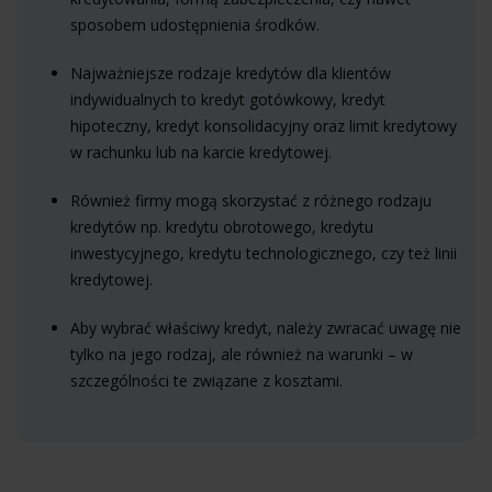
sposobem udostępnienia środków.
Najważniejsze rodzaje kredytów dla klientów
indywidualnych to kredyt gotówkowy, kredyt
hipoteczny, kredyt konsolidacyjny oraz limit kredytowy
w rachunku lub na karcie kredytowej.
Również firmy mogą skorzystać z różnego rodzaju
kredytów np. kredytu obrotowego, kredytu
inwestycyjnego, kredytu technologicznego, czy też linii
kredytowej.
Aby wybrać właściwy kredyt, należy zwracać uwagę nie
tylko na jego rodzaj, ale również na warunki – w
szczególności te związane z kosztami.