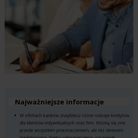
Najważniejsze informacje
W ofertach banków znajdziesz różne rodzaje kredytów
dla klientów indywidualnych oraz firm. Różnią się one
przede wszystkim przeznaczeniem, ale też okresem
kredytowania, formą zabezpieczenia, czy nawet