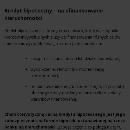
Kredyt hipoteczny – na sfinansowanie
nieruchomości
Kredyt hipoteczny jest kredytem celowym, który w przypadku
klientów indywidualnych służy do finansowania różnych celów
mieszkaniowych. Możesz go zatem przeznaczyć na:
zakup mieszkania, domu lub działki budowlanej,
wykończenie, remont lub modernizację
nieruchomości,
refinansowanie kredytu hipotecznego
, czyli spłatę
obecnego kredytu w innym banku celem zmiany
warunków finansowania.
Charakterystyczną cechą kredytu hipotecznego jest jego
zabezpieczenie, w formie hipoteki ustanawianej na rzecz
banku na nieruchomości.
Zabezpieczenie to polega na tym,