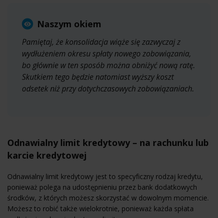
Naszym okiem
Pamiętaj, że konsolidacja wiąże się zazwyczaj z
wydłużeniem okresu spłaty nowego zobowiązania,
bo głównie w ten sposób można obniżyć nową ratę.
Skutkiem tego będzie natomiast wyższy koszt
odsetek niż przy dotychczasowych zobowiązaniach.
Odnawialny limit kredytowy – na rachunku lub
karcie kredytowej
Odnawialny limit kredytowy jest to specyficzny rodzaj kredytu,
ponieważ polega na udostępnieniu przez bank dodatkowych
środków, z których możesz skorzystać w dowolnym momencie.
Możesz to robić także wielokrotnie, ponieważ każda spłata