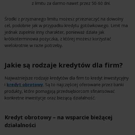
z limitu za darmo nawet przez 50-60 dni.
Środki z przyznanego limitu możesz przeznaczyć na dowolny
cel, podobnie jak w przypadku kredytu gotówkowego. Limit ma
jednak zupełnie inny charakter, ponieważ działa jak
krótkoterminowa pożyczka, z której możesz korzystać
wielokrotnie w razie potrzeby.
Jakie są rodzaje kredytów dla firm?
Najważniejsze rodzaje kredytów dla firm to kredyt inwestycyjny
i
kredyt obrotowy
. Są to najczęściej oferowane przez banki
produkty, które pomagają przedsiębiorcom sfinansować
konkretne inwestycje oraz bieżącą działalność.
Kredyt obrotowy – na wsparcie bieżącej
działalności