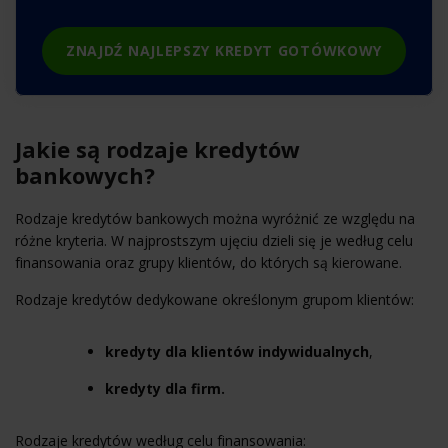
ZNAJDŹ NAJLEPSZY KREDYT GOTÓWKOWY
Jakie są rodzaje kredytów
bankowych?
Rodzaje kredytów bankowych można wyróżnić ze względu na
różne kryteria. W najprostszym ujęciu dzieli się je według celu
finansowania oraz grupy klientów, do których są kierowane.
Rodzaje kredytów dedykowane określonym grupom klientów:
kredyty dla klientów indywidualnych
,
kredyty dla firm.
Rodzaje kredytów według celu finansowania: