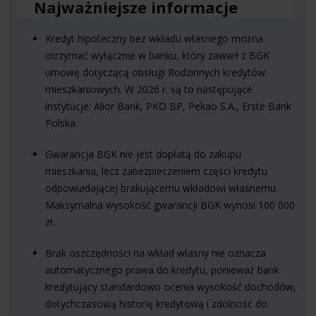
Najważniejsze informacje
Kredyt hipoteczny bez wkładu własnego można
otrzymać wyłącznie w banku, który zawarł z BGK
umowę dotyczącą obsługi Rodzinnych kredytów
mieszkaniowych. W 2026 r. są to następujące
instytucje: Alior Bank, PKO BP, Pekao S.A., Erste Bank
Polska.
Gwarancja BGK nie jest dopłatą do zakupu
mieszkania, lecz zabezpieczeniem części kredytu
odpowiadającej brakującemu wkładowi własnemu.
Maksymalna wysokość gwarancji BGK wynosi 100 000
zł.
Brak oszczędności na wkład własny nie oznacza
automatycznego prawa do kredytu, ponieważ bank
kredytujący standardowo ocenia wysokość dochodów,
dotychczasową historię kredytową i zdolność do