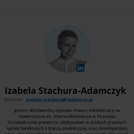
Izabela Stachura-Adamczyk
Redaktor
izabela.stachura@rankomat.pl
Jestem absolwentką wydziału Prawa i Administracji na
Uniwersytecie im. Adama Mickiewicza w Poznaniu.
Doświadczenie prawnicze zdobywałam w działach prawnych
spółek handlowych z branży produkcyjnej oraz deweloperskiej