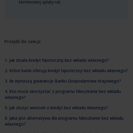
terminowej spłaty rat.
Przejdź do sekcji:
1. Jak działa kredyt hipoteczny bez wkładu własnego?
2. Które banki oferują kredyt hipoteczny bez wkładu własnego?
3. Ile wynoszą gwarancje Banku Gospodarstwa Krajowego?
4. Kto może skorzystać z programu Mieszkanie bez wkładu
własnego?
5. Jak złożyć wniosek o kredyt bez wkładu własnego?
6. Jaka jest alternatywa dla programu Mieszkanie bez wkładu
własnego?