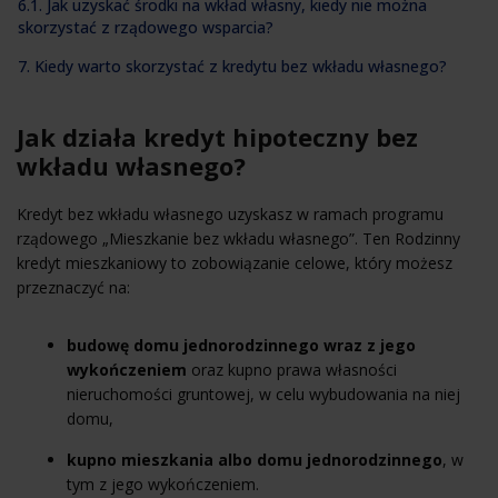
6.1. Jak uzyskać środki na wkład własny, kiedy nie można
skorzystać z rządowego wsparcia?
7. Kiedy warto skorzystać z kredytu bez wkładu własnego?
Jak działa kredyt hipoteczny bez
wkładu własnego?
Kredyt bez wkładu własnego uzyskasz w ramach programu
rządowego „Mieszkanie bez wkładu własnego”. Ten Rodzinny
kredyt mieszkaniowy to zobowiązanie celowe, który możesz
przeznaczyć na:
budowę domu jednorodzinnego wraz z jego
wykończeniem
oraz kupno prawa własności
nieruchomości gruntowej, w celu wybudowania na niej
domu,
kupno mieszkania albo domu jednorodzinnego
, w
tym z jego wykończeniem.