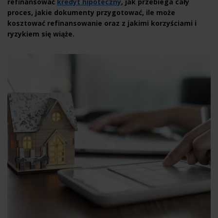
refinansować
kredyt hipoteczny
, jak przebiega cały
proces, jakie dokumenty przygotować, ile może
kosztować refinansowanie oraz z jakimi korzyściami i
ryzykiem się wiąże.