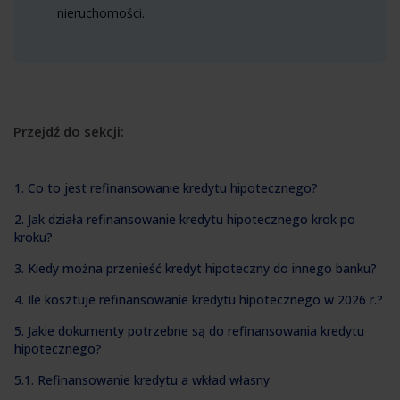
nieruchomości.
Przejdź do sekcji:
1. Co to jest refinansowanie kredytu hipotecznego?
2. Jak działa refinansowanie kredytu hipotecznego krok po
kroku?
3. Kiedy można przenieść kredyt hipoteczny do innego banku?
4. Ile kosztuje refinansowanie kredytu hipotecznego w 2026 r.?
5. Jakie dokumenty potrzebne są do refinansowania kredytu
hipotecznego?
5.1. Refinansowanie kredytu a wkład własny