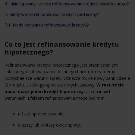
6. Jakie są wady i zalety refinansowania kredytu hipotecznego?
7. Kiedy warto refinansować kredyt hipoteczny?
7.1. Kiedy nie warto refinansować kredytu?
Co to jest refinansowanie kredytu
hipotecznego?
Refinansowanie kredytu hipotecznego jest przeniesieniem
spłacanego zobowiązania do innego banku, który oferuje
korzystniejsze warunki spłaty. Oznacza to, że nowy bank udziela
Ci kredytu, z którego spłacasz dotychczasowy.
W rezultacie
nadal masz jeden kredyt hipoteczny
, ale na innych
warunkach. Efektem refinansowania może być m.in.:
niższe oprocentowanie,
dłuższy lub krótszy okres spłaty,