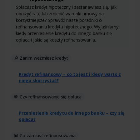
Spłacasz kredyt hipoteczny i zastanawiasz się, jak
obniżyć ratę lub zmienić warunki umowy na
korzystniejsze? Sprawdź nasze poradniki o
refinansowaniu kredytu hipotecznego. Wyjaśniamy,
kiedy przeniesienie kredytu do innego banku się
opłaca i jakie są koszty refinansowania.
🔎 Zanim weźmiesz kredyt
Kredyt refinansowy – co to jest i kiedy warto z
niego skorzystać?
💸 Czy refinansowanie się opłaca
Przeniesienie kredytu do innego banku – czy się
opłaca?
📊 Co zamiast refinansowania