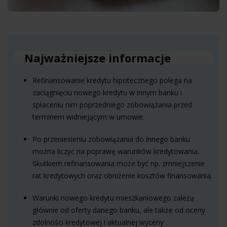
Najważniejsze informacje
Refinansowanie kredytu hipotecznego polega na
zaciągnięciu nowego kredytu w innym banku i
spłaceniu nim poprzedniego zobowiązania przed
terminem widniejącym w umowie.
Po przeniesieniu zobowiązania do innego banku
można liczyć na poprawę warunków kredytowania.
Skutkiem refinansowania może być np. zmniejszenie
rat kredytowych oraz obniżenie kosztów finansowania.
Warunki nowego kredytu mieszkaniowego zależą
głównie od oferty danego banku, ale także od oceny
zdolności kredytowej i aktualnej wyceny