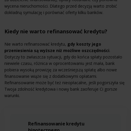
wycena nieruchomości. Dlatego przed decyzją warto zrobić
dokładną symulację i porównać oferty kilku banków.
Kiedy nie warto refinansować kredytu?
Nie warto refinansować kredytu,
gdy koszty jego
przeniesienia są wyższe niż możliwe oszczędności
.
Dotyczy to zwłaszcza sytuacji, gdy do końca spłaty pozostało
niewiele czasu, różnica w oprocentowaniu jest mała, bank
pobiera wysoką prowizję za wcześniejszą spłatę albo nowe
finansowanie wiąże się z dodatkowymi opłatami.
Refinansowanie może być też nieopłacalne, jeśli pogorszyła się
Twoja zdolność kredytowa i nowy bank zaoferuje Ci gorsze
warunki.
Refinansowanie kredytu
hipotecznego