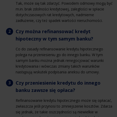
Tak, może się tak zdarzyć. Powodem odmowy mogą być
m.in. brak zdolności kredytowej, zaległości w spłacie
dotychczasowych rat kredytowych, nadmierne
zadłużenie, czy też spadek wartości nieruchomości.
Czy można refinansować kredyt
hipoteczny w tym samym banku?
Co do zasady refinansowanie kredytu hipotecznego
polega na przeniesieniu go do innego banku. W tym
samym banku można jednak renegocjować warunki
kredytowania i wówczas zmiany takich warunków
następują wskutek podpisania aneksu do umowy.
Czy przeniesienie kredytu do innego
banku zawsze się opłaca?
Refinansowanie kredytu hipotecznego może się opłacać,
zwłaszcza jeśli przynosi to zmniejszenie kosztów. Zdarza
się jednak, że takie oszczędności są niewielkie w