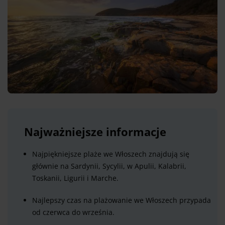
Najważniejsze informacje
Najpiękniejsze plaże we Włoszech znajdują się
głównie na Sardynii, Sycylii, w Apulii, Kalabrii,
Toskanii, Ligurii i Marche.
Najlepszy czas na plażowanie we Włoszech przypada
od czerwca do września.