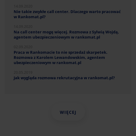
14.09.2020
Nie takie zwykłe call center. Dlaczego warto pracować
w Rankomat.pl?
14.09.2020
Na call center mogę więcej. Rozmowa z Sylwią Wojdą,
agentem ubezpieczeniowym w rankomat.pl
02.09.2020
Praca w Rankomacie to nie sprzedaż skarpetek.
Rozmowa z Karolem Lewandowskim, agentem
ubezpieczeniowym w rankomat.pl
20.05.2019
Jak wygląda rozmowa rekrutacyjna w rankomat.pl?
WIĘCEJ