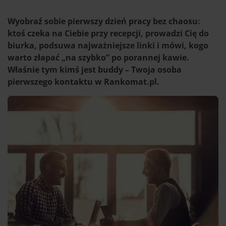
Wyobraź sobie pierwszy dzień pracy bez chaosu:
ktoś czeka na Ciebie przy recepcji, prowadzi Cię do
biurka, podsuwa najważniejsze linki i mówi, kogo
warto złapać „na szybko” po porannej kawie.
Właśnie tym kimś jest buddy – Twoja osoba
pierwszego kontaktu w Rankomat.pl.