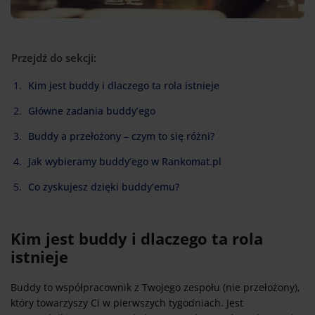
Przejdź do sekcji:
Kim jest buddy i dlaczego ta rola istnieje
Główne zadania buddy’ego
Buddy a przełożony – czym to się różni?
Jak wybieramy buddy’ego w Rankomat.pl
Co zyskujesz dzięki buddy’emu?
Kim jest buddy i dlaczego ta rola
istnieje
Buddy to współpracownik z Twojego zespołu (nie przełożony),
który towarzyszy Ci w pierwszych tygodniach. Jest