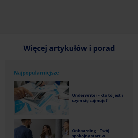
Więcej artykułów i porad
Najpopularniejsze
Underwriter - kto to jest i
czym się zajmuje?
Onboarding – Twój
spokojny start w