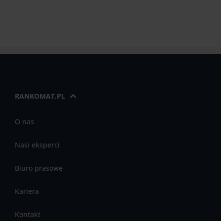
RANKOMAT.PL
O nas
Nasi eksperci
Biuro prasowe
Kariera
Kontakt