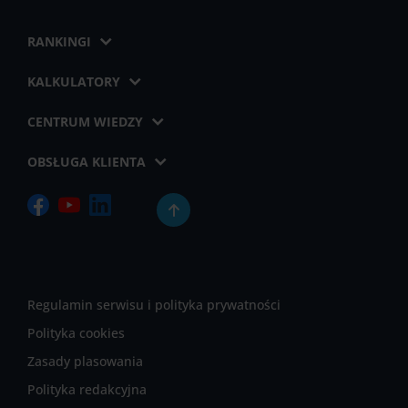
RANKINGI
KALKULATORY
CENTRUM WIEDZY
OBSŁUGA KLIENTA
Regulamin serwisu i polityka prywatności
Polityka cookies
Zasady plasowania
Polityka redakcyjna