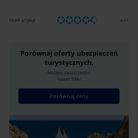
Oceń artykuł
4,61
Porównaj oferty ubezpieczeń
turystycznych.
Możesz zaoszczędzić
nawet 50%!
Porównaj ceny