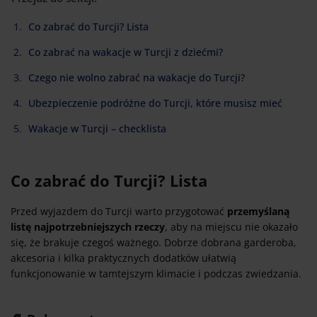
Co zabrać do Turcji? Lista
Co zabrać na wakacje w Turcji z dziećmi?
Czego nie wolno zabrać na wakacje do Turcji?
Ubezpieczenie podróżne do Turcji, które musisz mieć
Wakacje w Turcji – checklista
Co zabrać do Turcji? Lista
Przed wyjazdem do Turcji warto przygotować
przemyślaną
listę najpotrzebniejszych rzeczy
, aby na miejscu nie okazało
się, że brakuje czegoś ważnego. Dobrze dobrana garderoba,
akcesoria i kilka praktycznych dodatków ułatwią
funkcjonowanie w tamtejszym klimacie i podczas zwiedzania.