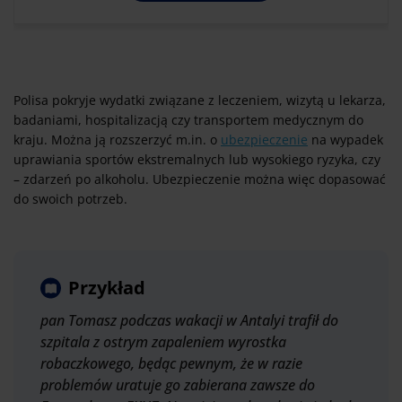
Polisa pokryje wydatki związane z leczeniem, wizytą u lekarza,
badaniami, hospitalizacją czy transportem medycznym do
kraju. Można ją rozszerzyć m.in. o
ubezpieczenie
na wypadek
uprawiania sportów ekstremalnych lub wysokiego ryzyka, czy
– zdarzeń po alkoholu. Ubezpieczenie można więc dopasować
do swoich potrzeb.
Przykład
pan Tomasz podczas wakacji w Antalyi trafił do
szpitala z ostrym zapaleniem wyrostka
robaczkowego, będąc pewnym, że w razie
problemów uratuje go zabierana zawsze do