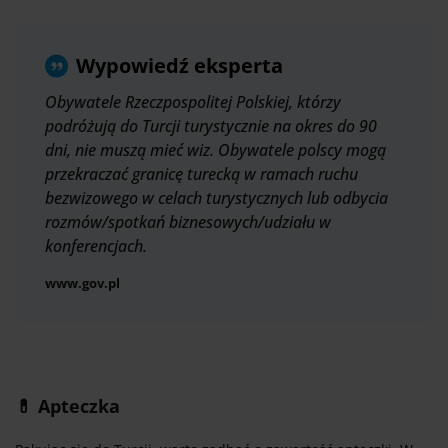
Wypowiedź eksperta
Obywatele Rzeczpospolitej Polskiej, którzy
podróżują do Turcji turystycznie na okres do 90
dni, nie muszą mieć wiz. Obywatele polscy mogą
przekraczać granicę turecką w ramach ruchu
bezwizowego w celach turystycznych lub odbycia
rozmów/spotkań biznesowych/udziału w
konferencjach.
www.gov.pl
💊 Apteczka