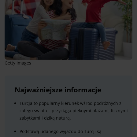
Getty Images
Najważniejsze informacje
Turcja to popularny kierunek wśród podróżnych z
całego świata – przyciąga pięknymi plażami, licznymi
zabytkami i dziką naturą.
Podstawą udanego wyjazdu do Turcji są