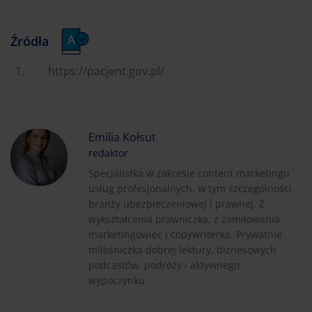
Źródła
https://pacjent.gov.pl/
Emilia Kołsut
redaktor
Specjalistka w zakresie content marketingu
usług profesjonalnych, w tym szczególności
branży ubezpieczeniowej i prawnej. Z
wykształcenia prawniczka, z zamiłowania
marketingowiec i copywriterka. Prywatnie
miłośniczka dobrej lektury, biznesowych
podcastów, podróży i aktywnego
wypoczynku.