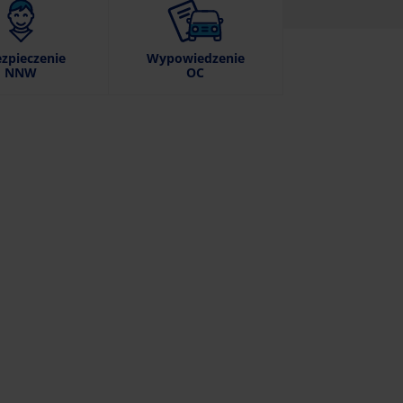
zpieczenie
Wypowiedzenie
NNW
OC