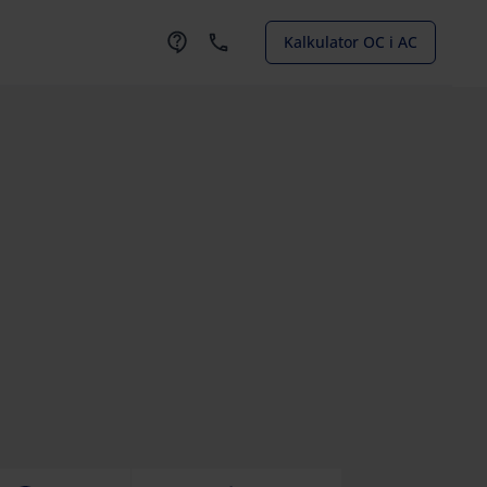
Kalkulator OC i AC