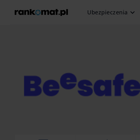
Ubezpieczenia