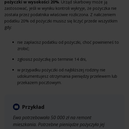
pożyczki w wysokości 20%
. Urząd skarbowy może ją
zastosować, jeśli w wyniku kontroli wykryje, że pożyczka nie
została przez podatnika właściwie rozliczona. Z naliczeniem
podatku 20% od pożyczki musisz się liczyć przede wszystkim
gdy:
nie zapłacisz podatku od pożyczki, choć powinieneś to
zrobić;
zgłosisz pożyczkę po terminie 14 dni,
w przypadku pożyczki od najbliższej rodziny nie
udokumentujesz otrzymania pieniędzy przelewem lub
przekazem pocztowym.
Przykład
Ewa potrzebowała 50 000 zł na remont
mieszkania. Potrzebne pieniądze pożyczyła jej