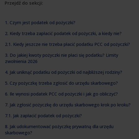
Przejdź do sekcji:
1. Czym jest podatek od pożyczki?
2. Kiedy trzeba zapłacić podatek od pożyczki, a kiedy nie?
2.1. Kiedy jeszcze nie trzeba płacić podatku PCC od pożyczki?
3. Do jakiej kwoty pożyczki nie płaci się podatku? Limity
zwolnienia 2026
4. Jak uniknąć podatku od pożyczki od najbliższej rodziny?
5. Czy pożyczkę trzeba zgłosić do urzędu skarbowego?
6. Ile wynosi podatek PCC od pożyczki i jak go obliczyć?
7. Jak zgłosić pożyczkę do urzędu skarbowego krok po kroku?
7.1. Jak zapłacić podatek od pożyczki?
8. Jak udokumentować pożyczkę prywatną dla urzędu
skarbowego?