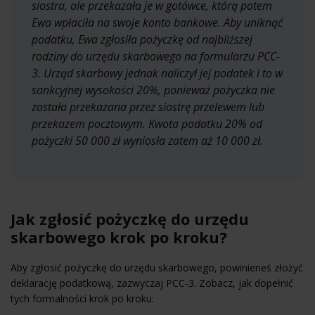
siostra, ale przekazała je w gotówce, którą potem
Ewa wpłaciła na swoje konto bankowe. Aby uniknąć
podatku, Ewa zgłosiła pożyczkę od najbliższej
rodziny do urzędu skarbowego na formularzu PCC-
3. Urząd skarbowy jednak naliczył jej podatek i to w
sankcyjnej wysokości 20%, ponieważ pożyczka nie
została przekazana przez siostrę przelewem lub
przekazem pocztowym. Kwota podatku 20% od
pożyczki 50 000 zł wyniosła zatem aż 10 000 zł.
Jak zgłosić pożyczkę do urzędu
skarbowego krok po kroku?
Aby zgłosić pożyczkę do urzędu skarbowego, powinieneś złożyć
deklarację podatkową, zazwyczaj PCC-3. Zobacz, jak dopełnić
tych formalności krok po kroku: