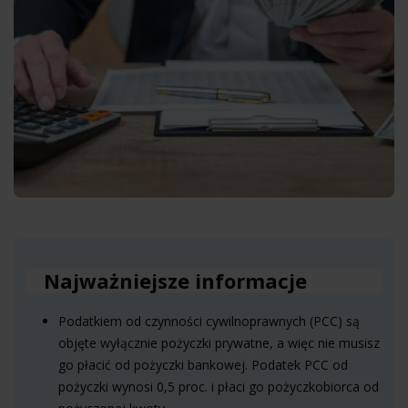
Najważniejsze informacje
Podatkiem od czynności cywilnoprawnych (PCC) są
objęte wyłącznie pożyczki prywatne, a więc nie musisz
go płacić od pożyczki bankowej. Podatek PCC od
pożyczki wynosi 0,5 proc. i płaci go pożyczkobiorca od