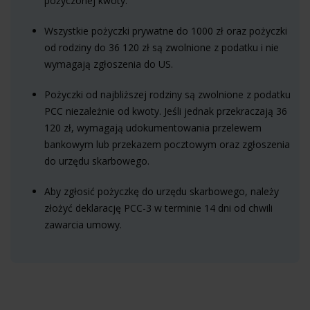
pożyczonej kwoty.
Wszystkie pożyczki prywatne do 1000 zł oraz pożyczki
od rodziny do 36 120 zł są zwolnione z podatku i nie
wymagają zgłoszenia do US.
Pożyczki od najbliższej rodziny są zwolnione z podatku
PCC niezależnie od kwoty. Jeśli jednak przekraczają 36
120 zł, wymagają udokumentowania przelewem
bankowym lub przekazem pocztowym oraz zgłoszenia
do urzędu skarbowego.
Aby zgłosić pożyczkę do urzędu skarbowego, należy
złożyć deklarację PCC-3 w terminie 14 dni od chwili
zawarcia umowy.