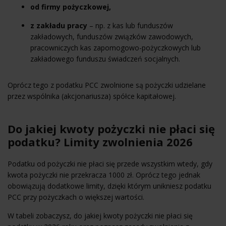
od firmy pożyczkowej,
z zakładu pracy
– np. z kas lub funduszów
zakładowych, funduszów związków zawodowych,
pracowniczych kas zapomogowo-pożyczkowych lub
zakładowego funduszu świadczeń socjalnych.
Oprócz tego z podatku PCC zwolnione są pożyczki udzielane
przez wspólnika (akcjonariusza) spółce kapitałowej.
Do jakiej kwoty pożyczki nie płaci się
podatku? Limity zwolnienia 2026
Podatku od pożyczki nie płaci się przede wszystkim wtedy, gdy
kwota pożyczki nie przekracza 1000 zł. Oprócz tego jednak
obowiązują dodatkowe limity, dzięki którym unikniesz podatku
PCC przy pożyczkach o większej wartości.
W tabeli zobaczysz, do jakiej kwoty pożyczki nie płaci się