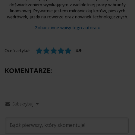
doświadczeniem wynikającym z wieloletniej pracy w branży
finansowej. Prywatnie jestem miłośniczką kotów, pieszych
wędrówek, jazdy na rowerze oraz nowinek technologicznych.
Zobacz inne wpisy tego autora »
Oceń artykuł
4.9
KOMENTARZE:
Subskrybuj