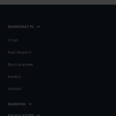
RANKOMAT.PL
O nas
Nasi eksperci
Biuro prasowe
Kariera
Kontakt
RANKINGI
KALKULATORY