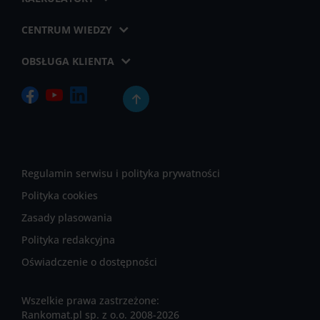
CENTRUM WIEDZY
OBSŁUGA KLIENTA
Regulamin serwisu i polityka prywatności
Polityka cookies
Zasady plasowania
Polityka redakcyjna
Oświadczenie o dostępności
Wszelkie prawa zastrzeżone:
Rankomat.pl sp. z o.o. 2008-2026