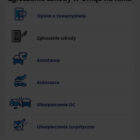
sposobów
Opinie o towarzystwie
Zgłoszenie szkody
Assistance
Autocasco
Ubezpieczenie OC
Ubezpieczenie turystyczne