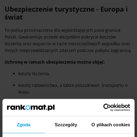
Ubezpieczenie turystyczne - Europa i
świat
To polisa przeznaczona dla wyjeżdżających poza granice
Polski. Gwarantuje przede wszystkim pokrycie kosztów
leczenia oraz wsparcie w razie nieszczęśliwych wypadku oraz
innych nieprzewidzianych zdarzeń podczas pobytu zagranicą.
Ochroną w ramach ubezpieczenia można objąć:
koszty leczenia,
koszty ratownictwa, a także poszukiwań transportu o
kraju,
NNW,
OC w życiu prywatnym,
Zgoda
Szczegóły
O plikach cookies
bagaż,