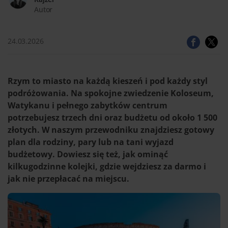
Autor
24.03.2026
Rzym to miasto na każdą kieszeń i pod każdy styl
podróżowania. Na spokojne zwiedzenie Koloseum,
Watykanu i pełnego zabytków centrum
potrzebujesz trzech dni oraz budżetu od około 1 500
złotych. W naszym przewodniku znajdziesz gotowy
plan dla rodziny, pary lub na tani wyjazd
budżetowy. Dowiesz się też, jak ominąć
kilkugodzinne kolejki, gdzie wejdziesz za darmo i
jak nie przepłacać na miejscu.