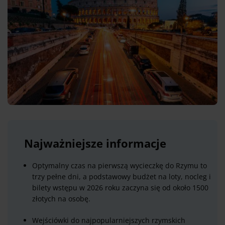
Najważniejsze informacje
Optymalny czas na pierwszą wycieczkę do Rzymu to
trzy pełne dni, a podstawowy budżet na loty, nocleg i
bilety wstępu w 2026 roku zaczyna się od około 1500
złotych na osobę.
Wejściówki do najpopularniejszych rzymskich