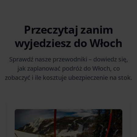
Przeczytaj zanim
wyjedziesz do Włoch
Sprawdź nasze przewodniki – dowiedz się,
jak zaplanować podróż do Włoch, co
zobaczyć i ile kosztuje ubezpieczenie na stok.