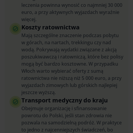
leczenia powinna wynosić co najmniej 30 000
euro, a przy aktywnych wyjazdach wyraźnie
więcej.
Koszty ratownictwa
Mają szczególne znaczenie podczas pobytu
w górach, na nartach, trekkingu czy nad
wodą. Pokrywają wydatki związane z akcją
poszukiwawczą i ratowniczą, które bez polisy
mogą być bardzo kosztowne. W przypadku
Włoch warto wybierać oferty z sumą
ratownictwa nie niższą niż 5 000 euro, a przy
wyjazdach zimowych lub górskich najlepiej
jeszcze wyższą.
Transport medyczny do kraju
Obejmuje organizację i sfinansowanie
powrotu do Polski, jeśli stan zdrowia nie
pozwala na samodzielną podróż. W praktyce
to jedno z najcenniejszych świadczeń, bo