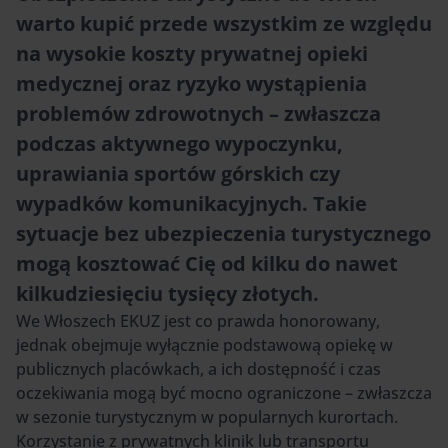
warto kupić przede wszystkim ze względu
na wysokie koszty prywatnej opieki
medycznej oraz ryzyko wystąpienia
problemów zdrowotnych – zwłaszcza
podczas aktywnego wypoczynku,
uprawiania sportów górskich czy
wypadków komunikacyjnych. Takie
sytuacje bez ubezpieczenia turystycznego
mogą kosztować Cię od kilku do nawet
kilkudziesięciu tysięcy złotych.
We Włoszech EKUZ jest co prawda honorowany,
jednak obejmuje wyłącznie podstawową opiekę w
publicznych placówkach, a ich dostępność i czas
oczekiwania mogą być mocno ograniczone – zwłaszcza
w sezonie turystycznym w popularnych kurortach.
Korzystanie z prywatnych klinik lub transportu