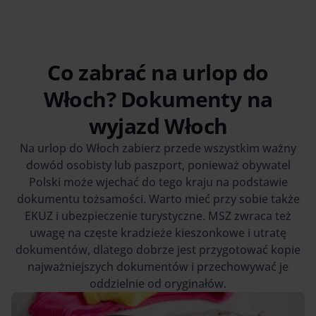
Co zabrać na urlop do
Włoch? Dokumenty na
wyjazd Włoch
Na urlop do Włoch zabierz przede wszystkim ważny
dowód osobisty lub paszport, ponieważ obywatel
Polski może wjechać do tego kraju na podstawie
dokumentu tożsamości. Warto mieć przy sobie także
EKUZ i ubezpieczenie turystyczne. MSZ zwraca też
uwagę na częste kradzieże kieszonkowe i utratę
dokumentów, dlatego dobrze jest przygotować kopie
najważniejszych dokumentów i przechowywać je
oddzielnie od oryginałów.