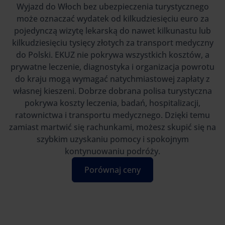
Wyjazd do Włoch bez ubezpieczenia turystycznego
może oznaczać wydatek od kilkudziesięciu euro za
pojedynczą wizytę lekarską do nawet kilkunastu lub
kilkudziesięciu tysięcy złotych za transport medyczny
do Polski. EKUZ nie pokrywa wszystkich kosztów, a
prywatne leczenie, diagnostyka i organizacja powrotu
do kraju mogą wymagać natychmiastowej zapłaty z
własnej kieszeni. Dobrze dobrana polisa turystyczna
pokrywa koszty leczenia, badań, hospitalizacji,
ratownictwa i transportu medycznego. Dzięki temu
zamiast martwić się rachunkami, możesz skupić się na
szybkim uzyskaniu pomocy i spokojnym
kontynuowaniu podróży.
Porównaj ceny