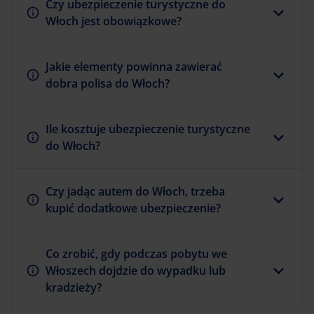
Czy ubezpieczenie turystyczne do
Włoch jest obowiązkowe?
Jakie elementy powinna zawierać
dobra polisa do Włoch?
Ile kosztuje ubezpieczenie turystyczne
do Włoch?
Czy jadąc autem do Włoch, trzeba
kupić dodatkowe ubezpieczenie?
Co zrobić, gdy podczas pobytu we
Włoszech dojdzie do wypadku lub
kradzieży?