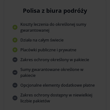
Polisa z biura podróży
Koszty leczenia do określonej sumy
gwarantowanej
Działa na całym świecie
Placówki publiczne i prywatne
Zakres ochrony określony w pakiecie
Sumy gwarantowane określone w
pakiecie
Opcjonalne elementy dodatkowe płatne
Zakres ochrony dostępny w niewielkiej
liczbie pakietów