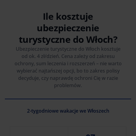
Ile kosztuje
ubezpieczenie
turystyczne do Włoch?
Ubezpieczenie turystyczne do Włoch kosztuje
od ok. 4 zł/dzień. Cena zależy od zakresu
ochrony, sum leczenia i rozszerzeń – nie warto
wybierać najtańszej opcji, bo to zakres polisy
decyduje, czy naprawdę ochroni Cię w razie
problemów.
2-tygodniowe wakacje we Włoszech