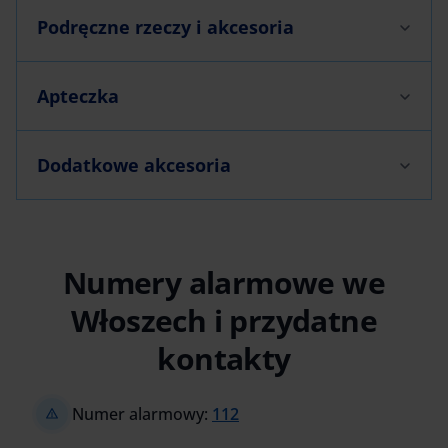
Podręczne rzeczy i akcesoria
Apteczka
Dodatkowe akcesoria
Numery alarmowe we
Włoszech i przydatne
kontakty
Numer alarmowy:
112