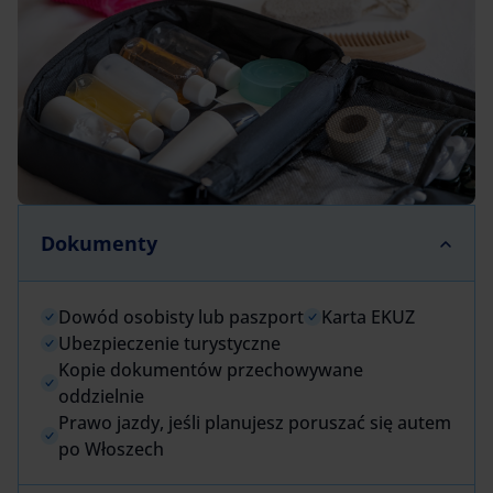
Dokumenty
Dowód osobisty lub paszport
Karta EKUZ
Ubezpieczenie turystyczne
Kopie dokumentów przechowywane
oddzielnie
Prawo jazdy, jeśli planujesz poruszać się autem
po Włoszech