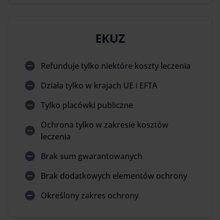
EKUZ
Refunduje tylko niektóre koszty leczenia
Działa tylko w krajach UE i EFTA
Tylko placówki publiczne
Ochrona tylko w zakresie kosztów
leczenia
Brak sum gwarantowanych
Brak dodatkowych elementów ochrony
Określony zakres ochrony