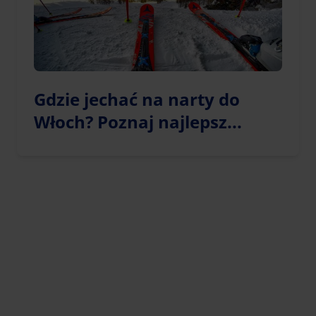
Gdzie jechać na narty do
Włoch? Poznaj najlepsz...