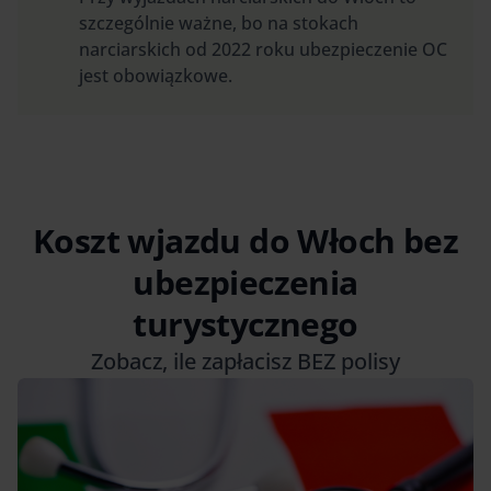
szczególnie ważne, bo na stokach
narciarskich od 2022 roku ubezpieczenie OC
jest obowiązkowe.
Koszt wjazdu do Włoch bez
ubezpieczenia
turystycznego
Zobacz, ile zapłacisz BEZ polisy