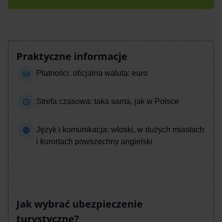
Praktyczne informacje
Płatności: oficjalna waluta: euro
Strefa czasowa: taka sama, jak w Polsce
Język i komunikacja: włoski, w dużych miastach
i kurortach powszechny angielski
Jak wybrać ubezpieczenie
turystyczne?