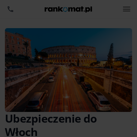
Ubezpieczenie do
Włoch