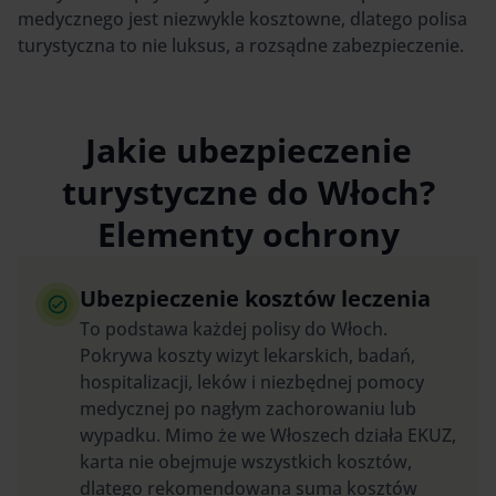
medycznego jest niezwykle kosztowne, dlatego polisa
turystyczna to nie luksus, a rozsądne zabezpieczenie.
Jakie ubezpieczenie
turystyczne do Włoch?
Elementy ochrony
Ubezpieczenie kosztów leczenia
To podstawa każdej polisy do Włoch.
Pokrywa koszty wizyt lekarskich, badań,
hospitalizacji, leków i niezbędnej pomocy
medycznej po nagłym zachorowaniu lub
wypadku. Mimo że we Włoszech działa EKUZ,
karta nie obejmuje wszystkich kosztów,
dlatego rekomendowana suma kosztów