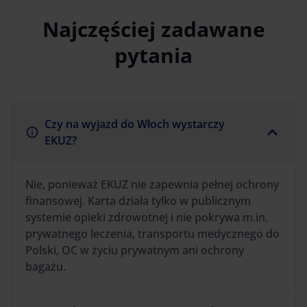
Najczęściej zadawane
pytania
Czy na wyjazd do Włoch wystarczy
EKUZ?
Nie, ponieważ EKUZ nie zapewnia pełnej ochrony
finansowej. Karta działa tylko w publicznym
systemie opieki zdrowotnej i nie pokrywa m.in.
prywatnego leczenia, transportu medycznego do
Polski, OC w życiu prywatnym ani ochrony
bagażu.