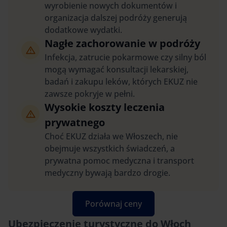
wyrobienie nowych dokumentów i
organizacja dalszej podróży generują
dodatkowe wydatki.
Nagłe zachorowanie w podróży
Infekcja, zatrucie pokarmowe czy silny ból
mogą wymagać konsultacji lekarskiej,
badań i zakupu leków, których EKUZ nie
zawsze pokryje w pełni.
Wysokie koszty leczenia
prywatnego
Choć EKUZ działa we Włoszech, nie
obejmuje wszystkich świadczeń, a
prywatna pomoc medyczna i transport
medyczny bywają bardzo drogie.
Porównaj ceny
Ubezpieczenie turystyczne do Włoch