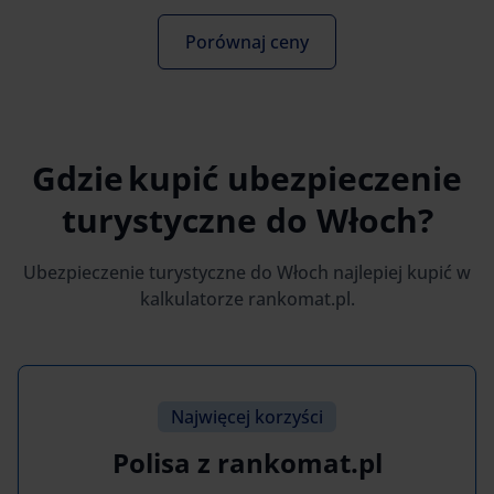
Porównaj ceny
Gdzie kupić ubezpieczenie
turystyczne do Włoch?
Ubezpieczenie turystyczne do Włoch najlepiej kupić w
kalkulatorze rankomat.pl.
Najwięcej korzyści
Polisa z rankomat.pl