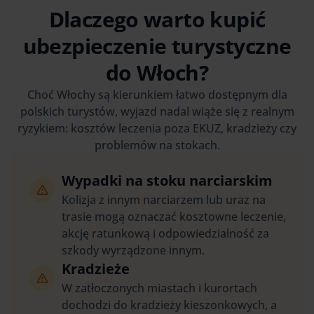
Dlaczego warto kupić
ubezpieczenie turystyczne
do Włoch?
Choć Włochy są kierunkiem łatwo dostępnym dla
polskich turystów, wyjazd nadal wiąże się z realnym
ryzykiem: kosztów leczenia poza EKUZ, kradzieży czy
problemów na stokach.
Wypadki na stoku narciarskim
Kolizja z innym narciarzem lub uraz na
trasie mogą oznaczać kosztowne leczenie,
akcję ratunkową i odpowiedzialność za
szkody wyrządzone innym.
Kradzieże
W zatłoczonych miastach i kurortach
dochodzi do kradzieży kieszonkowych, a