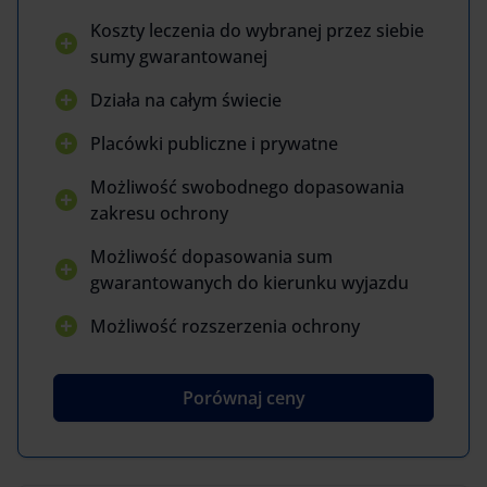
Koszty leczenia do wybranej przez siebie
sumy gwarantowanej
Działa na całym świecie
Placówki publiczne i prywatne
Możliwość swobodnego dopasowania
zakresu ochrony
Możliwość dopasowania sum
gwarantowanych do kierunku wyjazdu
Możliwość rozszerzenia ochrony
Porównaj ceny