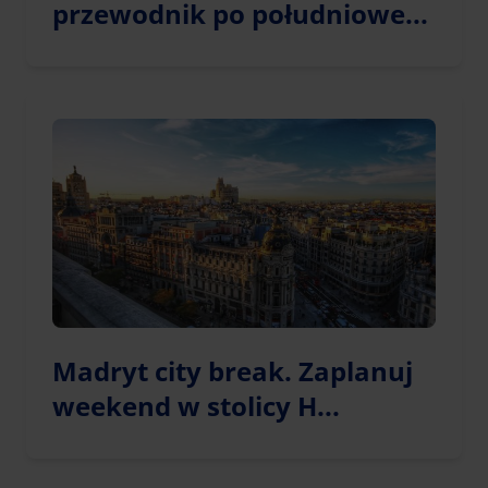
przewodnik po południowe...
Madryt city break. Zaplanuj
weekend w stolicy H...