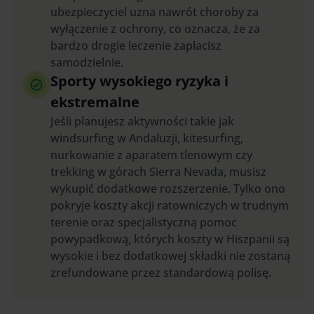
ubezpieczyciel uzna nawrót choroby za
wyłączenie z ochrony, co oznacza, że za
bardzo drogie leczenie zapłacisz
samodzielnie.
Sporty wysokiego ryzyka i
ekstremalne
Jeśli planujesz aktywności takie jak
windsurfing w Andaluzji, kitesurfing,
nurkowanie z aparatem tlenowym czy
trekking w górach Sierra Nevada, musisz
wykupić dodatkowe rozszerzenie. Tylko ono
pokryje koszty akcji ratowniczych w trudnym
terenie oraz specjalistyczną pomoc
powypadkową, których koszty w Hiszpanii są
wysokie i bez dodatkowej składki nie zostaną
zrefundowane przez standardową polisę.