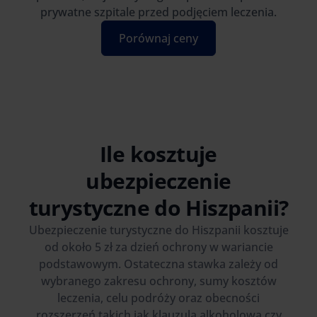
prywatne szpitale przed podjęciem leczenia.
Porównaj ceny
Ile kosztuje
ubezpieczenie
turystyczne do Hiszpanii?
Ubezpieczenie turystyczne do Hiszpanii kosztuje
od około 5 zł za dzień ochrony w wariancie
podstawowym. Ostateczna stawka zależy od
wybranego zakresu ochrony, sumy kosztów
leczenia, celu podróży oraz obecności
rozszerzeń takich jak klauzula alkoholowa czy