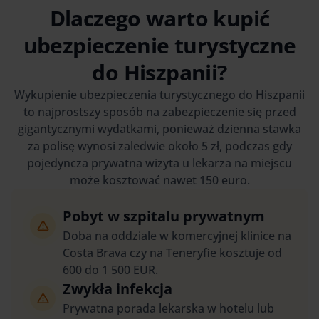
Dlaczego warto kupić
ubezpieczenie turystyczne
do Hiszpanii?
Wykupienie ubezpieczenia turystycznego do Hiszpanii
to najprostszy sposób na zabezpieczenie się przed
gigantycznymi wydatkami, ponieważ dzienna stawka
za polisę wynosi zaledwie około 5 zł, podczas gdy
pojedyncza prywatna wizyta u lekarza na miejscu
może kosztować nawet 150 euro.
Pobyt w szpitalu prywatnym
Doba na oddziale w komercyjnej klinice na
Costa Brava czy na Teneryfie kosztuje od
600 do 1 500 EUR.
Zwykła infekcja
Prywatna porada lekarska w hotelu lub