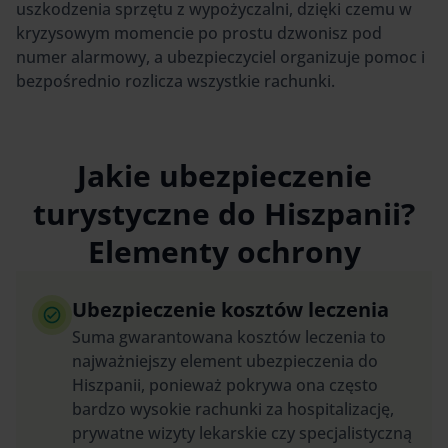
uszkodzenia sprzętu z wypożyczalni, dzięki czemu w
kryzysowym momencie po prostu dzwonisz pod
numer alarmowy, a ubezpieczyciel organizuje pomoc i
bezpośrednio rozlicza wszystkie rachunki.
Jakie ubezpieczenie
turystyczne do Hiszpanii?
Elementy ochrony
Ubezpieczenie kosztów leczenia
Suma gwarantowana kosztów leczenia to
najważniejszy element ubezpieczenia do
Hiszpanii, ponieważ pokrywa ona często
bardzo wysokie rachunki za hospitalizację,
prywatne wizyty lekarskie czy specjalistyczną