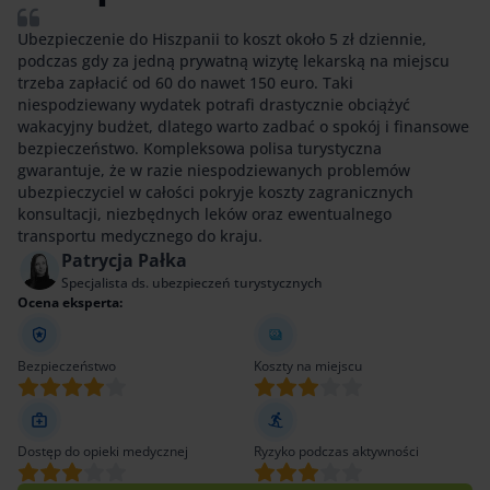
Ubezpieczenie do Hiszpanii to koszt około 5 zł dziennie,
podczas gdy za jedną prywatną wizytę lekarską na miejscu
trzeba zapłacić od 60 do nawet 150 euro. Taki
niespodziewany wydatek potrafi drastycznie obciążyć
wakacyjny budżet, dlatego warto zadbać o spokój i finansowe
bezpieczeństwo. Kompleksowa polisa turystyczna
gwarantuje, że w razie niespodziewanych problemów
ubezpieczyciel w całości pokryje koszty zagranicznych
konsultacji, niezbędnych leków oraz ewentualnego
transportu medycznego do kraju.
Patrycja Pałka
Specjalista ds. ubezpieczeń turystycznych
Ocena eksperta:
Bezpieczeństwo
Koszty na miejscu
Dostęp do opieki medycznej
Ryzyko podczas aktywności