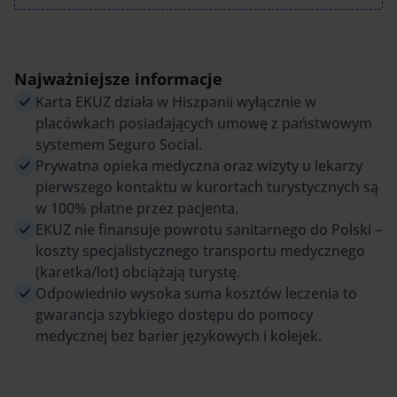
Najważniejsze informacje
Karta EKUZ działa w Hiszpanii wyłącznie w
placówkach posiadających umowę z państwowym
systemem Seguro Social.
Prywatna opieka medyczna oraz wizyty u lekarzy
pierwszego kontaktu w kurortach turystycznych są
w 100% płatne przez pacjenta.
EKUZ nie finansuje powrotu sanitarnego do Polski –
koszty specjalistycznego transportu medycznego
(karetka/lot) obciążają turystę.
Odpowiednio wysoka suma kosztów leczenia to
gwarancja szybkiego dostępu do pomocy
medycznej bez barier językowych i kolejek.