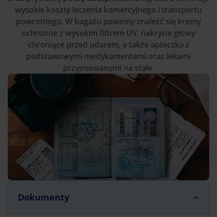
wysokie koszty leczenia komercyjnego i transportu
powrotnego. W bagażu powinny znaleźć się kremy
ochronne z wysokim filtrem UV, nakrycie głowy
chroniące przed udarem, a także apteczka z
podstawowymi medykamentami oraz lekami
przyjmowanymi na stałe.
Dokumenty