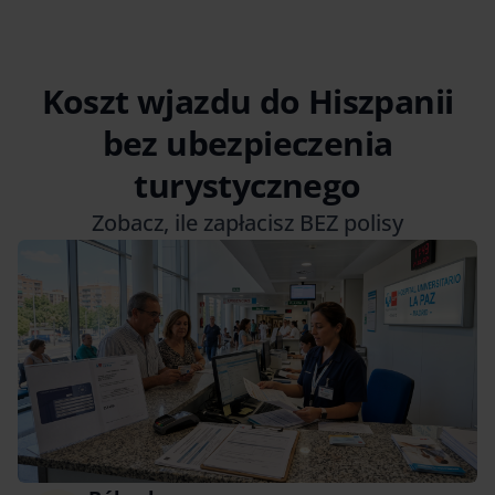
Koszt wjazdu do Hiszpanii
bez ubezpieczenia
turystycznego
Zobacz, ile zapłacisz BEZ polisy