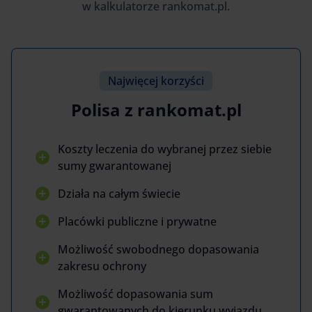
w kalkulatorze rankomat.pl.
Najwięcej korzyści
Polisa z rankomat.pl
Koszty leczenia do wybranej przez siebie
sumy gwarantowanej
Działa na całym świecie
Placówki publiczne i prywatne
Możliwość swobodnego dopasowania
zakresu ochrony
Możliwość dopasowania sum
gwarantowanych do kierunku wyjazdu