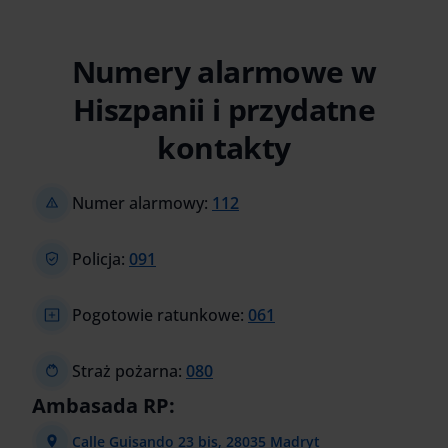
Numery alarmowe w
Hiszpanii i przydatne
kontakty
Numer alarmowy:
112
Policja:
091
Pogotowie ratunkowe:
061
Straż pożarna:
080
Ambasada RP:
Calle Guisando 23 bis, 28035 Madryt