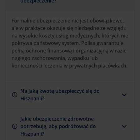
ubezpieczenie?
Formalnie ubezpieczenie nie jest obowiązkowe,
ale w praktyce okazuje się niezbędne ze względu
na wysokie koszty usług medycznych, których nie
pokrywa państwowy system. Polisa gwarantuje
pełną ochronę finansową i organizacyjną w razie
nagłego zachorowania, wypadku lub
konieczności leczenia w prywatnych placówkach.
Na jaką kwotę ubezpieczyć się do
Hiszpanii?
Jakie ubezpieczenie zdrowotne
potrzebuję, aby podróżować do
Hiszpanii?