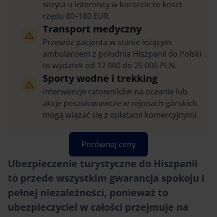
wizyta u internisty w kurorcie to koszt
rzędu 80–180 EUR.
Transport medyczny
Przewóz pacjenta w stanie leżącym
ambulansem z południa Hiszpanii do Polski
to wydatek od 12 000 do 25 000 PLN.
Sporty wodne i trekking
Interwencje ratowników na oceanie lub
akcje poszukiwawcze w rejonach górskich
mogą wiązać się z opłatami komercyjnymi.
Porównaj ceny
Ubezpieczenie turystyczne do Hiszpanii
to przede wszystkim gwarancja spokoju i
pełnej niezależności, ponieważ to
ubezpieczyciel w całości przejmuje na