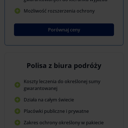
Możliwość rozszerzenia ochrony
Porównaj ceny
Polisa z biura podróży
Koszty leczenia do określonej sumy
gwarantowanej
Działa na całym świecie
Placówki publiczne i prywatne
Zakres ochrony określony w pakiecie