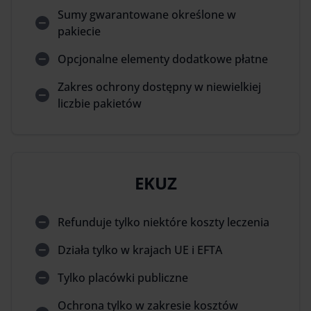
Sumy gwarantowane określone w
pakiecie
Opcjonalne elementy dodatkowe płatne
Zakres ochrony dostępny w niewielkiej
liczbie pakietów
EKUZ
Refunduje tylko niektóre koszty leczenia
Działa tylko w krajach UE i EFTA
Tylko placówki publiczne
Ochrona tylko w zakresie kosztów