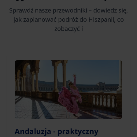
Sprawdź nasze przewodniki – dowiedz się,
jak zaplanować podróż do Hiszpanii, co
zobaczyć i
Andaluzja - praktyczny