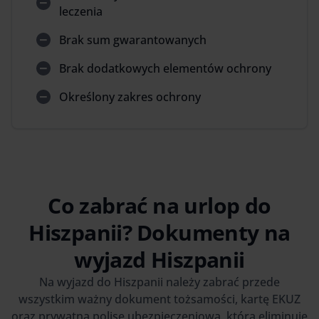
leczenia
Brak sum gwarantowanych
Brak dodatkowych elementów ochrony
Określony zakres ochrony
Co zabrać na urlop do
Hiszpanii? Dokumenty na
wyjazd Hiszpanii
Na wyjazd do Hiszpanii należy zabrać przede
wszystkim ważny dokument tożsamości, kartę EKUZ
oraz prywatną polisę ubezpieczeniową, która eliminuje