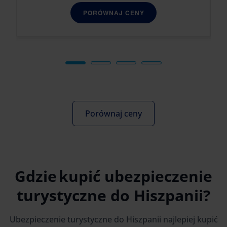
PORÓWNAJ CENY
Porównaj ceny
Gdzie kupić ubezpieczenie
turystyczne do Hiszpanii?
Ubezpieczenie turystyczne do Hiszpanii najlepiej kupić