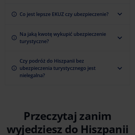
Co jest lepsze EKUZ czy ubezpieczenie?
Na jaką kwotę wykupić ubezpieczenie
turystyczne?
Czy podróż do Hiszpanii bez
ubezpieczenia turystycznego jest
nielegalna?
Przeczytaj zanim
wyjedziesz do Hiszpanii