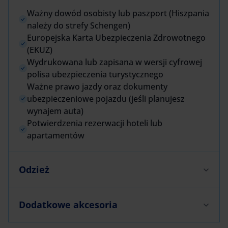
Ważny dowód osobisty lub paszport (Hiszpania
należy do strefy Schengen)
Europejska Karta Ubezpieczenia Zdrowotnego
(EKUZ)
Wydrukowana lub zapisana w wersji cyfrowej
polisa ubezpieczenia turystycznego
Ważne prawo jazdy oraz dokumenty
ubezpieczeniowe pojazdu (jeśli planujesz
wynajem auta)
Potwierdzenia rezerwacji hoteli lub
apartamentów
Odzież
Dodatkowe akcesoria