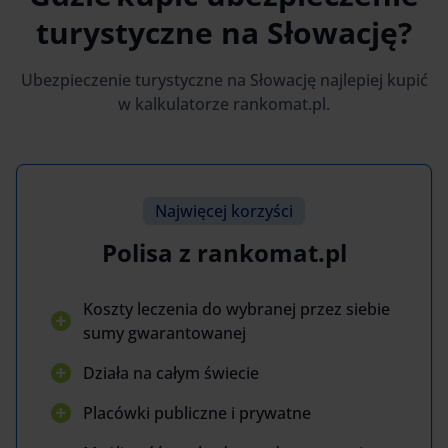
turystyczne na Słowację?
Ubezpieczenie turystyczne na Słowację najlepiej kupić
w kalkulatorze rankomat.pl.
Najwięcej korzyści
Polisa z rankomat.pl
Koszty leczenia do wybranej przez siebie
sumy gwarantowanej
Działa na całym świecie
Placówki publiczne i prywatne