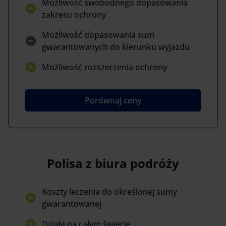
Możliwość swobodnego dopasowania
zakresu ochrony
Możliwość dopasowania sum
gwarantowanych do kierunku wyjazdu
Możliwość rozszerzenia ochrony
Porównaj ceny
Polisa z biura podróży
Koszty leczenia do określonej sumy
gwarantowanej
Działa na całym świecie