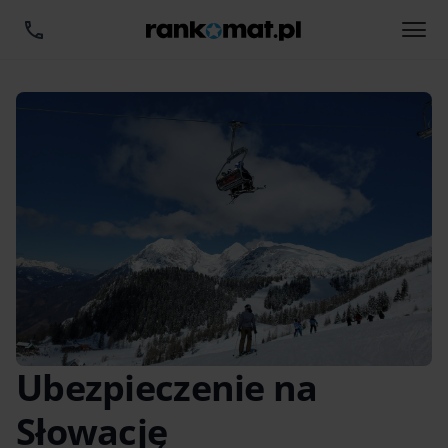
Ubezpieczenie na
Słowację