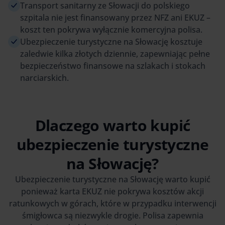
Transport sanitarny ze Słowacji do polskiego
szpitala nie jest finansowany przez NFZ ani EKUZ –
koszt ten pokrywa wyłącznie komercyjna polisa.
Ubezpieczenie turystyczne na Słowację kosztuje
zaledwie kilka złotych dziennie, zapewniając pełne
bezpieczeństwo finansowe na szlakach i stokach
narciarskich.
Dlaczego warto kupić
ubezpieczenie turystyczne
na Słowację?
Ubezpieczenie turystyczne na Słowację warto kupić
ponieważ karta EKUZ nie pokrywa kosztów akcji
ratunkowych w górach, które w przypadku interwencji
śmigłowca są niezwykle drogie. Polisa zapewnia