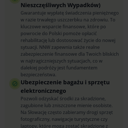
Nieszczęśliwych Wypadków)
Gwarantuje wypłatę świadczenia pieniężnego
w razie trwałego uszczerbku na zdrowiu. To
kluczowe wsparcie finansowe, które po
powrocie do Polski pomoże opłacić
rehabilitację lub dostosować życie do nowej
sytuacji. NNW zapewnia także realne
zabezpieczenie finansowe dla Twoich bliskich
w najtragiczniejszych sytuacjach, co w
dalekiej podróży jest fundamentem
bezpieczeństwa.
Ubezpieczenie bagażu i sprzętu
elektronicznego
Pozwoli odzyskać środki za skradzione,
zagubione lub zniszczone mienie osobiste.
Na Słowację często zabieramy drogi sprzęt
fotograficzny, nawigacje turystyczne czy
laptopy, które mogą zostać skradzione z