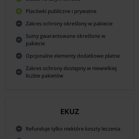
Placówki publiczne i prywatne
Zakres ochrony określony w pakiecie
Sumy gwarantowane określone w
pakiecie
Opcjonalne elementy dodatkowe płatne
Zakres ochrony dostępny w niewielkiej
liczbie pakietów
EKUZ
Refunduje tylko niektóre koszty leczenia