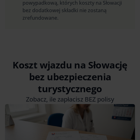
powypadkową, których koszty na Słowacji
bez dodatkowej składki nie zostaną
zrefundowane.
Koszt wjazdu na Słowację
bez ubezpieczenia
turystycznego
Zobacz, ile zapłacisz BEZ polisy