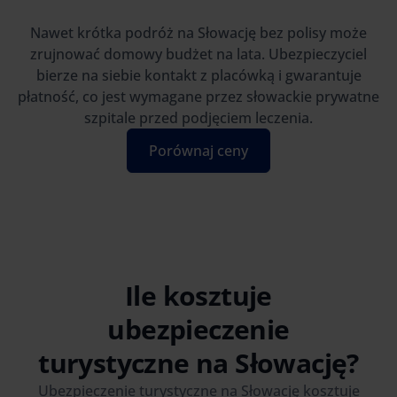
Nawet krótka podróż na Słowację bez polisy może
zrujnować domowy budżet na lata. Ubezpieczyciel
bierze na siebie kontakt z placówką i gwarantuje
płatność, co jest wymagane przez słowackie prywatne
szpitale przed podjęciem leczenia.
Porównaj ceny
Ile kosztuje
ubezpieczenie
turystyczne na Słowację?
Ubezpieczenie turystyczne na Słowację kosztuje