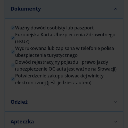
Dokumenty
Ważny dowód osobisty lub paszport
Europejska Karta Ubezpieczenia Zdrowotnego
(EKUZ)
Wydrukowana lub zapisana w telefonie polisa
ubezpieczenia turystycznego
Dowód rejestracyjny pojazdu i prawo jazdy
(ubezpieczenie OC auta jest ważne na Słowacji)
Potwierdzenie zakupu słowackiej winiety
elektronicznej (jeśli jedziesz autem)
Odzież
Apteczka