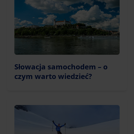
Słowacja samochodem – o
czym warto wiedzieć?