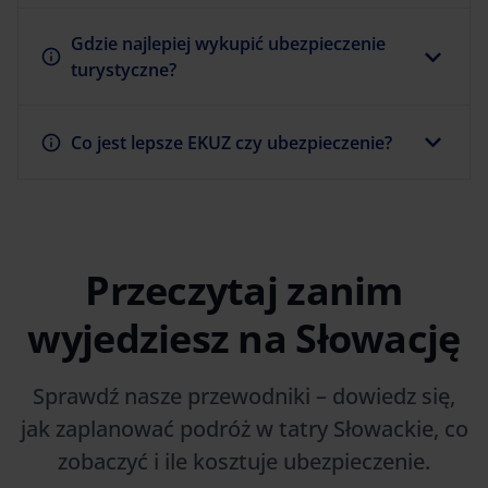
Gdzie najlepiej wykupić ubezpieczenie
turystyczne?
Co jest lepsze EKUZ czy ubezpieczenie?
Przeczytaj zanim
wyjedziesz na Słowację
Sprawdź nasze przewodniki – dowiedz się,
jak zaplanować podróż w tatry Słowackie, co
zobaczyć i ile kosztuje ubezpieczenie.