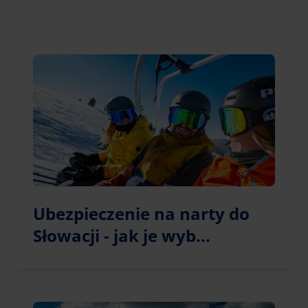
Ubezpieczenie na narty do
Słowacji - jak je wyb...