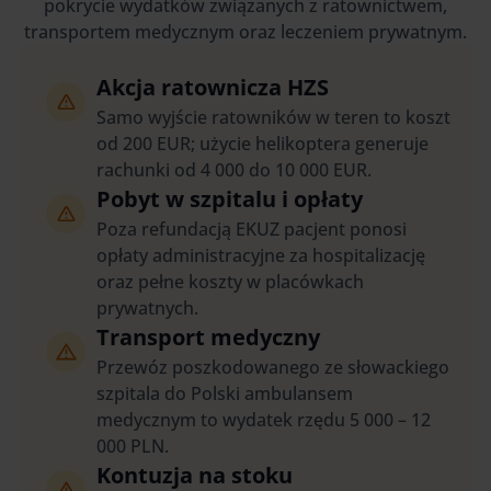
pokrycie wydatków związanych z ratownictwem,
transportem medycznym oraz leczeniem prywatnym.
Akcja ratownicza HZS
Samo wyjście ratowników w teren to koszt
od 200 EUR; użycie helikoptera generuje
rachunki od 4 000 do 10 000 EUR.
Pobyt w szpitalu i opłaty
Poza refundacją EKUZ pacjent ponosi
opłaty administracyjne za hospitalizację
oraz pełne koszty w placówkach
prywatnych.
Transport medyczny
Przewóz poszkodowanego ze słowackiego
szpitala do Polski ambulansem
medycznym to wydatek rzędu 5 000 – 12
000 PLN.
Kontuzja na stoku