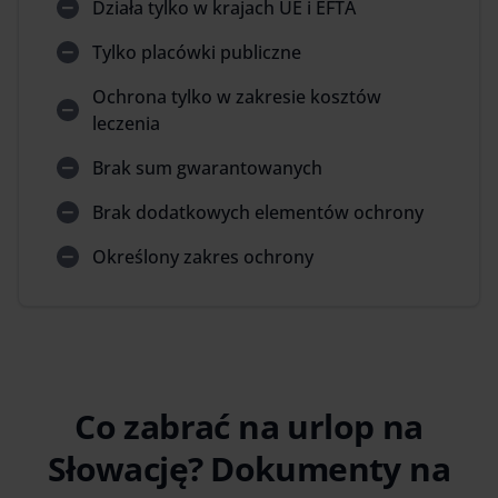
Działa tylko w krajach UE i EFTA
Tylko placówki publiczne
Ochrona tylko w zakresie kosztów
leczenia
Brak sum gwarantowanych
Brak dodatkowych elementów ochrony
Określony zakres ochrony
Co zabrać na urlop na
Słowację? Dokumenty na