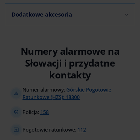
Dodatkowe akcesoria
Numery alarmowe na
Słowacji i przydatne
kontakty
Numer alarmowy:
Górskie Pogotowie
Ratunkowe (HZS): 18300
Policja:
158
Pogotowie ratunkowe:
112