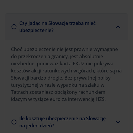
Czy jadąc na Słowację trzeba mieć
ubezpieczenie?
Choć ubezpieczenie nie jest prawnie wymagane
do przekroczenia granicy, jest absolutnie
niezbędne, ponieważ karta EKUZ nie pokrywa
kosztów akcji ratunkowych w górach, które są na
Słowacji bardzo drogie. Bez prywatnej polisy
turystycznej w razie wypadku na szlaku w
Tatrach zostaniesz obciążony rachunkiem
idącym w tysiące euro za interwencję HZS.
Ile kosztuje ubezpieczenie na Słowację
na jeden dzień?