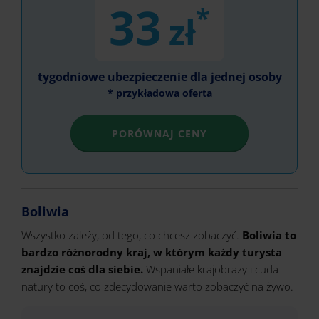
33
*
zł
tygodniowe ubezpieczenie dla jednej osoby
* przykładowa oferta
PORÓWNAJ CENY
Boliwia
Wszystko zależy, od tego, co chcesz zobaczyć.
Boliwia to
bardzo różnorodny kraj, w którym każdy turysta
znajdzie coś dla siebie.
Wspaniałe krajobrazy i cuda
natury to coś, co zdecydowanie warto zobaczyć na żywo.