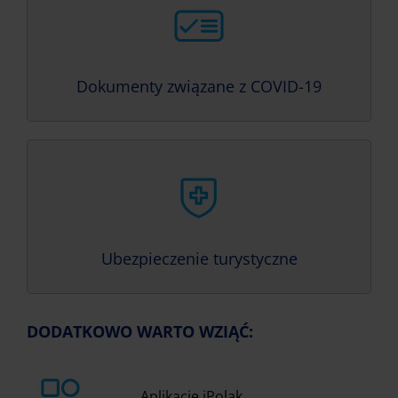
Dokumenty związane z COVID-19
Ubezpieczenie turystyczne
DODATKOWO WARTO WZIĄĆ:
Aplikację iPolak