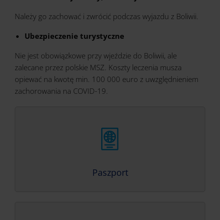
Należy go zachować i zwrócić podczas wyjazdu z Boliwii.
Ubezpieczenie turystyczne
Nie jest obowiązkowe przy wjeździe do Boliwii, ale
zalecane przez polskie MSZ. Koszty leczenia musza
opiewać na kwotę min. 100 000 euro z uwzględnieniem
zachorowania na COVID-19.
Paszport