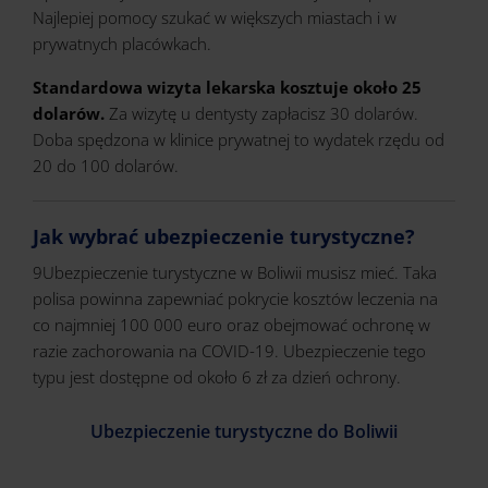
Najlepiej pomocy szukać w większych miastach i w
prywatnych placówkach.
Standardowa wizyta lekarska kosztuje około 25
dolarów.
Za wizytę u dentysty zapłacisz 30 dolarów.
Doba spędzona w klinice prywatnej to wydatek rzędu od
20 do 100 dolarów.
Jak wybrać ubezpieczenie turystyczne?
9Ubezpieczenie turystyczne w Boliwii musisz mieć. Taka
polisa powinna zapewniać pokrycie kosztów leczenia na
co najmniej 100 000 euro oraz obejmować ochronę w
razie zachorowania na COVID-19. Ubezpieczenie tego
typu jest dostępne od około 6 zł za dzień ochrony.
Ubezpieczenie turystyczne do Boliwii