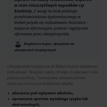
w razie nieszczęśliwych wypadków czy
kradzieży.
Z uwagi na brak polskiego
przedstawicielstwa dyplomatycznego w
Boliwii przyda się rozbudowane Assistance –
wsparcie informacyjne, prawne i logistyczne
oferowane przez ubezpieczyciela.
Magdalena Kajzer, Specjalista ds.
ubezpieczeń turystycznych
Ubezpieczenie turystyczne do Boliwii możesz dodatkowo
rozbudować. Wszystko zależy od tego, co planujesz robić
podczas podróży. Towarzystwa ubezpieczeniowe
obejmują ochroną za dodatkową składką:
zdarzenia pod wpływem alkoholu,
uprawianie sportów wysokiego ryzyka lub
ekstremalnych,