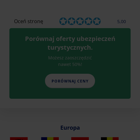
Oceń stronę
5,00
Porównaj oferty ubezpieczeń
turystycznych.
Możesz zaoszczędzić
nawet 50%!
PORÓWNAJ CENY
Europa