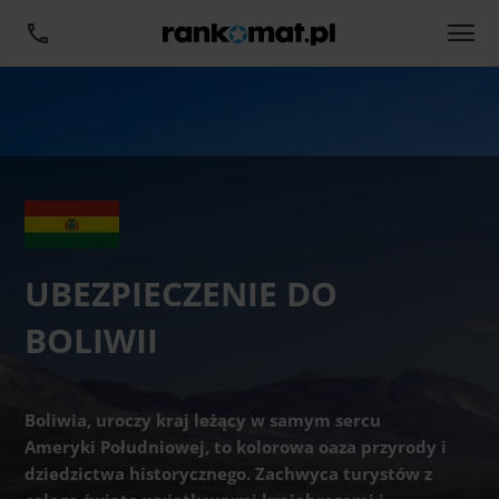
UBEZPIECZENIE DO
BOLIWII
Boliwia, uroczy kraj leżący w samym sercu
Ameryki Południowej, to kolorowa oaza przyrody i
dziedzictwa historycznego. Zachwyca turystów z