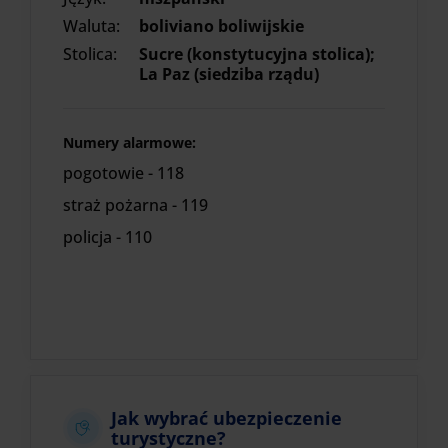
Waluta:
boliviano boliwijskie
Stolica:
Sucre (konstytucyjna stolica);
La Paz (siedziba rządu)
Numery alarmowe:
pogotowie - 118
straż pożarna - 119
policja - 110
Jak wybrać ubezpieczenie
turystyczne?