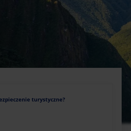
ezpieczenie turystyczne?