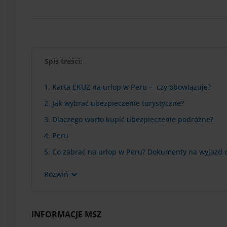
Spis treści:
1. Karta EKUZ na urlop w Peru – czy obowiązuje?
2. Jak wybrać ubezpieczenie turystyczne?
3. Dlaczego warto kupić ubezpieczenie podróżne?
4. Peru
5. Co zabrać na urlop w Peru? Dokumenty na wyjazd 
Rozwiń
INFORMACJE MSZ