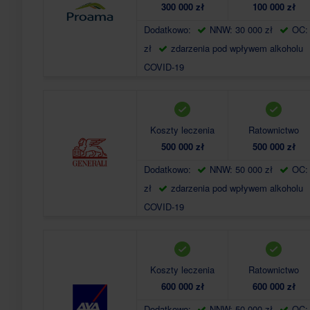
300 000 zł
100 000 zł
Dodatkowo:
NNW: 30 000 zł
OC:
zł
zdarzenia pod wpływem alkoholu
COVID-19
Koszty leczenia
Ratownictwo
500 000 zł
500 000 zł
Dodatkowo:
NNW: 50 000 zł
OC:
zł
zdarzenia pod wpływem alkoholu
COVID-19
Koszty leczenia
Ratownictwo
600 000 zł
600 000 zł
Dodatkowo:
NNW: 50 000 zł
OC: 