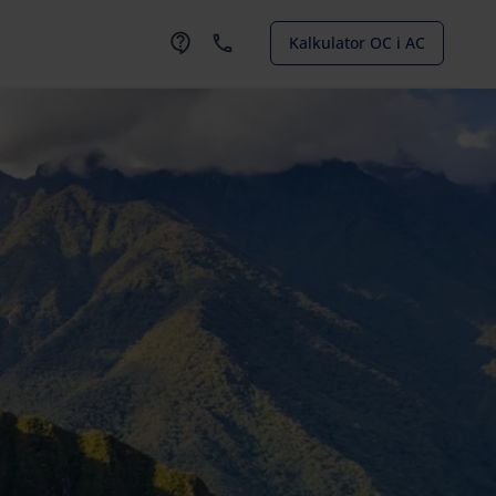
Kalkulator OC i AC