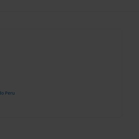
do Peru