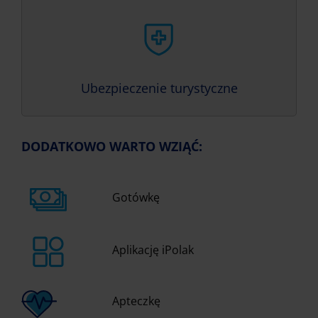
Ubezpieczenie turystyczne
DODATKOWO WARTO WZIĄĆ:
Gotówkę
Aplikację iPolak
Apteczkę