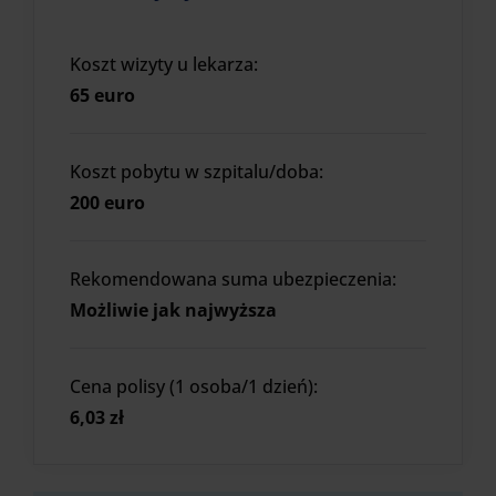
Koszt wizyty u lekarza:
65 euro
Koszt pobytu w szpitalu/doba:
200 euro
Rekomendowana suma ubezpieczenia:
Możliwie jak najwyższa
Cena polisy (1 osoba/1 dzień):
6,03 zł