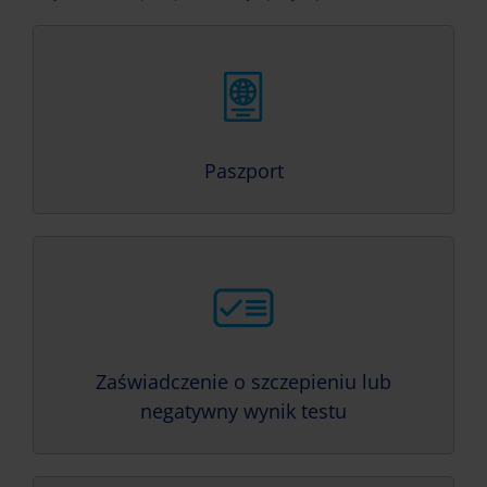
Paszport
Zaświadczenie o szczepieniu lub
negatywny wynik testu