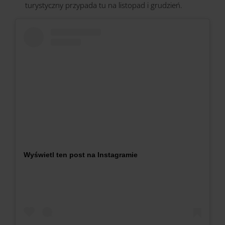
turystyczny przypada tu na listopad i grudzień.
Wyświetl ten post na Instagramie