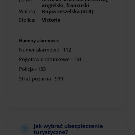
angielski, francuski
Waluta:
Rupia seszelska (SCR)
Stolica:
Victoria
Numery alarmowe:
Numer alarmowe - 112
Pogotowie ratunkowe - 151
Policja - 133
Straż pożarna - 999
Jak wybrać ubezpieczenie
turystyczne?