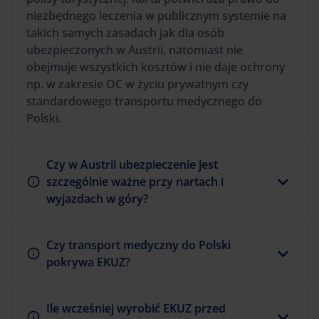
niezbędnego leczenia w publicznym systemie na
takich samych zasadach jak dla osób
ubezpieczonych w Austrii, natomiast nie
obejmuje wszystkich kosztów i nie daje ochrony
np. w zakresie OC w życiu prywatnym czy
standardowego transportu medycznego do
Polski.
Czy w Austrii ubezpieczenie jest
szczególnie ważne przy nartach i
wyjazdach w góry?
Czy transport medyczny do Polski
pokrywa EKUZ?
Ile wcześniej wyrobić EKUZ przed