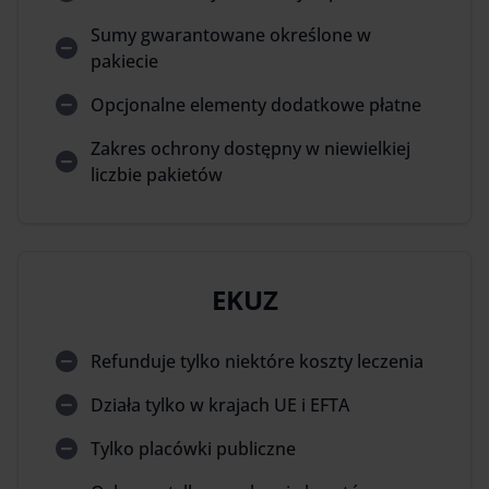
Sumy gwarantowane określone w
pakiecie
Opcjonalne elementy dodatkowe płatne
Zakres ochrony dostępny w niewielkiej
liczbie pakietów
EKUZ
Refunduje tylko niektóre koszty leczenia
Działa tylko w krajach UE i EFTA
Tylko placówki publiczne