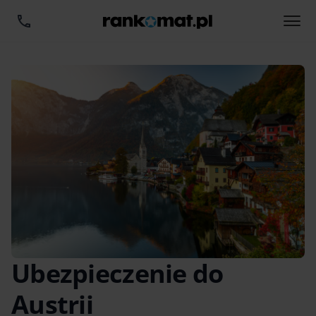
Ubezpieczenie do
Austrii