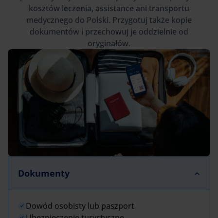
kosztów leczenia, assistance ani transportu
medycznego do Polski. Przygotuj także kopie
dokumentów i przechowuj je oddzielnie od
oryginałów.
Dokumenty
Dowód osobisty lub paszport
Ubezpieczenie turystyczne