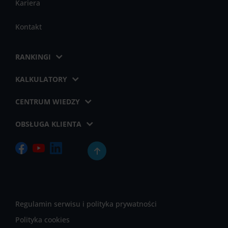
Kariera
Kontakt
RANKINGI
KALKULATORY
CENTRUM WIEDZY
OBSŁUGA KLIENTA
Regulamin serwisu i polityka prywatności
Polityka cookies