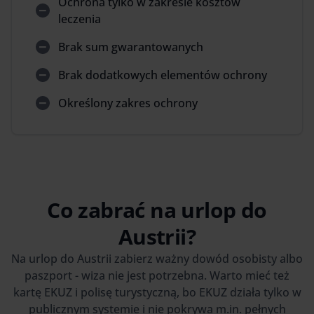
Ochrona tylko w zakresie kosztów
leczenia
Brak sum gwarantowanych
Brak dodatkowych elementów ochrony
Określony zakres ochrony
Co zabrać na urlop do
Austrii?
Na urlop do Austrii zabierz ważny dowód osobisty albo
paszport - wiza nie jest potrzebna. Warto mieć też
kartę EKUZ i polisę turystyczną, bo EKUZ działa tylko w
publicznym systemie i nie pokrywa m.in. pełnych