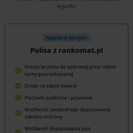
wyjazdu.
Najwięcej korzyści
Polisa z rankomat.pl
Koszty leczenia do wybranej przez siebie
sumy gwarantowanej
Działa na całym świecie
Placówki publiczne i prywatne
Możliwość swobodnego dopasowania
zakresu ochrony
Możliwość dopasowania sum