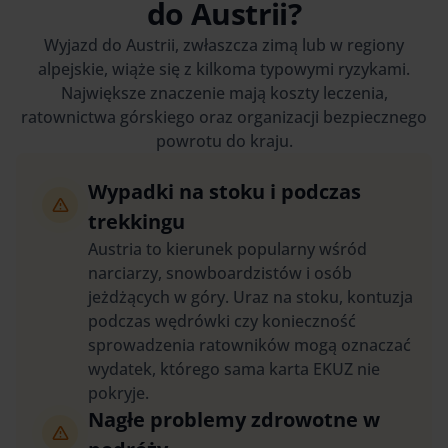
do Austrii?
Wyjazd do Austrii, zwłaszcza zimą lub w regiony
alpejskie, wiąże się z kilkoma typowymi ryzykami.
Największe znaczenie mają koszty leczenia,
ratownictwa górskiego oraz organizacji bezpiecznego
powrotu do kraju.
Wypadki na stoku i podczas
trekkingu
Austria to kierunek popularny wśród
narciarzy, snowboardzistów i osób
jeżdżących w góry. Uraz na stoku, kontuzja
podczas wędrówki czy konieczność
sprowadzenia ratowników mogą oznaczać
wydatek, którego sama karta EKUZ nie
pokryje.
Nagłe problemy zdrowotne w