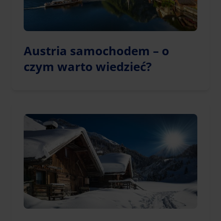
Austria samochodem – o
czym warto wiedzieć?