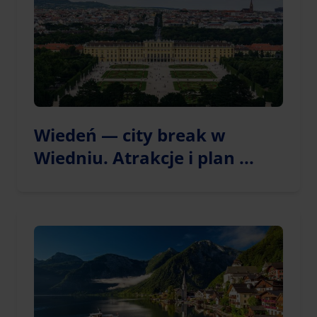
Wiedeń — city break w
Wiedniu. Atrakcje i plan ...