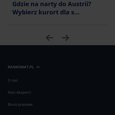
Gdzie na narty do Austrii?
Wybierz kurort dla s...
RANKOMAT.PL
O nas
Nasi eksperci
Biuro prasowe