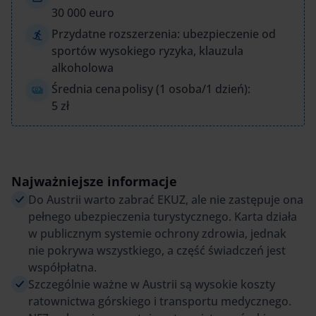
30 000 euro
Przydatne rozszerzenia: ubezpieczenie od
sportów wysokiego ryzyka, klauzula
alkoholowa
Średnia cena polisy (1 osoba/1 dzień):
5 zł
Najważniejsze informacje
Do Austrii warto zabrać EKUZ, ale nie zastępuje ona
pełnego ubezpieczenia turystycznego. Karta działa
w publicznym systemie ochrony zdrowia, jednak
nie pokrywa wszystkiego, a część świadczeń jest
współpłatna.
Szczególnie ważne w Austrii są wysokie koszty
ratownictwa górskiego i transportu medycznego.