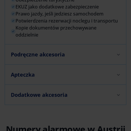
EKUZ jako dodatkowe zabezpieczenie
Prawo jazdy, jeśli jedziesz samochodem
Potwierdzenia rezerwacji noclegu i transportu
Kopie dokumentów przechowywane
oddzielnie
Podręczne akcesoria
Apteczka
Dodatkowe akcesoria
Numery alarmowe w Austrii