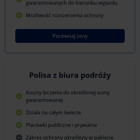
gwarantowanych do kierunku wyjazdu
Możliwość rozszerzenia ochrony
Porównaj ceny
Polisa z biura podróży
Koszty leczenia do określonej sumy
gwarantowanej
Działa na całym świecie
Placówki publiczne i prywatne
Zakres ochrony określony w pakiecie