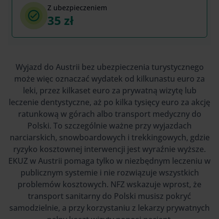
Z ubezpieczeniem
35 zł
Wyjazd do Austrii bez ubezpieczenia turystycznego
może więc oznaczać wydatek od kilkunastu euro za
leki, przez kilkaset euro za prywatną wizytę lub
leczenie dentystyczne, aż po kilka tysięcy euro za akcję
ratunkową w górach albo transport medyczny do
Polski. To szczególnie ważne przy wyjazdach
narciarskich, snowboardowych i trekkingowych, gdzie
ryzyko kosztownej interwencji jest wyraźnie wyższe.
EKUZ w Austrii pomaga tylko w niezbędnym leczeniu w
publicznym systemie i nie rozwiązuje wszystkich
problemów kosztowych. NFZ wskazuje wprost, że
transport sanitarny do Polski musisz pokryć
samodzielnie, a przy korzystaniu z lekarzy prywatnych