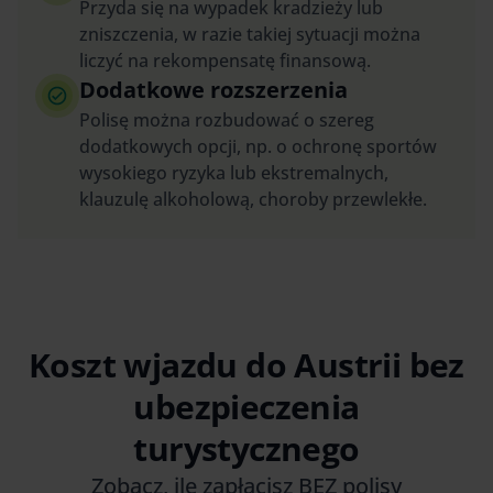
Przyda się na wypadek kradzieży lub
zniszczenia, w razie takiej sytuacji można
liczyć na rekompensatę finansową.
Dodatkowe rozszerzenia
Polisę można rozbudować o szereg
dodatkowych opcji, np. o ochronę sportów
wysokiego ryzyka lub ekstremalnych,
klauzulę alkoholową, choroby przewlekłe.
Koszt wjazdu do Austrii bez
ubezpieczenia
turystycznego
Zobacz, ile zapłacisz BEZ polisy