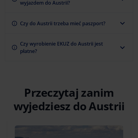
wyjazdem do Austrii?
Czy do Austrii trzeba mieć paszport?
Czy wyrobienie EKUZ do Austrii jest
płatne?
Przeczytaj zanim
wyjedziesz do Austrii