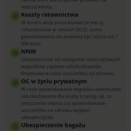
wyższą kwotę.
Koszty ratownictwa
W Austrii akcje poszukiwawcze nie są
refundowane w ramach EKUZ, suma
gwarantowana nie powinna być niższa niż 7
000 euro.
NNW
Ubezpieczenie od następstw nieszczęśliwych
wypadków zapewni odszkodowanie
finansowe w razie uszczerbku na zdrowiu.
OC w życiu prywatnym
W razie spowodowania wypadku ewentualne
odszkodowanie dla osoby trzeciej, np. za
zniszczenie mienia czy spowodowanie
uszczerbku na zdrowiu wypłaci
ubezpieczyciel.
Ubezpieczenie bagażu