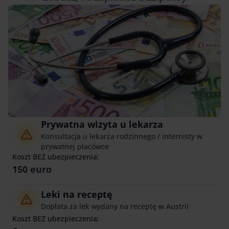
Prywatna wizyta u lekarza
Konsultacja u lekarza rodzinnego / internisty w
prywatnej placówce
Koszt BEZ ubezpieczenia:
150 euro
Leki na receptę
Dopłata za lek wydany na receptę w Austrii
Koszt BEZ ubezpieczenia: