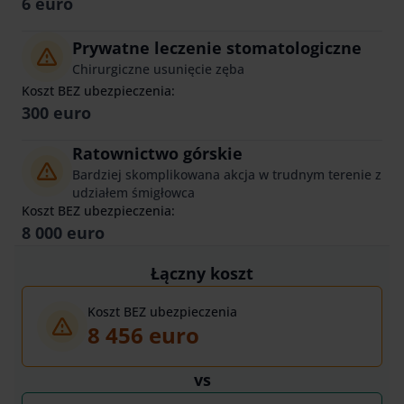
6 euro
Prywatne leczenie stomatologiczne
Chirurgiczne usunięcie zęba
Koszt BEZ ubezpieczenia:
300 euro
Ratownictwo górskie
Bardziej skomplikowana akcja w trudnym terenie z
udziałem śmigłowca
Koszt BEZ ubezpieczenia:
8 000 euro
Łączny koszt
Koszt BEZ ubezpieczenia
8 456 euro
vs