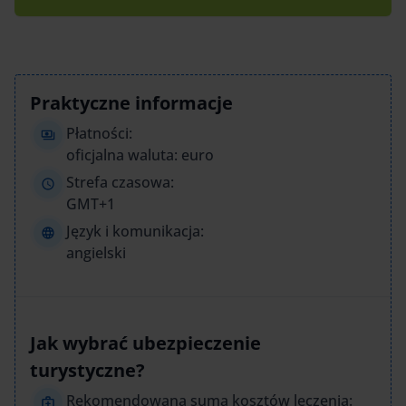
Praktyczne informacje
Płatności:
oficjalna waluta: euro
Strefa czasowa:
GMT+1
Język i komunikacja:
angielski
Jak wybrać ubezpieczenie
turystyczne?
Rekomendowana suma kosztów leczenia: