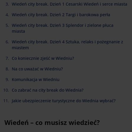
Wiedeń city break. Dzień 1 Cesarski Wiedeń i serce miasta
Wiedeń city break. Dzień 2 Targi i barokowa perła
Wiedeń city break. Dzień 3 Splendor i zielone płuca
miasta
Wiedeń city break. Dzień 4 Sztuka, relaks i pożegnanie z
miastem
Co koniecznie zjeść w Wiedniu?
Na co uważać w Wiedniu?
Komunikacja w Wiedniu
Co zabrać na city break do Wiednia?
Jakie ubezpieczenie turystyczne do Wiednia wybrać?
Wiedeń – co musisz wiedzieć?