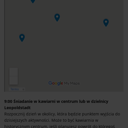
9:00 Śniadanie w kawiarni w centrum lub w dzielnicy
Leopoldstadt
Rozpocznij dzień w okolicy, która będzie punktem wyjścia do
dzisiejszych aktywności. Może to być kawiarnia w
historycznym centrum, jeśli planujesz powrót do któregoś