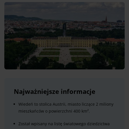
Najważniejsze informacje
Wiedeń to stolica Austrii, miasto liczące 2 miliony
mieszkańców o powierzchni 400 km².
Został wpisany na listę światowego dziedzictwa