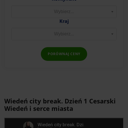
Kraj
PORÓWNAJ CENY
Wiedeń city break. Dzień 1 Cesarski
Wiedeń i serce miasta