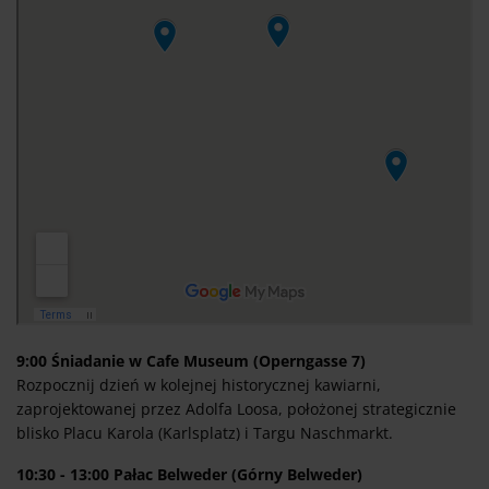
9:00 Śniadanie w Cafe Museum (Operngasse 7)
Rozpocznij dzień w kolejnej historycznej kawiarni,
zaprojektowanej przez Adolfa Loosa, położonej strategicznie
blisko Placu Karola (Karlsplatz) i Targu Naschmarkt.
10:30 - 13:00 Pałac Belweder (Górny Belweder)