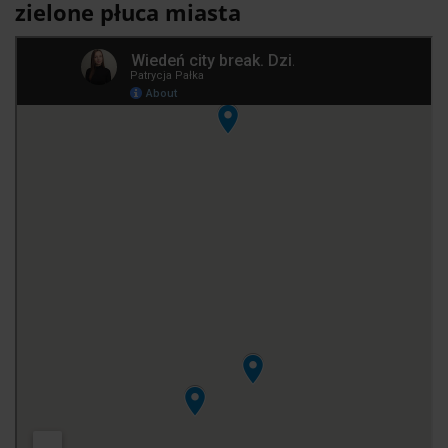
zielone płuca miasta