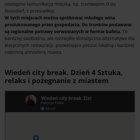
(dostępne komunikacją miejską, np. tramwajem D do
Nussdorf, z przesiadką).
W tych miejscach można spróbować młodego wina
produkowanego przez gospodarza. Do trunków podawane
są regionalne potrawy serwowanych w formie bufetu.
To
bardziej swobodna, ale niezwykle klimatyczna alternatywa dla
klasycznych restauracji, pozwalająca poczuć lokalną i bardziej
rodzinną atmosferę miasta.
Wiedeń city break. Dzień 4 Sztuka,
relaks i pożegnanie z miastem