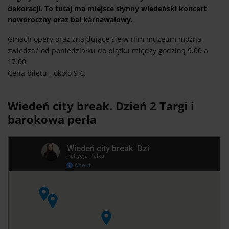
dekoracji. To tutaj ma miejsce słynny wiedeński koncert
noworoczny oraz bal karnawałowy.
Gmach opery oraz znajdujące się w nim muzeum można
zwiedzać od poniedziałku do piątku między godziną 9.00 a
17.00
Cena biletu - około 9 €.
Wiedeń city break. Dzień 2 Targi i
barokowa perła