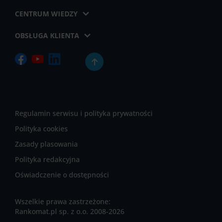
CENTRUM WIEDZY
OBSŁUGA KLIENTA
Regulamin serwisu i polityka prywatności
Polityka cookies
Zasady plasowania
Polityka redakcyjna
Oświadczenie o dostępności
Wszelkie prawa zastrzeżone:
Rankomat.pl sp. z o.o. 2008-2026