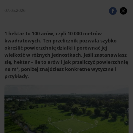
07.05.2026
1 hektar to 100 arów, czyli 10 000 metrów
kwadratowych. Ten przelicznik pozwala szybko
określić powierzchnię działki i porównać jej
wielkość w różnych jednostkach. Jeśli zastanawiasz
się, hektar – ile to arów i jak przeliczyć powierzchnię
na m², poniżej znajdziesz konkretne wytyczne i
przykłady.