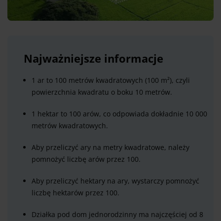
Najważniejsze informacje
1 ar to 100 metrów kwadratowych (100 m²), czyli
powierzchnia kwadratu o boku 10 metrów.
1 hektar to 100 arów, co odpowiada dokładnie 10 000
metrów kwadratowych.
Aby przeliczyć ary na metry kwadratowe, należy
pomnożyć liczbę arów przez 100.
Aby przeliczyć hektary na ary, wystarczy pomnożyć
liczbę hektarów przez 100.
Działka pod dom jednorodzinny ma najczęściej od 8