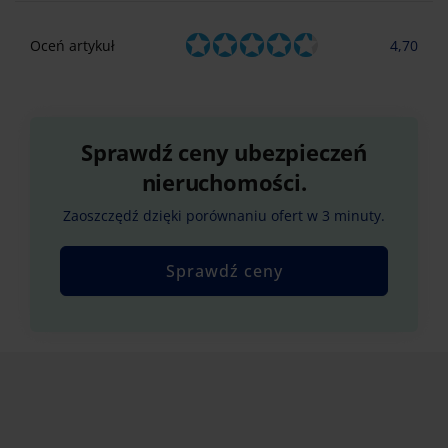
Oceń artykuł
4,70
Sprawdź ceny ubezpieczeń
nieruchomości.
Zaoszczędź dzięki porównaniu ofert w 3 minuty.
Sprawdź ceny