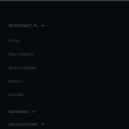
RANKOMAT.PL
O nas
Nasi eksperci
Biuro prasowe
Kariera
Kontakt
RANKINGI
KALKULATORY