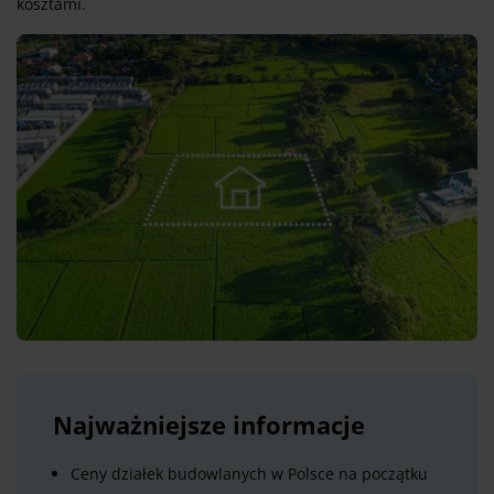
kosztami.
Najważniejsze informacje
Ceny działek budowlanych w Polsce na początku