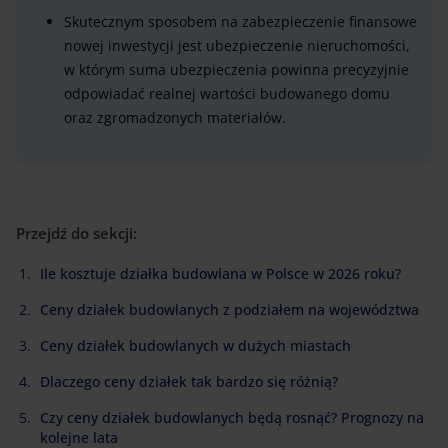
Skutecznym sposobem na zabezpieczenie finansowe
nowej inwestycji jest ubezpieczenie nieruchomości,
w którym suma ubezpieczenia powinna precyzyjnie
odpowiadać realnej wartości budowanego domu
oraz zgromadzonych materiałów.
Przejdź do sekcji:
Ile kosztuje działka budowlana w Polsce w 2026 roku?
Ceny działek budowlanych z podziałem na województwa
Ceny działek budowlanych w dużych miastach
Dlaczego ceny działek tak bardzo się różnią?
Czy ceny działek budowlanych będą rosnąć? Prognozy na
kolejne lata