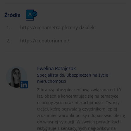
Źródła
https://cenametra.pl/ceny-dzialek
https://cenatorium.pl/
Ewelina Ratajczak
Specjalista ds. ubezpieczeń na życie i
nieruchomości
Z branżą ubezpieczeniową związana od 10
lat, obecnie koncentrując się na tematyce
ochrony życia oraz nieruchomości. Tworzy
treści, które pozwalają czytelnikom lepiej
zrozumieć warunki polisy i dopasować ofertę
do własnej sytuacji. W swoich poradnikach
rezygnuje z sensacyjnych nagłówków na