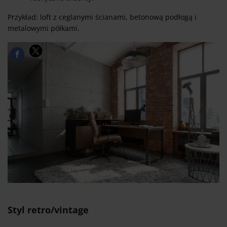
Przykład: loft z ceglanymi ścianami, betonową podłogą i
metalowymi półkami.
Styl retro/vintage