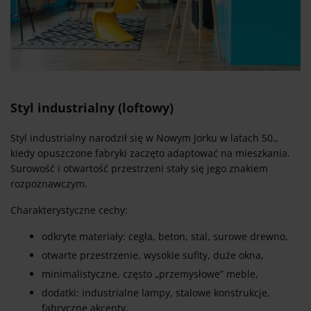
Styl industrialny (loftowy)
Styl industrialny narodził się w Nowym Jorku w latach 50.,
kiedy opuszczone fabryki zaczęto adaptować na mieszkania.
Surowość i otwartość przestrzeni stały się jego znakiem
rozpoznawczym.
Charakterystyczne cechy:
odkryte materiały: cegła, beton, stal, surowe drewno,
otwarte przestrzenie, wysokie sufity, duże okna,
minimalistyczne, często „przemysłowe” meble,
dodatki: industrialne lampy, stalowe konstrukcje,
fabryczne akcenty.