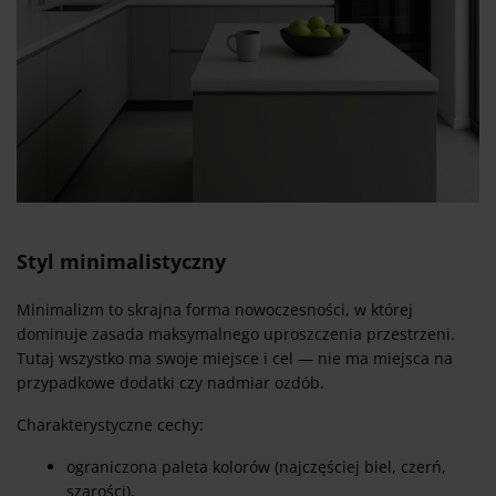
Styl minimalistyczny
Minimalizm to skrajna forma nowoczesności, w której
dominuje zasada maksymalnego uproszczenia przestrzeni.
Tutaj wszystko ma swoje miejsce i cel — nie ma miejsca na
przypadkowe dodatki czy nadmiar ozdób.
Charakterystyczne cechy:
ograniczona paleta kolorów (najczęściej biel, czerń,
szarości),