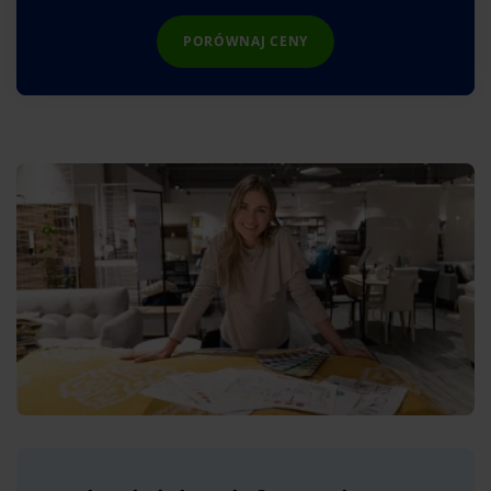
PORÓWNAJ CENY