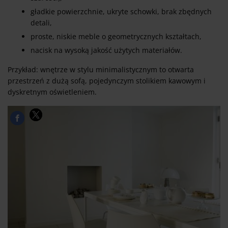
gładkie powierzchnie, ukryte schowki, brak zbędnych
detali,
proste, niskie meble o geometrycznych kształtach,
nacisk na wysoką jakość użytych materiałów.
Przykład: wnętrze w stylu minimalistycznym to otwarta
przestrzeń z dużą sofą, pojedynczym stolikiem kawowym i
dyskretnym oświetleniem.