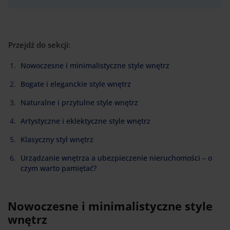
Przejdź do sekcji:
Nowoczesne i minimalistyczne style wnętrz
Bogate i eleganckie style wnętrz
Naturalne i przytulne style wnętrz
Artystyczne i eklektyczne style wnętrz
Klasyczny styl wnętrz
Urządzanie wnętrza a ubezpieczenie nieruchomości – o
czym warto pamiętać?
Nowoczesne i minimalistyczne style
wnętrz