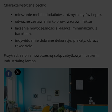
Charakterystyczne cechy:
mieszanie mebli i dodatków z różnych stylów i epok,
odważne zestawienia kolorów, wzorów i faktur,
łączenie nowoczesności z klasyką, minimalizmu z
barokiem,
indywidualnie dobrane dekoracje: plakaty, obrazy,
rękodzieło.
Przykład: salon z nowoczesną sofą, zabytkowym lustrem i
industrialną lampą.