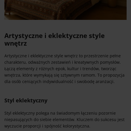
Artystyczne i eklektyczne style
wnętrz
Artystyczne i eklektyczne style wnętrz to przestrzenie pełne
charakteru, odważnych zestawień i kreatywnych pomysłów.
Łączą elementy z różnych epok, kultur i trendów, tworząc
wnętrza, które wymykają się sztywnym ramom. To propozycja
dla osób ceniących indywidualność i swobodę aranżacji.
Styl eklektyczny
Styl eklektyczny polega na świadomym łączeniu pozornie
niepasujących do siebie elementów. Kluczem do sukcesu jest
wyczucie proporcji i spójność kolorystyczna.