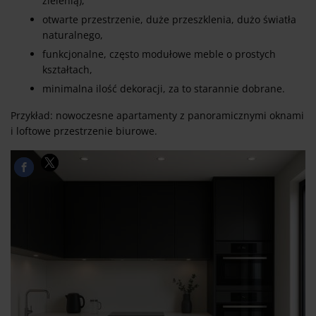
zielenią),
otwarte przestrzenie, duże przeszklenia, dużo światła
naturalnego,
funkcjonalne, często modułowe meble o prostych
kształtach,
minimalna ilość dekoracji, za to starannie dobrane.
Przykład: nowoczesne apartamenty z panoramicznymi oknami
i loftowe przestrzenie biurowe.