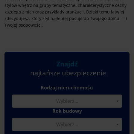
stylów wnętrz na grupy tematyczne, charakterystyczne cechy
każdego z nich oraz przykłady aranżacji. Dzięki temu łatwiej
zdecydujesz, który styl najlepiej pasuje do Twojego domu — i
Twojej osobowości.
Znajdź
najtańsze ubezpieczenie
Rodzaj nieruchomości
Rok budowy