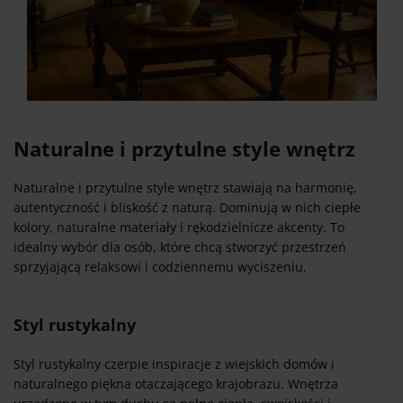
Naturalne i przytulne style wnętrz
Naturalne i przytulne style wnętrz stawiają na harmonię,
autentyczność i bliskość z naturą. Dominują w nich ciepłe
kolory, naturalne materiały i rękodzielnicze akcenty. To
idealny wybór dla osób, które chcą stworzyć przestrzeń
sprzyjającą relaksowi i codziennemu wyciszeniu.
Styl rustykalny
Styl rustykalny czerpie inspiracje z wiejskich domów i
naturalnego piękna otaczającego krajobrazu. Wnętrza