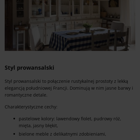
Styl prowansalski
Styl prowansalski to połączenie rustykalnej prostoty z lekką
elegancją południowej Francji. Dominują w nim jasne barwy i
romantyczne detale.
Charakterystyczne cechy:
pastelowe kolory: lawendowy fiolet, pudrowy róż,
mięta, jasny błękit,
bielone meble z delikatnymi zdobieniami,