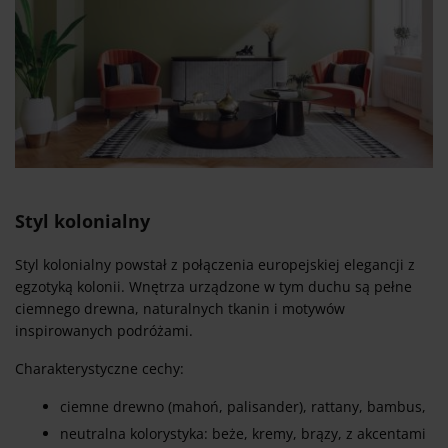
Styl kolonialny
Styl kolonialny powstał z połączenia europejskiej elegancji z
egzotyką kolonii. Wnętrza urządzone w tym duchu są pełne
ciemnego drewna, naturalnych tkanin i motywów
inspirowanych podróżami.
Charakterystyczne cechy:
ciemne drewno (mahoń, palisander), rattany, bambus,
neutralna kolorystyka: beże, kremy, brązy, z akcentami