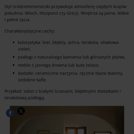
Styl śródziemnomorski przywołuje atmosferę ciepłych krajów
południa: Włoch, Hiszpanii czy Grecji. Wnętrza są jasne, lekkie
i pełne życia.
Charakterystyczne cechy:
kolorystyka: biel, błękity, ochra, terakota, oliwkowa
zieleń,
podłogi z naturalnego kamienia lub glinianych płytek,
meble z jasnego drewna lub kute żelazo,
dodatki: ceramiczne naczynia, ręcznie tkane tkaniny,
ozdobne kafle.
Przykład: salon z białymi ścianami, błękitnymi dodatkami i
terakotową podłogą.