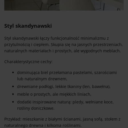
Styl skandynawski
Styl skandynawski łączy funkcjonalność minimalizmu z
przytulnością i ciepłem. Skupia się na jasnych przestrzeniach,
naturalnych materiałach i prostych, ale wygodnych meblach.
Charakterystyczne cechy:
dominująca biel przełamana pastelami, szarościami
lub naturalnym drewnem,
drewniane podłogi, lekkie tkaniny (len, bawełna),
meble o prostych, ale miękkich liniach,
dodatki inspirowane naturą: pledy, wełniane koce,
rośliny doniczkowe.
Przykład: mieszkanie z białymi ścianami, jasną sofą, stołem z
naturalnego drewna i kilkoma roślinami.