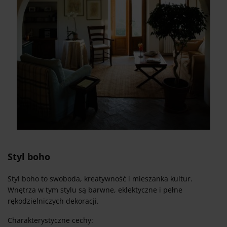
Styl boho
Styl boho to swoboda, kreatywność i mieszanka kultur.
Wnętrza w tym stylu są barwne, eklektyczne i pełne
rękodzielniczych dekoracji.
Charakterystyczne cechy: