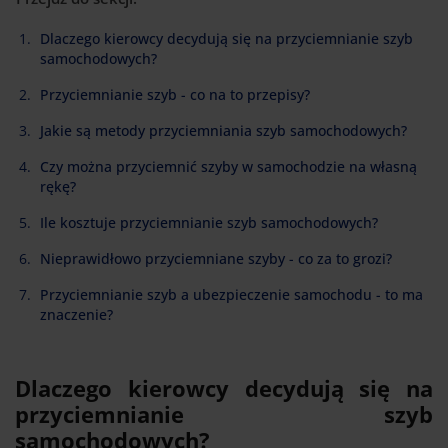
Dlaczego kierowcy decydują się na przyciemnianie szyb
samochodowych?
Przyciemnianie szyb - co na to przepisy?
Jakie są metody przyciemniania szyb samochodowych?
Czy można przyciemnić szyby w samochodzie na własną
rękę?
Ile kosztuje przyciemnianie szyb samochodowych?
Nieprawidłowo przyciemniane szyby - co za to grozi?
Przyciemnianie szyb a ubezpieczenie samochodu - to ma
znaczenie?
Dlaczego kierowcy decydują się na
przyciemnianie szyb
samochodowych?