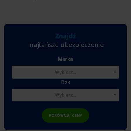
Znajdź
najtańsze ubezpieczenie
Marka
Rok
PORÓWNAJ CENY