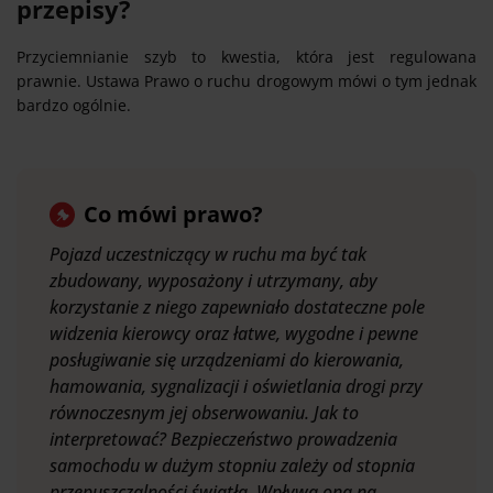
przepisy?
Przyciemnianie szyb to kwestia, która jest regulowana
prawnie. Ustawa Prawo o ruchu drogowym mówi o tym jednak
bardzo ogólnie.
Co mówi prawo?
Pojazd uczestniczący w ruchu ma być tak
zbudowany, wyposażony i utrzymany, aby
korzystanie z niego zapewniało dostateczne pole
widzenia kierowcy oraz łatwe, wygodne i pewne
posługiwanie się urządzeniami do kierowania,
hamowania, sygnalizacji i oświetlania drogi przy
równoczesnym jej obserwowaniu. Jak to
interpretować? Bezpieczeństwo prowadzenia
samochodu w dużym stopniu zależy od stopnia
przepuszczalności światła. Wpływa ona na