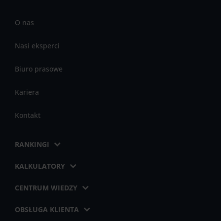
O nas
Nasi eksperci
Biuro prasowe
Kariera
Kontakt
RANKINGI
KALKULATORY
CENTRUM WIEDZY
OBSŁUGA KLIENTA