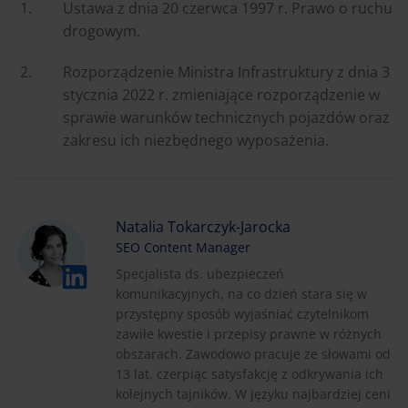
Ustawa z dnia 20 czerwca 1997 r. Prawo o ruchu
drogowym.
Rozporządzenie Ministra Infrastruktury z dnia 3
stycznia 2022 r. zmieniające rozporządzenie w
sprawie warunków technicznych pojazdów oraz
zakresu ich niezbędnego wyposażenia.
Natalia Tokarczyk-Jarocka
SEO Content Manager
Specjalista ds. ubezpieczeń
komunikacyjnych, na co dzień stara się w
przystępny sposób wyjaśniać czytelnikom
zawiłe kwestie i przepisy prawne w różnych
obszarach. Zawodowo pracuje ze słowami od
13 lat, czerpiąc satysfakcję z odkrywania ich
kolejnych tajników. W języku najbardziej ceni