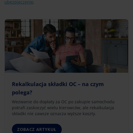
ubezpieczenie
.
Rekalkulacja składki OC – na czym
polega?
Wezwanie do dopłaty za OC po zakupie samochodu
potrafi zaskoczyć wielu kierowców, ale rekalkulacja
składki nie zawsze oznacza wyższe koszty.
ZOBACZ ARTYKUŁ