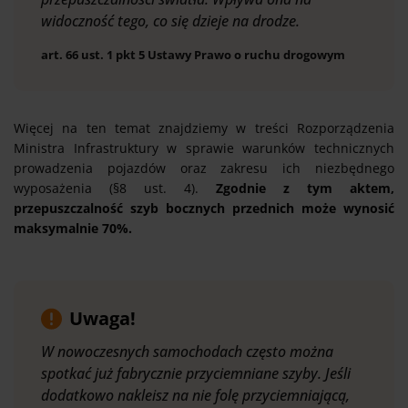
widoczność tego, co się dzieje na drodze.
art. 66 ust. 1 pkt 5 Ustawy Prawo o ruchu drogowym
Więcej na ten temat znajdziemy w treści Rozporządzenia
Ministra Infrastruktury w sprawie warunków technicznych
prowadzenia pojazdów oraz zakresu ich niezbędnego
wyposażenia (§8 ust. 4).
Zgodnie z tym aktem,
przepuszczalność szyb bocznych przednich może wynosić
maksymalnie 70%.
Uwaga!
W nowoczesnych samochodach często można
spotkać już fabrycznie przyciemniane szyby. Jeśli
dodatkowo nakleisz na nie folę przyciemniającą,