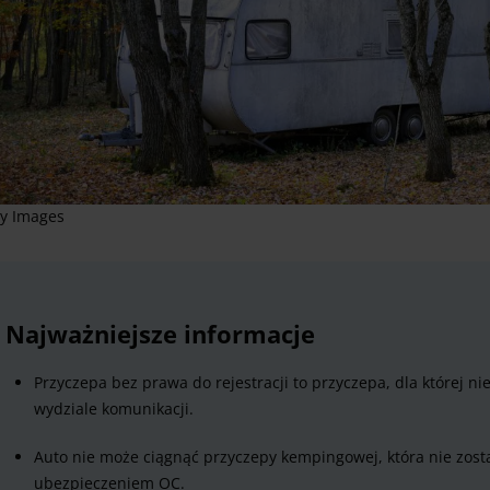
ty Images
Najważniejsze informacje
Przyczepa bez prawa do rejestracji to przyczepa, dla której 
wydziale komunikacji.
Auto nie może ciągnąć przyczepy kempingowej, która nie został
ubezpieczeniem OC.