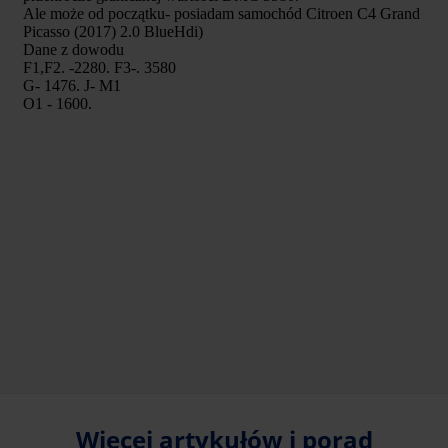
Więcej artykułów i porad