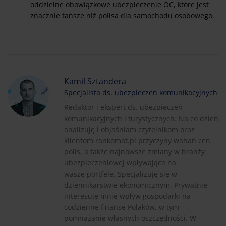
oddzielne obowiązkowe ubezpieczenie OC, które jest
znacznie tańsze niż polisa dla samochodu osobowego.
Kamil Sztandera
Specjalista ds. ubezpieczeń komunikacyjnych
Redaktor i ekspert ds. ubezpieczeń
komunikacyjnych i turystycznych. Na co dzień
analizuję i objaśniam czytelnikom oraz
klientom rankomat.pl przyczyny wahań cen
polis, a także najnowsze zmiany w branży
ubezpieczeniowej wpływające na
wasze portfele. Specjalizuję się w
dziennikarstwie ekonomicznym. Prywatnie
interesuje mnie wpływ gospodarki na
codzienne finanse Polaków, w tym
pomnażanie własnych oszczędności. W