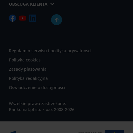
OBSŁUGA KLIENTA
Regulamin serwisu i polityka prywatności
Polityka cookies
Zasady plasowania
Polityka redakcyjna
Oświadczenie o dostępności
Wszelkie prawa zastrzeżone:
Rankomat.pl sp. z o.o. 2008-2026