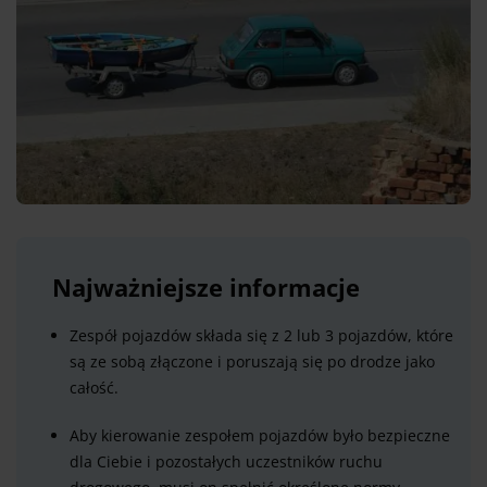
Najważniejsze informacje
Zespół pojazdów składa się z 2 lub 3 pojazdów, które
są ze sobą złączone i poruszają się po drodze jako
całość.
Aby kierowanie zespołem pojazdów było bezpieczne
dla Ciebie i pozostałych uczestników ruchu