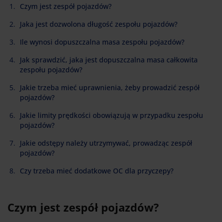
Czym jest zespół pojazdów?
Jaka jest dozwolona długość zespołu pojazdów?
Ile wynosi dopuszczalna masa zespołu pojazdów?
Jak sprawdzić, jaka jest dopuszczalna masa całkowita
zespołu pojazdów?
Jakie trzeba mieć uprawnienia, żeby prowadzić zespół
pojazdów?
Jakie limity prędkości obowiązują w przypadku zespołu
pojazdów?
Jakie odstępy należy utrzymywać, prowadząc zespół
pojazdów?
Czy trzeba mieć dodatkowe OC dla przyczepy?
Czym jest zespół pojazdów?