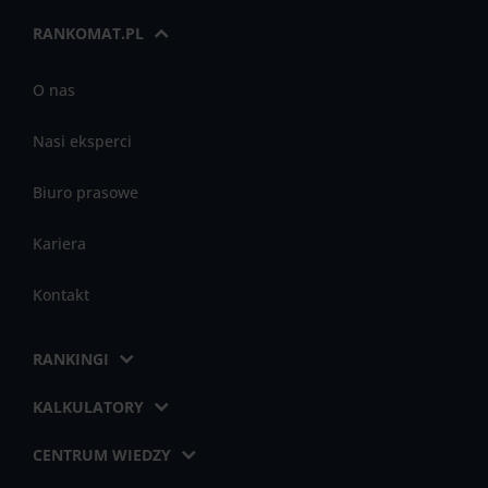
RANKOMAT.PL
O nas
Nasi eksperci
Biuro prasowe
Kariera
Kontakt
RANKINGI
KALKULATORY
CENTRUM WIEDZY