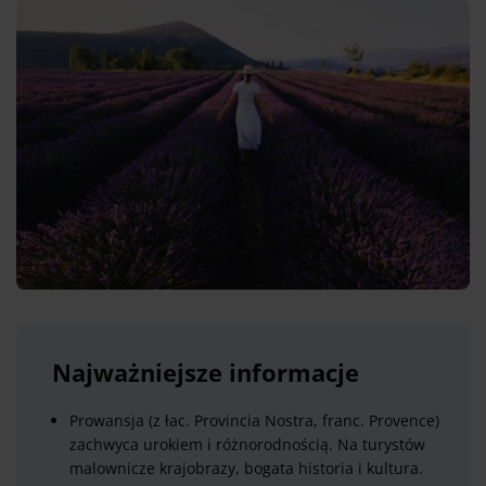
Najważniejsze informacje
Prowansja (z łac. Provincia Nostra, franc. Provence)
zachwyca urokiem i różnorodnością. Na turystów
malownicze krajobrazy, bogata historia i kultura.