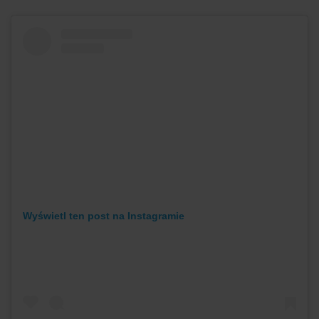
Wyświetl ten post na Instagramie