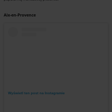
Aix-en-Provence
Wyświetl ten post na Instagramie