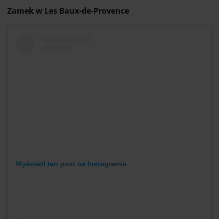
Zamek w Les Baux-de-Provence
Wyświetl ten post na Instagramie