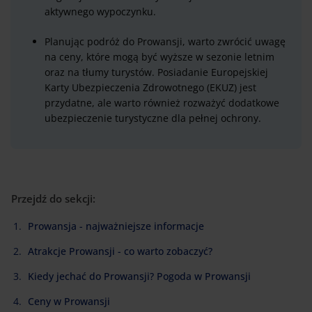
aktywnego wypoczynku.
Planując podróż do Prowansji, warto zwrócić uwagę
na ceny, które mogą być wyższe w sezonie letnim
oraz na tłumy turystów. Posiadanie Europejskiej
Karty Ubezpieczenia Zdrowotnego (EKUZ) jest
przydatne, ale warto również rozważyć dodatkowe
ubezpieczenie turystyczne dla pełnej ochrony.
Przejdź do sekcji:
Prowansja - najważniejsze informacje
Atrakcje Prowansji - co warto zobaczyć?
Kiedy jechać do Prowansji? Pogoda w Prowansji
Ceny w Prowansji