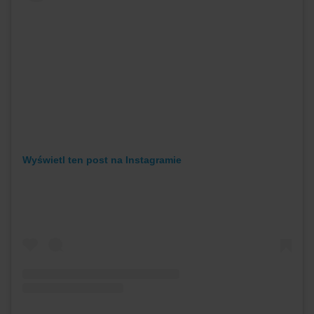
Wyświetl ten post na Instagramie