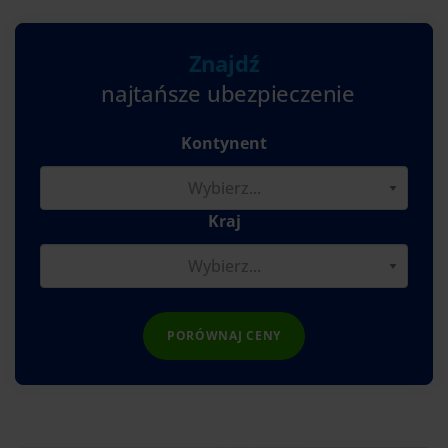
Znajdź
najtańsze ubezpieczenie
Kontynent
Kraj
PORÓWNAJ CENY