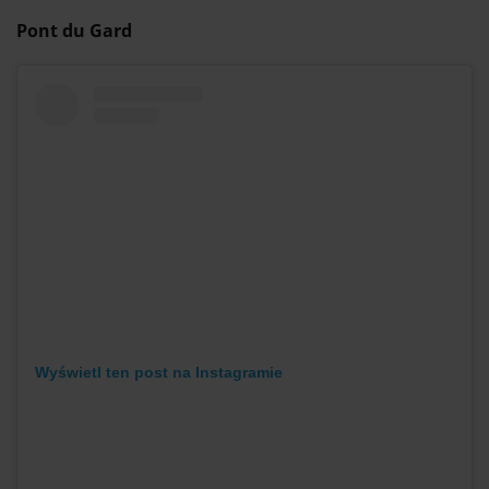
Pont du Gard
Wyświetl ten post na Instagramie