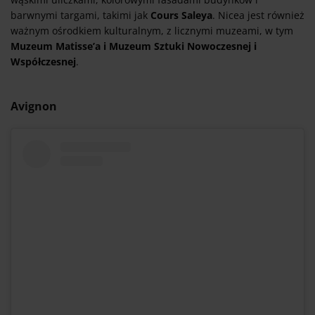
barwnymi targami, takimi jak
Cours Saleya
. Nicea jest również
ważnym ośrodkiem kulturalnym, z licznymi muzeami, w tym
Muzeum Matisse’a i Muzeum Sztuki Nowoczesnej i
Współczesnej
.
Avignon