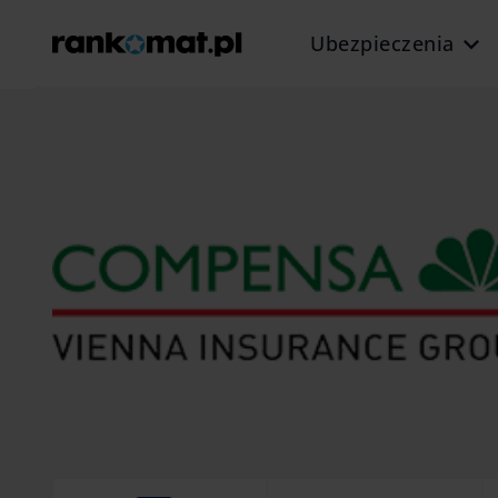
Ubezpieczenia