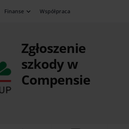
Finanse
Współpraca
Zgłoszenie
szkody w
Compensie