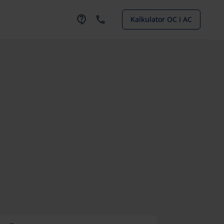
Kalkulator OC i AC