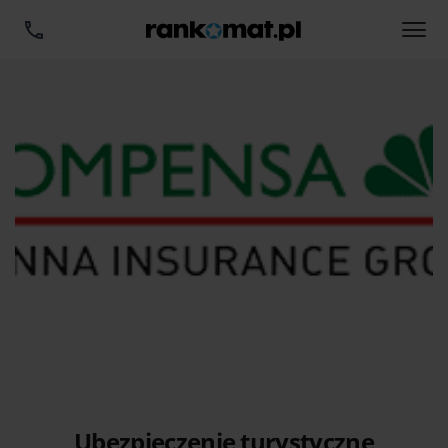
Ubezpieczenie turystyczne