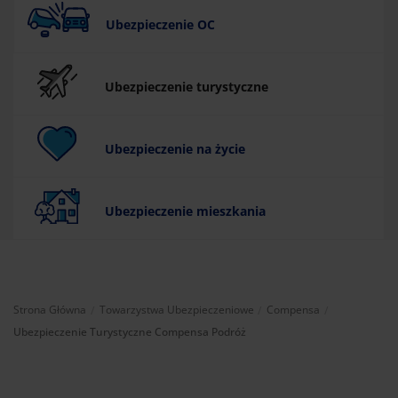
Ubezpieczenie OC
Ubezpieczenie turystyczne
Ubezpieczenie na życie
Ubezpieczenie mieszkania
Aktualnie:
Strona Główna
Towarzystwa Ubezpieczeniowe
Compensa
Ubezpieczenie Turystyczne Compensa Podróż