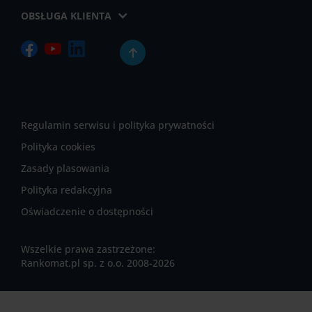
OBSŁUGA KLIENTA
Regulamin serwisu i polityka prywatności
Polityka cookies
Zasady plasowania
Polityka redakcyjna
Oświadczenie o dostępności
Wszelkie prawa zastrzeżone:
Rankomat.pl sp. z o.o. 2008-2026