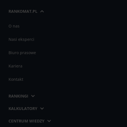
RANKOMAT.PL
O nas
Nasi eksperci
Biuro prasowe
Kariera
Kontakt
RANKINGI
KALKULATORY
CENTRUM WIEDZY