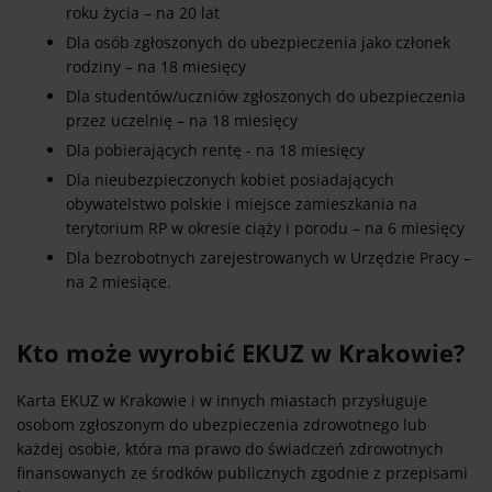
roku życia – na 20 lat
Dla osób zgłoszonych do ubezpieczenia jako członek
rodziny – na 18 miesięcy
Dla studentów/uczniów zgłoszonych do ubezpieczenia
przez uczelnię – na 18 miesięcy
Dla pobierających rentę - na 18 miesięcy
Dla nieubezpieczonych kobiet posiadających
obywatelstwo polskie i miejsce zamieszkania na
terytorium RP w okresie ciąży i porodu – na 6 miesięcy
Dla bezrobotnych zarejestrowanych w Urzędzie Pracy –
na 2 miesiące.
Kto może wyrobić EKUZ w Krakowie?
Karta EKUZ w Krakowie i w innych miastach przysługuje
osobom zgłoszonym do ubezpieczenia zdrowotnego lub
każdej osobie, która ma prawo do świadczeń zdrowotnych
finansowanych ze środków publicznych zgodnie z przepisami