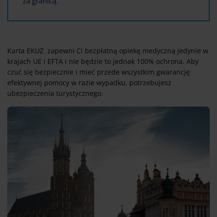
za granicą.
Karta EKUZ zapewni Ci bezpłatną opiekę medyczną jedynie w
krajach UE i EFTA i nie będzie to jednak 100% ochrona. Aby
czuć się bezpiecznie i mieć przede wszystkim gwarancję
efektywnej pomocy w razie wypadku, potrzebujesz
ubezpieczenia turystycznego.