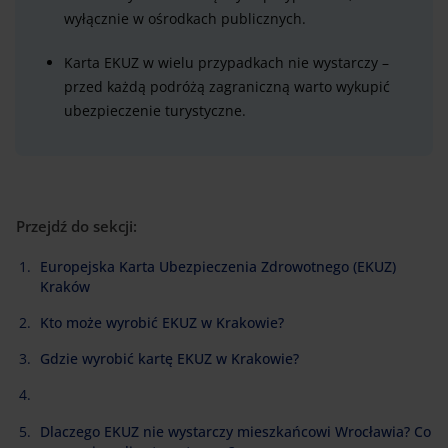
wyłącznie w ośrodkach publicznych.
Karta EKUZ w wielu przypadkach nie wystarczy –
przed każdą podróżą zagraniczną warto wykupić
ubezpieczenie turystyczne.
Przejdź do sekcji:
Europejska Karta Ubezpieczenia Zdrowotnego (EKUZ)
Kraków
Kto może wyrobić EKUZ w Krakowie?
Gdzie wyrobić kartę EKUZ w Krakowie?
Dlaczego EKUZ nie wystarczy mieszkańcowi Wrocławia? Co