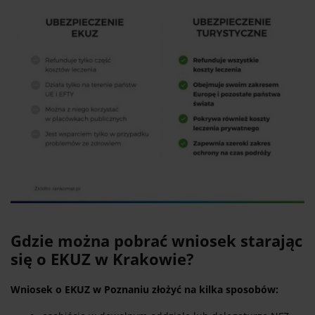
Gdzie można pobrać wniosek starając
się o EKUZ w Krakowie?
Wniosek o EKUZ w Poznaniu złożyć na kilka sposobów: