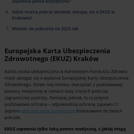
zapewnia polisa turystyczna?
Gdzie można pobrać wniosek starając się o EKUZ w
Krakowie?
Wnioski do pobrania na 2023 rok
Europejska Karta Ubezpieczenia
Zdrowotnego (EKUZ) Kraków
Każda osoba ubezpieczona w Narodowym Funduszu Zdrowia
może ubiegać się o wydanie Europejskiej Karty Ubezpieczenia
Zdrowotnego. Dzięki niej możesz skorzystać z podstawowej
pomocy medycznej w ramach kasy chorych podczas
zagranicznej podróży. Pamiętaj jednak, to to jedynie
podstawowa ochrona – odpowiednią ochronę zapewni Ci
dopiero
ubezpieczenie turystyczne
dostosowane do twoich
potrzeb.
EKUZ zapewnia tylko taką pomoc medyczną, z jakiej mogą