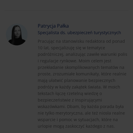
Patrycja Pałka
Specjalista ds. ubezpieczeń turystycznych
Pracując na stanowisku redaktora od ponad
10 lat, specjalizuję się w tematyce
podróżniczej, analizując zawiłe warunki polis
i regulacje rynkowe. Moim celem jest
przekładanie skomplikowanych tematów na
proste, zrozumiałe komunikaty, które realnie
mają ułatwić planowanie bezpiecznych
podróży w każdy zakątek świata. W moich
tekstach łączę rzetelną wiedzę o
bezpieczeństwie z inspirującymi
wskazówkami. Dbam, by każda porada była
nie tylko merytoryczna, ale też niosła realne
wsparcie i pomoc w sytuacjach, które na
urlopie mogą zaskoczyć każdego z nas.