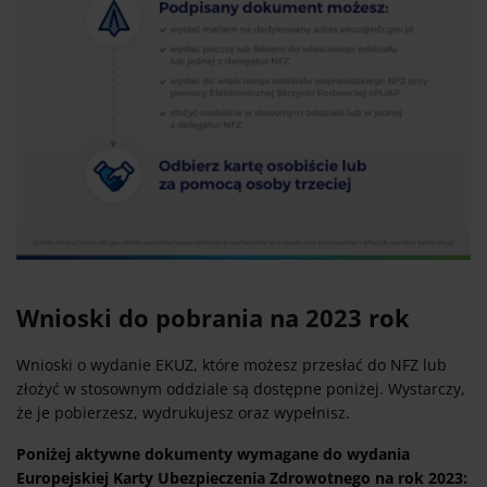
Wnioski do pobrania na 2023 rok
Wnioski o wydanie EKUZ, które możesz przesłać do NFZ lub
złożyć w stosownym oddziale są dostępne poniżej. Wystarczy,
że je pobierzesz, wydrukujesz oraz wypełnisz.
Poniżej aktywne dokumenty wymagane do wydania
Europejskiej Karty Ubezpieczenia Zdrowotnego na rok 2023: