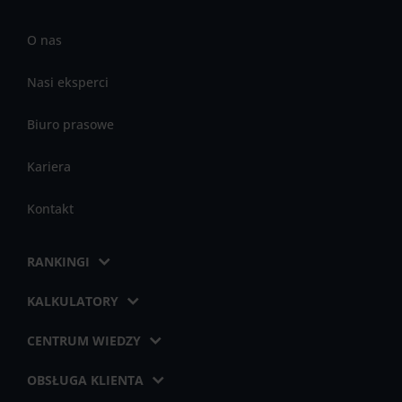
O nas
Nasi eksperci
Biuro prasowe
Kariera
Kontakt
RANKINGI
KALKULATORY
CENTRUM WIEDZY
OBSŁUGA KLIENTA