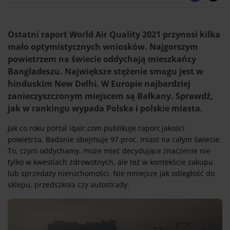
Ostatni raport World Air Quality 2021 przynosi kilka
mało optymistycznych wniosków. Najgorszym
powietrzem na świecie oddychają mieszkańcy
Bangladeszu. Największe stężenie smogu jest w
hinduskim New Delhi. W Europie najbardziej
zanieczyszczonym miejscem są Bałkany. Sprawdź,
jak w rankingu wypada Polska i polskie miasta.
Jak co roku portal iqair.com publikuje raport jakości
powietrza. Badanie obejmuje 97 proc. miast na całym świecie.
To, czym oddychamy, może mieć decydujące znaczenie nie
tylko w kwestiach zdrowotnych, ale też w kontekście zakupu
lub sprzedaży nieruchomości. Nie mniejsze jak odległość do
sklepu, przedszkola czy autostrady.