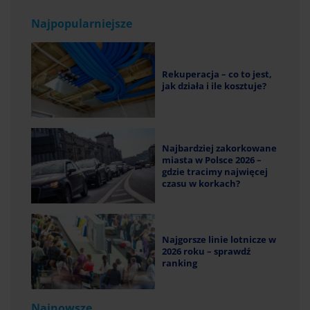
Najpopularniejsze
Rekuperacja – co to jest,
jak działa i ile kosztuje?
Najbardziej zakorkowane
miasta w Polsce 2026 –
gdzie tracimy najwięcej
czasu w korkach?
Najgorsze linie lotnicze w
2026 roku – sprawdź
ranking
Najnowsze