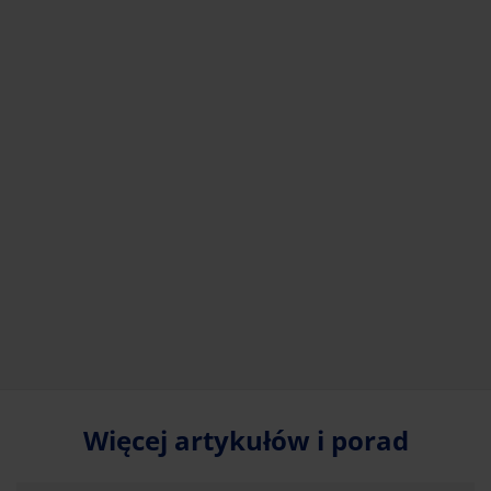
Więcej artykułów i porad