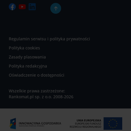
Regulamin serwisu i polityka prywatności
Polityka cookies
Zasady plasowania
Polityka redakcyjna
Oświadczenie o dostępności
Wszelkie prawa zastrzeżone:
Rankomat.pl sp. z o.o. 2008-2026