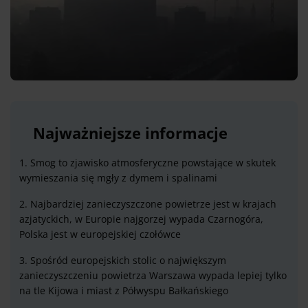
Najważniejsze informacje
1. Smog to zjawisko atmosferyczne powstające w skutek
wymieszania się mgły z dymem i spalinami
2. Najbardziej zanieczyszczone powietrze jest w krajach
azjatyckich, w Europie najgorzej wypada Czarnogóra,
Polska jest w europejskiej czołówce
3. Spośród europejskich stolic o największym
zanieczyszczeniu powietrza Warszawa wypada lepiej tylko
na tle Kijowa i miast z Półwyspu Bałkańskiego