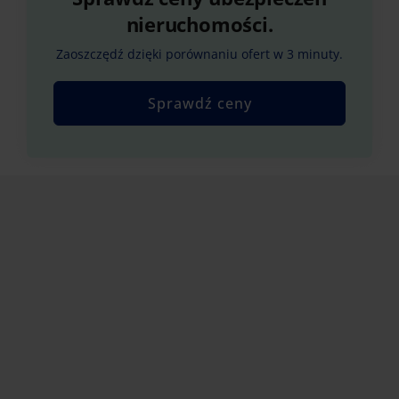
nieruchomości.
Zaoszczędź dzięki porównaniu ofert w 3 minuty.
Sprawdź ceny