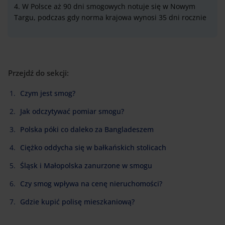
4. W Polsce aż 90 dni smogowych notuje się w Nowym
Targu, podczas gdy norma krajowa wynosi 35 dni rocznie
Przejdź do sekcji:
Czym jest smog?
Jak odczytywać pomiar smogu?
Polska póki co daleko za Bangladeszem
Ciężko oddycha się w bałkańskich stolicach
Śląsk i Małopolska zanurzone w smogu
Czy smog wpływa na cenę nieruchomości?
Gdzie kupić polisę mieszkaniową?