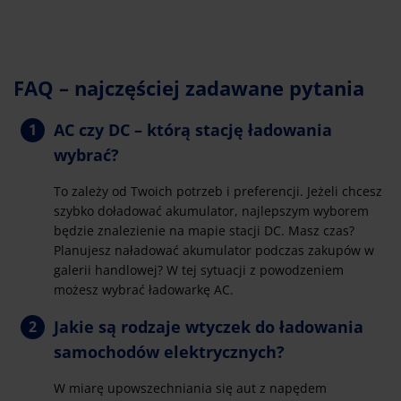
FAQ – najczęściej zadawane pytania
AC czy DC – którą stację ładowania
wybrać?
To zależy od Twoich potrzeb i preferencji. Jeżeli chcesz
szybko doładować akumulator, najlepszym wyborem
będzie znalezienie na mapie stacji DC. Masz czas?
Planujesz naładować akumulator podczas zakupów w
galerii handlowej? W tej sytuacji z powodzeniem
możesz wybrać ładowarkę AC.
Jakie są rodzaje wtyczek do ładowania
samochodów elektrycznych?
W miarę upowszechniania się aut z napędem