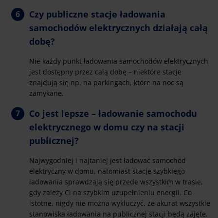
Czy publiczne stacje ładowania
samochodów elektrycznych działają całą
dobę?
Nie każdy punkt ładowania samochodów elektrycznych
jest dostępny przez całą dobę – niektóre stacje
znajdują się np. na parkingach, które na noc są
zamykane.
Co jest lepsze – ładowanie samochodu
elektrycznego w domu czy na stacji
publicznej?
Najwygodniej i najtaniej jest ładować samochód
elektryczny w domu, natomiast stacje szybkiego
ładowania sprawdzają się przede wszystkim w trasie,
gdy zależy Ci na szybkim uzupełnieniu energii. Co
istotne, nigdy nie można wykluczyć, że akurat wszystkie
stanowiska ładowania na publicznej stacji będą zajęte.