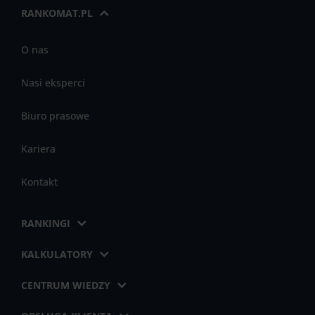
RANKOMAT.PL
O nas
Nasi eksperci
Biuro prasowe
Kariera
Kontakt
RANKINGI
KALKULATORY
CENTRUM WIEDZY