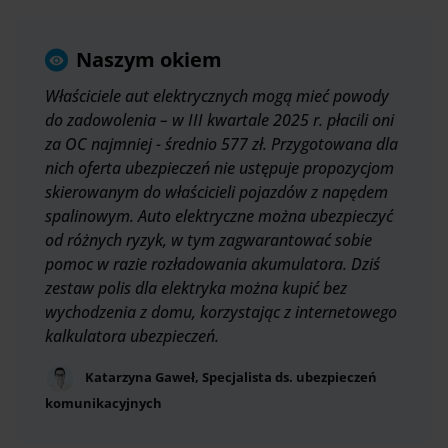
Naszym okiem
Właściciele aut elektrycznych mogą mieć powody
do zadowolenia – w III kwartale 2025 r. płacili oni
za OC najmniej - średnio 577 zł. Przygotowana dla
nich oferta ubezpieczeń nie ustępuje propozycjom
skierowanym do właścicieli pojazdów z napędem
spalinowym. Auto elektryczne można ubezpieczyć
od różnych ryzyk, w tym zagwarantować sobie
pomoc w razie rozładowania akumulatora. Dziś
zestaw polis dla elektryka można kupić bez
wychodzenia z domu, korzystając z internetowego
kalkulatora ubezpieczeń.
Katarzyna Gaweł, Specjalista ds. ubezpieczeń
komunikacyjnych