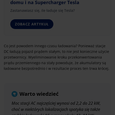
domu i na Supercharger Tesla
Zastanawiasz się, ile ładuje się Tesla?
ZOBACZ ARTYKUŁ
Co jest powodem innego czasu ładowania? Ponieważ stacje
DC ładują pojazd prądem stałym, to nie jest konieczne użycie
przetwornicy. Wyeliminowanie kroku przekonwertowania
prądu przemiennego na stały powoduje, że akumulatory są
ładowane bezpośrednio i w rezultacie proces ten trwa krócej.
Warto wiedzieć
Moc stacji AC najczęściej wynosi od 2,2 do 22 kW,
choć w niektórych lokalizacjach spotyka się także