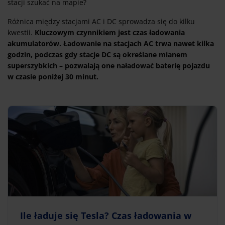
stacji szukać na mapie?
Różnica między stacjami AC i DC sprowadza się do kilku
kwestii.
Kluczowym czynnikiem jest czas ładowania
akumulatorów. Ładowanie na stacjach AC trwa nawet kilka
godzin, podczas gdy stacje DC są określane mianem
superszybkich – pozwalają one naładować baterię pojazdu
w czasie poniżej 30 minut.
Ile ładuje się Tesla? Czas ładowania w