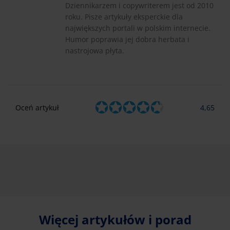
Dziennikarzem i copywriterem jest od 2010
roku. Pisze artykuły eksperckie dla
największych portali w polskim internecie.
Humor poprawia jej dobra herbata i
nastrojowa płyta.
Oceń artykuł
4,65
Więcej artykułów i porad