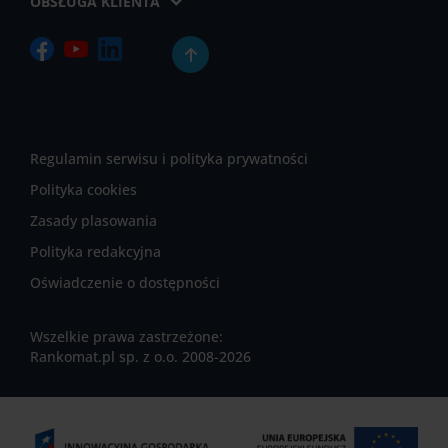
OBSŁUGA KLIENTA
Regulamin serwisu i polityka prywatności
Polityka cookies
Zasady plasowania
Polityka redakcyjna
Oświadczenie o dostępności
Wszelkie prawa zastrzeżone:
Rankomat.pl sp. z o.o. 2008-2026