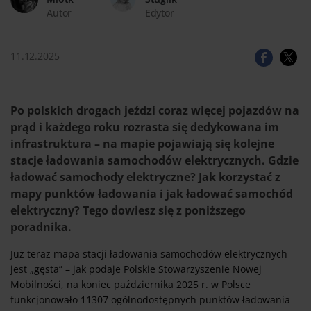
Autor
Edytor
11.12.2025
Po polskich drogach jeździ coraz więcej pojazdów na
prąd i każdego roku rozrasta się dedykowana im
infrastruktura – na mapie pojawiają się kolejne
stacje ładowania samochodów elektrycznych. Gdzie
ładować samochody elektryczne? Jak korzystać z
mapy punktów ładowania i jak ładować samochód
elektryczny? Tego dowiesz się z poniższego
poradnika.
Już teraz mapa stacji ładowania samochodów elektrycznych
jest „gęsta” – jak podaje Polskie Stowarzyszenie Nowej
Mobilności, na koniec października 2025 r. w Polsce
funkcjonowało 11307 ogólnodostępnych punktów ładowania