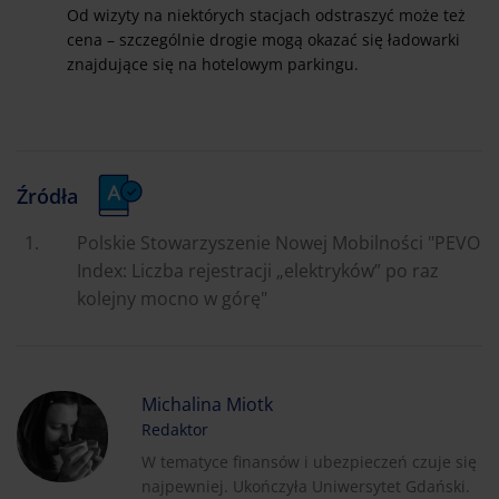
Od wizyty na niektórych stacjach odstraszyć może też
cena – szczególnie drogie mogą okazać się ładowarki
znajdujące się na hotelowym parkingu.
Źródła
Polskie Stowarzyszenie Nowej Mobilności "PEVO
Index: Liczba rejestracji „elektryków” po raz
kolejny mocno w górę"
Michalina Miotk
Redaktor
W tematyce finansów i ubezpieczeń czuje się
najpewniej. Ukończyła Uniwersytet Gdański.