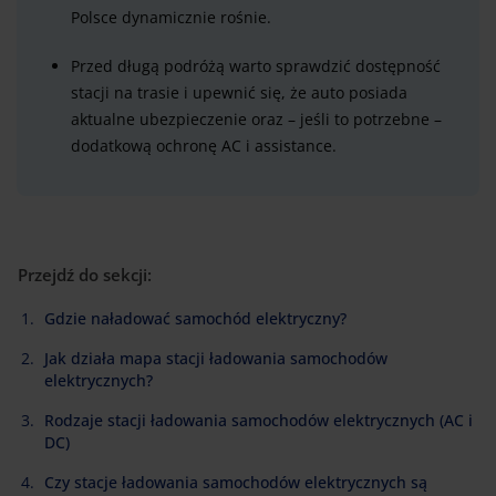
Polsce dynamicznie rośnie.
Przed długą podróżą warto sprawdzić dostępność
stacji na trasie i upewnić się, że auto posiada
aktualne ubezpieczenie oraz – jeśli to potrzebne –
dodatkową ochronę AC i assistance.
Przejdź do sekcji:
Gdzie naładować samochód elektryczny?
Jak działa mapa stacji ładowania samochodów
elektrycznych?
Rodzaje stacji ładowania samochodów elektrycznych (AC i
DC)
Czy stacje ładowania samochodów elektrycznych są