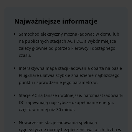
Najważniejsze informacje
Samochód elektryczny można ładować w domu lub
na publicznych stacjach AC i DC, a wybór miejsca
zależy głównie od potrzeb kierowcy i dostępnego
czasu.
Interaktywna mapa stacji ładowania oparta na bazie
PlugShare ułatwia szybkie znalezienie najbliższego
punktu i sprawdzenie jego parametrów.
Stacje AC są tańsze i wolniejsze, natomiast ładowarki
DC zapewniają najszybsze uzupełnianie energii,
często w mniej niż 30 minut.
Nowoczesne stacje ładowania spełniają
rygorystyczne normy bezpieczeństwa, a ich liczba w