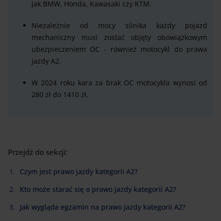
jak BMW, Honda, Kawasaki czy KTM.
Niezależnie od mocy silnika każdy pojazd
mechaniczny musi zostać objęty obowiązkowym
ubezpieczeniem OC - również motocykl do prawa
jazdy A2.
W 2024 roku kara za brak OC motocykla wynosi od
280 zł do 1410 zł.
Przejdź do sekcji:
Czym jest prawo jazdy kategorii A2?
Kto może starać się o prawo jazdy kategorii A2?
Jak wygląda egzamin na prawo jazdy kategorii A2?