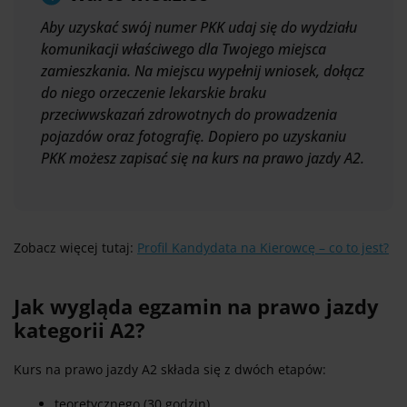
Aby uzyskać swój numer PKK udaj się do wydziału
komunikacji właściwego dla Twojego miejsca
zamieszkania. Na miejscu wypełnij wniosek, dołącz
do niego orzeczenie lekarskie braku
przeciwwskazań zdrowotnych do prowadzenia
pojazdów oraz fotografię. Dopiero po uzyskaniu
PKK możesz zapisać się na kurs na prawo jazdy A2.
Zobacz więcej tutaj:
Profil Kandydata na Kierowcę – co to jest?
Jak wygląda egzamin na prawo jazdy
kategorii A2?
Kurs na prawo jazdy A2 składa się z dwóch etapów:
teoretycznego (30 godzin),