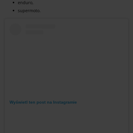
enduro,
supermoto.
Wyświetl ten post na Instagramie