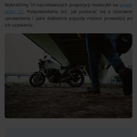
Wybraliśmy 10 najciekawszych propozycji motocykli na
prawo
jazdy A2
. Podpowiadamy też, jak postarać się o stosowne
uprawnienia i jakie dokładnie pojazdy możesz prowadzić po
ich uzyskaniu.