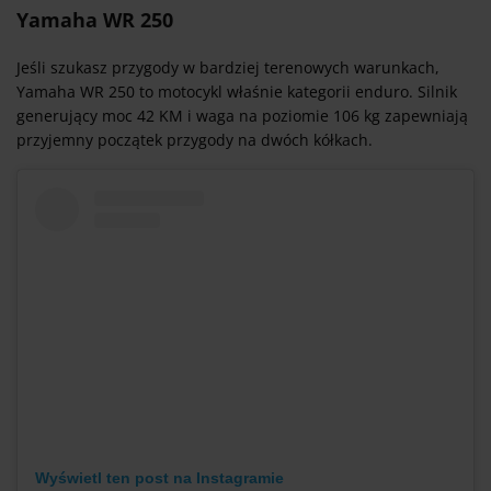
Yamaha WR 250
Jeśli szukasz przygody w bardziej terenowych warunkach,
Yamaha WR 250 to motocykl właśnie kategorii enduro. Silnik
generujący moc 42 KM i waga na poziomie 106 kg zapewniają
przyjemny początek przygody na dwóch kółkach.
Wyświetl ten post na Instagramie