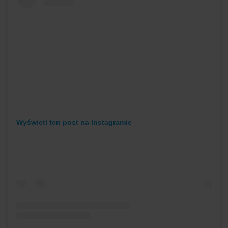
Wyświetl ten post na Instagramie