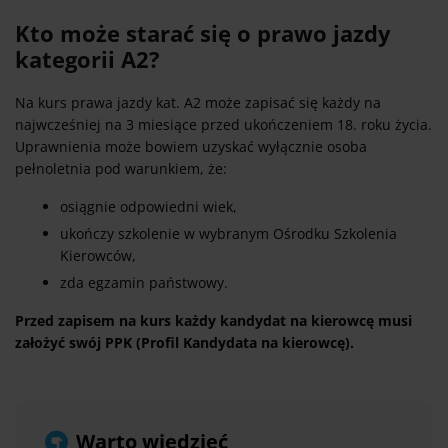
Kto może starać się o prawo jazdy
kategorii A2?
Na kurs prawa jazdy kat. A2 może zapisać się każdy na
najwcześniej na 3 miesiące przed ukończeniem 18. roku życia.
Uprawnienia może bowiem uzyskać wyłącznie osoba
pełnoletnia pod warunkiem, że:
osiągnie odpowiedni wiek,
ukończy szkolenie w wybranym Ośrodku Szkolenia
Kierowców,
zda egzamin państwowy.
Przed zapisem na kurs każdy kandydat na kierowcę musi
założyć swój PPK (Profil Kandydata na kierowcę).
Warto wiedzieć