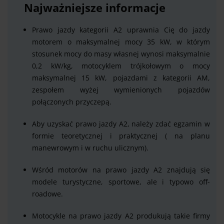
Najważniejsze informacje
Prawo jazdy kategorii A2 uprawnia Cię do jazdy
motorem o maksymalnej mocy 35 kW, w którym
stosunek mocy do masy własnej wynosi maksymalnie
0,2 kW/kg, motocyklem trójkołowym o mocy
maksymalnej 15 kW, pojazdami z kategorii AM,
zespołem wyżej wymienionych pojazdów
połączonych przyczepą.
Aby uzyskać prawo jazdy A2, należy zdać egzamin w
formie teoretycznej i praktycznej ( na planu
manewrowym i w ruchu ulicznym).
Wśród motorów na prawo jazdy A2 znajdują się
modele turystyczne, sportowe, ale i typowo off-
roadowe.
Motocykle na prawo jazdy A2 produkują takie firmy