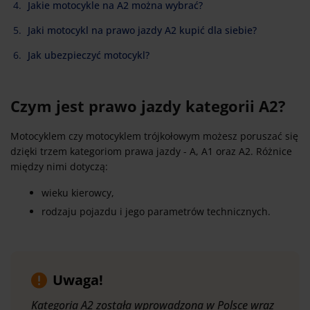
Jakie motocykle na A2 można wybrać?
Jaki motocykl na prawo jazdy A2 kupić dla siebie?
Jak ubezpieczyć motocykl?
Czym jest prawo jazdy kategorii A2?
Motocyklem czy motocyklem trójkołowym możesz poruszać się
dzięki trzem kategoriom prawa jazdy - A, A1 oraz A2. Różnice
między nimi dotyczą:
wieku kierowcy,
rodzaju pojazdu i jego parametrów technicznych.
Uwaga!
Kategoria A2 została wprowadzona w Polsce wraz