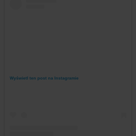
Wyświetl ten post na Instagramie