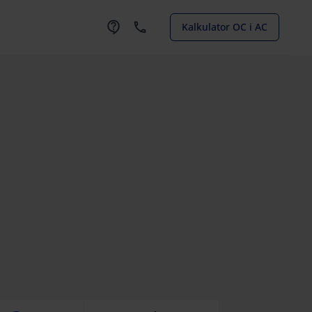
Kalkulator OC i AC