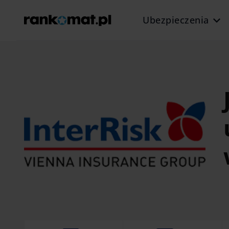
Ubezpieczenia