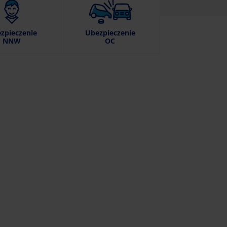
zpieczenie
Ubezpieczenie
NNW
OC