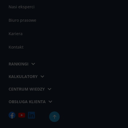
Nasi eksperci
Biuro prasowe
Kariera
Kontakt
RANKINGI
KALKULATORY
CENTRUM WIEDZY
OBSŁUGA KLIENTA