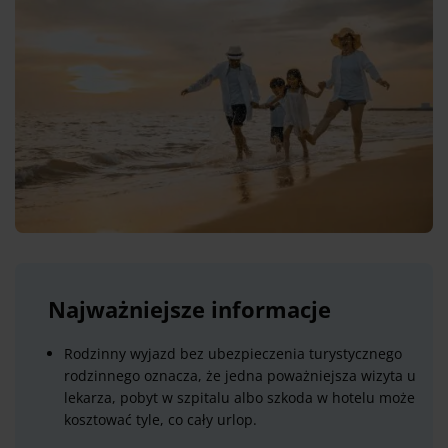
Najważniejsze informacje
Rodzinny wyjazd bez ubezpieczenia turystycznego
rodzinnego oznacza, że jedna poważniejsza wizyta u
lekarza, pobyt w szpitalu albo szkoda w hotelu może
kosztować tyle, co cały urlop.