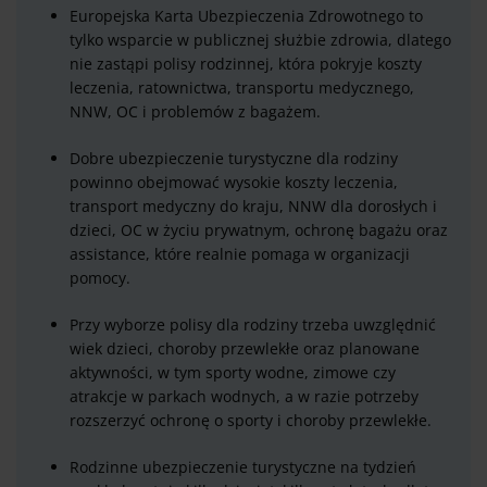
Europejska Karta Ubezpieczenia Zdrowotnego to
tylko wsparcie w publicznej służbie zdrowia, dlatego
nie zastąpi polisy rodzinnej, która pokryje koszty
leczenia, ratownictwa, transportu medycznego,
NNW, OC i problemów z bagażem.
Dobre ubezpieczenie turystyczne dla rodziny
powinno obejmować wysokie koszty leczenia,
transport medyczny do kraju, NNW dla dorosłych i
dzieci, OC w życiu prywatnym, ochronę bagażu oraz
assistance, które realnie pomaga w organizacji
pomocy.
Przy wyborze polisy dla rodziny trzeba uwzględnić
wiek dzieci, choroby przewlekłe oraz planowane
aktywności, w tym sporty wodne, zimowe czy
atrakcje w parkach wodnych, a w razie potrzeby
rozszerzyć ochronę o sporty i choroby przewlekłe.
Rodzinne ubezpieczenie turystyczne na tydzień