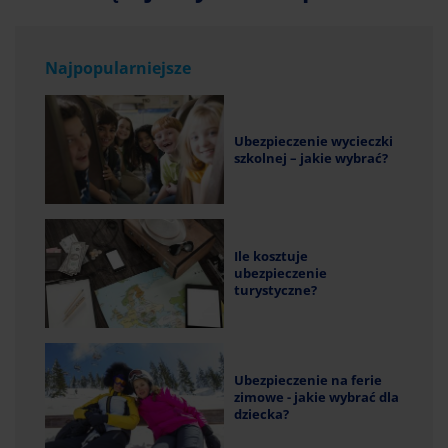
Najpopularniejsze
Ubezpieczenie wycieczki
szkolnej – jakie wybrać?
Ile kosztuje
ubezpieczenie
turystyczne?
Ubezpieczenie na ferie
zimowe - jakie wybrać dla
dziecka?