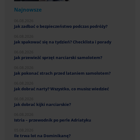
Najnowsze
06.08.2026
Jak zadbać o bezpieczeństwo podczas podróży?
06.08.2026
Jak spakować się na tydzień? Checklista i porady
06.08.2026
Jak przewieźć sprzęt narciarski samolotem?
06.08.2026
Jak pokonać strach przed lataniem samolotem?
06.08.2026
Jak dobrać narty? Wszystko, co musisz wiedzieć
06.08.2026
Jak dobrać kijki narciarskie?
06.08.2026
Istria – przewodnik po perle Adriatyku
05.08.2026
Ile trwa lot na Dominikanę?