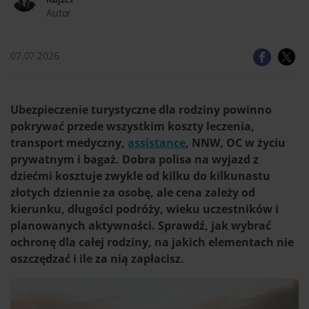
Autor
07.07.2026
Ubezpieczenie turystyczne dla rodziny powinno
pokrywać przede wszystkim koszty leczenia,
transport medyczny,
assistance
, NNW, OC w życiu
prywatnym i bagaż. Dobra polisa na wyjazd z
dziećmi kosztuje zwykle od kilku do kilkunastu
złotych dziennie za osobę, ale cena zależy od
kierunku, długości podróży, wieku uczestników i
planowanych aktywności. Sprawdź, jak wybrać
ochronę dla całej rodziny, na jakich elementach nie
oszczędzać i ile za nią zapłacisz.