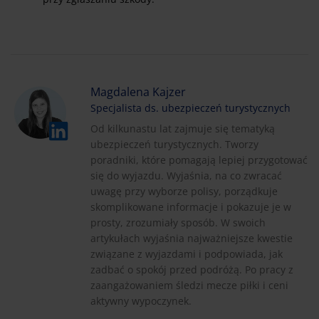
Magdalena Kajzer
Specjalista ds. ubezpieczeń turystycznych
Od kilkunastu lat zajmuje się tematyką
ubezpieczeń turystycznych. Tworzy
poradniki, które pomagają lepiej przygotować
się do wyjazdu. Wyjaśnia, na co zwracać
uwagę przy wyborze polisy, porządkuje
skomplikowane informacje i pokazuje je w
prosty, zrozumiały sposób. W swoich
artykułach wyjaśnia najważniejsze kwestie
związane z wyjazdami i podpowiada, jak
zadbać o spokój przed podróżą. Po pracy z
zaangażowaniem śledzi mecze piłki i ceni
aktywny wypoczynek.