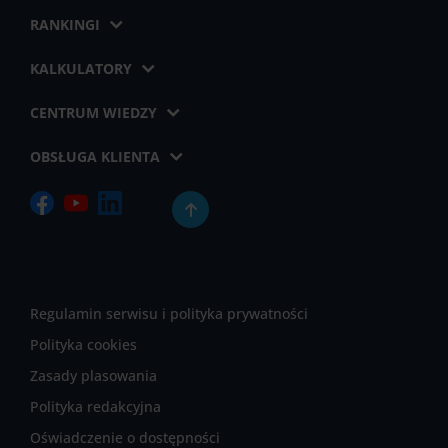
RANKINGI
KALKULATORY
CENTRUM WIEDZY
OBSŁUGA KLIENTA
Regulamin serwisu i polityka prywatności
Polityka cookies
Zasady plasowania
Polityka redakcyjna
Oświadczenie o dostępności