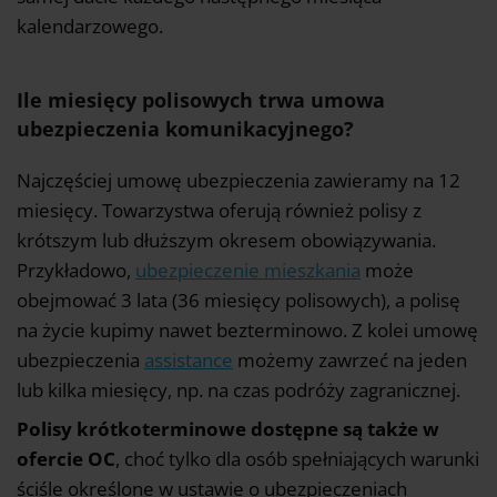
kalendarzowego.
Ile miesięcy polisowych trwa umowa
ubezpieczenia komunikacyjnego?
Najczęściej umowę ubezpieczenia zawieramy na 12
miesięcy. Towarzystwa oferują również polisy z
krótszym lub dłuższym okresem obowiązywania.
Przykładowo,
ubezpieczenie mieszkania
może
obejmować 3 lata (36 miesięcy polisowych), a polisę
na życie kupimy nawet bezterminowo. Z kolei umowę
ubezpieczenia
assistance
możemy zawrzeć na jeden
lub kilka miesięcy, np. na czas podróży zagranicznej.
Polisy krótkoterminowe dostępne są także w
ofercie OC
, choć tylko dla osób spełniających warunki
ściśle określone w ustawie o ubezpieczeniach