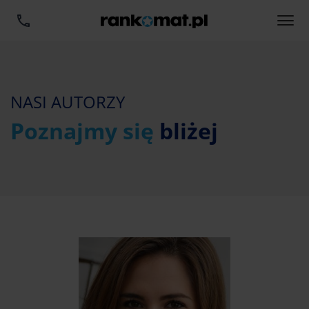
NASI AUTORZY
Poznajmy się
bliżej