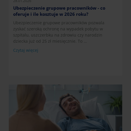
28.01.2026
Ubezpieczenie grupowe pracowników - co
oferuje i ile kosztuje w 2026 roku?
Ubezpieczenie grupowe pracowników pozwala
zyskać szeroką ochronę na wypadek pobytu w
szpitalu, uszczerbku na zdrowiu czy narodzin
dziecka już od 25 zł miesięcznie. To …
Czytaj więcej