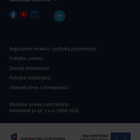
Regulamin serwisu i polityka prywatności
Polityka cookies
Zasady plasowania
Polityka redakcyjna
Oświadczenie o dostępności
Wszelkie prawa zastrzeżone:
Rankomat.pl sp. z o.o. 2008-2026