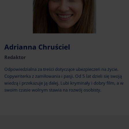
Adrianna Chruściel
Redaktor
Odpowiedzialna za treści dotyczące ubezpieczeń na życie.
Copywriterka z zamiłowania i pasji. Od 5 lat dzieli się swoją
wiedzą i przekazuje ją dalej. Lubi kryminały i dobry film, a w
swoim czasie wolnym stawia na rozwój osobisty.