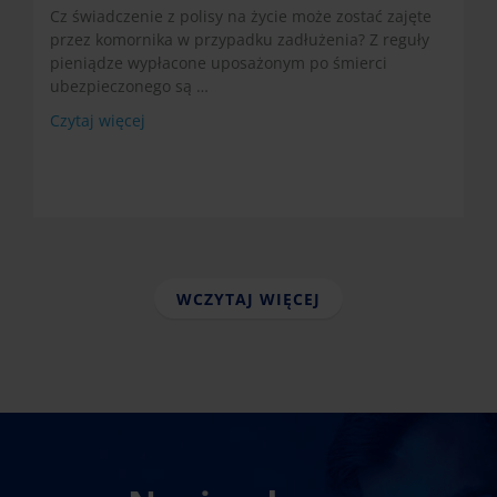
Cz świadczenie z polisy na życie może zostać zajęte
przez komornika w przypadku zadłużenia? Z reguły
pieniądze wypłacone uposażonym po śmierci
ubezpieczonego są …
Czytaj więcej
WCZYTAJ WIĘCEJ