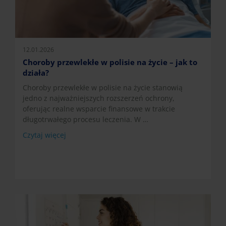
12.01.2026
Choroby przewlekłe w polisie na życie – jak to
działa?
Choroby przewlekłe w polisie na życie stanowią
jedno z najważniejszych rozszerzeń ochrony,
oferując realne wsparcie finansowe w trakcie
długotrwałego procesu leczenia. W …
Czytaj więcej