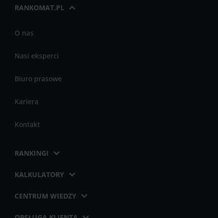
RANKOMAT.PL
O nas
Nasi eksperci
Biuro prasowe
Kariera
Kontakt
RANKINGI
KALKULATORY
CENTRUM WIEDZY
OBSŁUGA KLIENTA