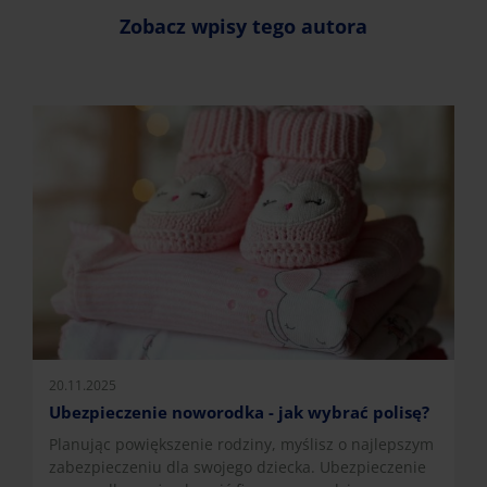
Zobacz wpisy tego autora
20.11.2025
Ubezpieczenie noworodka - jak wybrać polisę?
Planując powiększenie rodziny, myślisz o najlepszym
zabezpieczeniu dla swojego dziecka. Ubezpieczenie