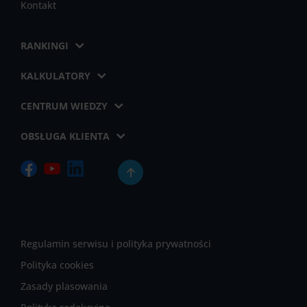
Kontakt
RANKINGI
KALKULATORY
CENTRUM WIEDZY
OBSŁUGA KLIENTA
Regulamin serwisu i polityka prywatności
Polityka cookies
Zasady plasowania