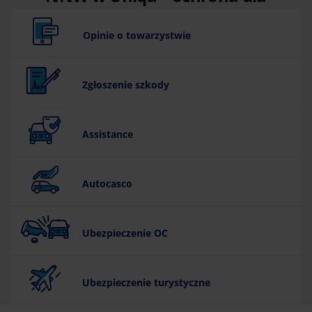
kierowcy i pasażerów
Opinie o towarzystwie
Zgłoszenie szkody
Assistance
Autocasco
Ubezpieczenie OC
Ubezpieczenie turystyczne