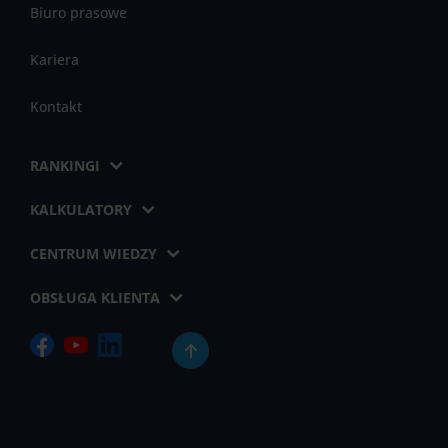
Biuro prasowe
Kariera
Kontakt
RANKINGI
KALKULATORY
CENTRUM WIEDZY
OBSŁUGA KLIENTA